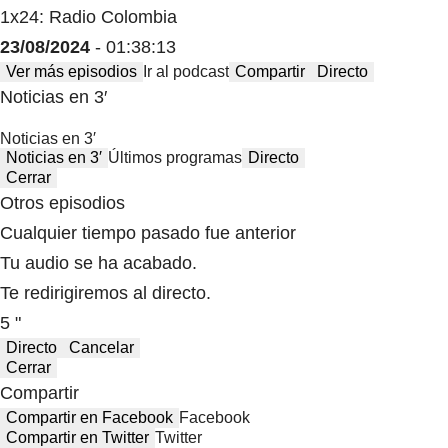
1x24: Radio Colombia
23/08/2024
- 01:38:13
Ver más episodios
Ir al podcast
Compartir
Directo
Noticias en 3′
Noticias en 3′
Noticias en 3′
Últimos programas
Directo
Cerrar
Otros episodios
Cualquier tiempo pasado fue anterior
Tu audio se ha acabado.
Te redirigiremos al directo.
5 "
Directo
Cancelar
Cerrar
Compartir
Compartir en Facebook
Facebook
Compartir en Twitter
Twitter