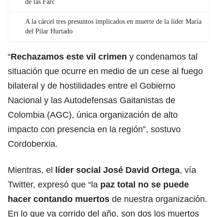
de las Farc
A la cárcel tres presuntos implicados en muerte de la líder María
del Pilar Hurtado
“
Rechazamos este vil crimen
y condenamos tal
situación que ocurre en medio de un cese al fuego
bilateral y de hostilidades entre el Gobierno
Nacional y las Autodefensas Gaitanistas de
Colombia (AGC), única organización de alto
impacto con presencia en la región”, sostuvo
Cordoberxia.
Mientras, el
líder social José David Ortega
, vía
Twitter, expresó que “la
paz total no se puede
hacer contando muertos
de nuestra organización.
En lo que va corrido del año, son dos los muertos