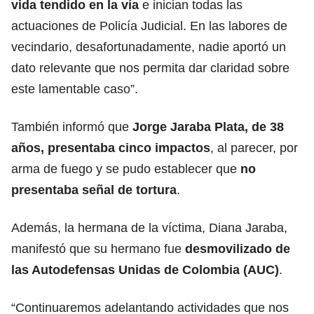
vida tendido en la vía
e inician todas las
actuaciones de Policía Judicial. En las labores de
vecindario, desafortunadamente, nadie aportó un
dato relevante que nos permita dar claridad sobre
este lamentable caso”.
También informó que
Jorge Jaraba Plata, de 38
años, presentaba cinco impactos
, al parecer, por
arma de fuego y se pudo establecer que
no
presentaba señal de tortura
.
Además, la hermana de la víctima, Diana Jaraba,
manifestó que su hermano fue
desmovilizado de
las Autodefensas Unidas de Colombia (AUC)
.
“Continuaremos adelantando actividades que nos