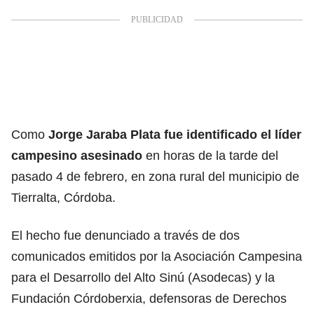
Como
Jorge Jaraba Plata fue identificado el líder
campesino asesinado
en horas de la tarde del
pasado 4 de febrero, en zona rural del municipio de
Tierralta, Córdoba.
El hecho fue denunciado a través de dos
comunicados emitidos por la Asociación Campesina
para el Desarrollo del Alto Sinú (Asodecas) y la
Fundación Córdoberxia, defensoras de Derechos