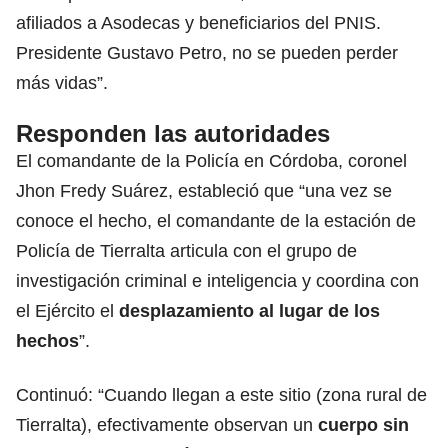
afiliados a Asodecas y beneficiarios del PNIS.
Presidente Gustavo Petro, no se pueden perder
más vidas”.
Responden las autoridades
El comandante de la Policía en Córdoba, coronel
Jhon Fredy Suárez, estableció que “una vez se
conoce el hecho, el comandante de la estación de
Policía de Tierralta articula con el grupo de
investigación criminal e inteligencia y coordina con
el Ejército el
desplazamiento al lugar de los
hechos
”.
Continuó: “Cuando llegan a este sitio (zona rural de
Tierralta), efectivamente observan un
cuerpo sin