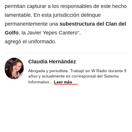
permitan capturar a los responsables de este hecho
lamentable. En esta jurisdicción delinque
permanentemente una
subestructura del Clan del
Golfo
, la Javier Yepes Cantero”,
agregó el uniformado.
Claudia Hernández
Abogada y periodista. Trabajó en W Radio durante 9
años y actualmente es corresponsal del Sistema
Informativo
...
Leer más