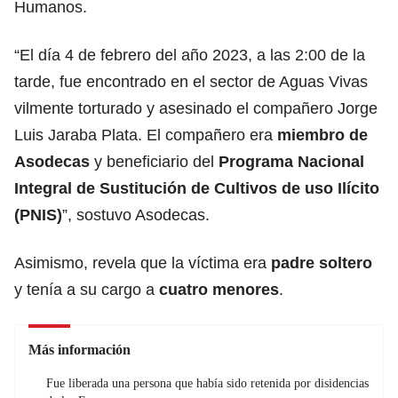
Humanos.
“El día 4 de febrero del año 2023, a las 2:00 de la
tarde, fue encontrado en el sector de Aguas Vivas
vilmente torturado y asesinado el compañero Jorge
Luis Jaraba Plata. El compañero era
miembro de
Asodecas
y beneficiario del
Programa Nacional
Integral de Sustitución de Cultivos de uso Ilícito
(PNIS)
”, sostuvo Asodecas.
Asimismo, revela que la víctima era
padre soltero
y tenía a su cargo a
cuatro menores
.
Más información
Fue liberada una persona que había sido retenida por disidencias