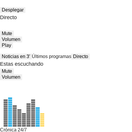
Desplegar
Directo
Mute
Volumen
Play
Noticias en 3′
Últimos programas
Directo
Estas escuchando
Mute
Volumen
Crónica 24/7