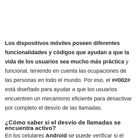
Los dispositivos móviles poseen diferentes
funcionalidades y códigos que ayudan a que la
vida de los usuarios sea mucho más práctica
y
funcional, teniendo en cuenta las ocupaciones de
las personas en todo el mundo. Por eso, el
##002#
está diseñado para ayudar a que los usuarios
encuentren un mecanismo eficiente para desactivar
por completo el desvío de las llamadas.
¿Cómo saber si el desvío de llamadas se
encuentra activo?
En los celulares
Android
se puede verificar si el