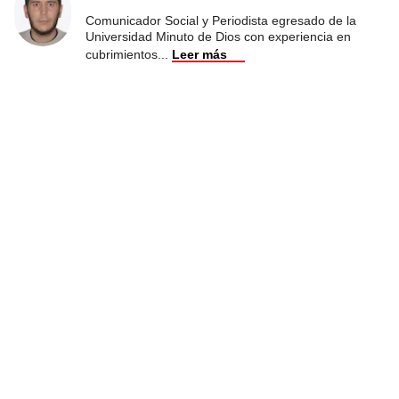
Comunicador Social y Periodista egresado de la
Universidad Minuto de Dios con experiencia en
cubrimientos
...
Leer más