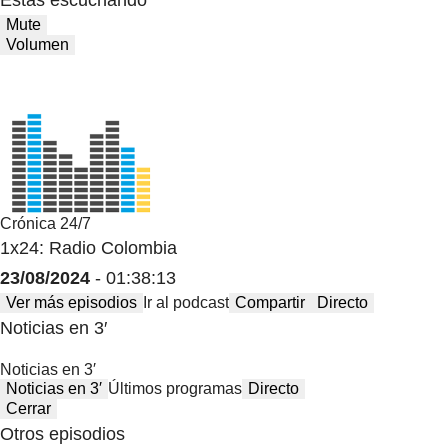
Estas escuchando
Mute
Volumen
Crónica 24/7
1x24: Radio Colombia
23/08/2024
- 01:38:13
Ver más episodios
Ir al podcast
Compartir
Directo
Noticias en 3′
Noticias en 3′
Noticias en 3′
Últimos programas
Directo
Cerrar
Otros episodios