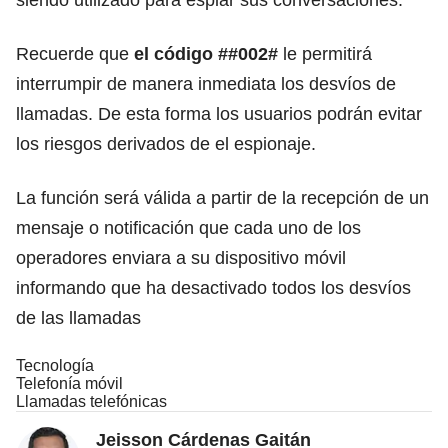
Recuerde que
el código ##002#
le permitirá
interrumpir de manera inmediata los desvíos de
llamadas. De esta forma los usuarios podrán evitar
los riesgos derivados de el espionaje.
La función será válida a partir de la recepción de un
mensaje o notificación que cada uno de los
operadores enviara a su dispositivo móvil
informando que ha desactivado todos los desvíos
de las llamadas
Tecnología
Telefonía móvil
Llamadas telefónicas
Jeisson Cárdenas Gaitán