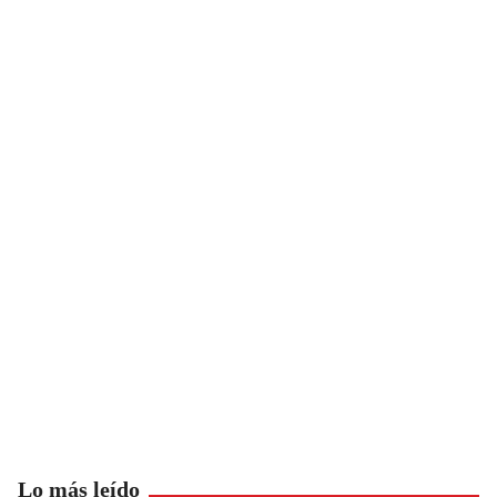
Lo más leído