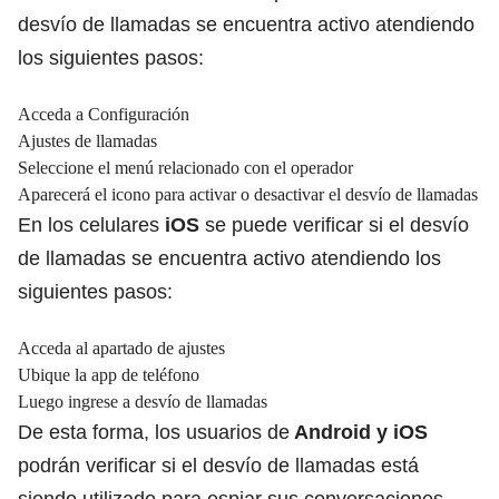
desvío de llamadas se encuentra activo atendiendo
los siguientes pasos:
Acceda a Configuración
Ajustes de llamadas
Seleccione el menú relacionado con el operador
Aparecerá el icono para activar o desactivar el desvío de llamadas
En los celulares
iOS
se puede verificar si el desvío
de llamadas se encuentra activo atendiendo los
siguientes pasos:
Acceda al apartado de ajustes
Ubique la app de teléfono
Luego ingrese a desvío de llamadas
De esta forma, los usuarios de
Android y iOS
podrán verificar si el desvío de llamadas está
siendo utilizado para espiar sus conversaciones.