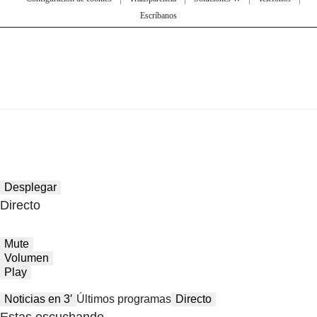
Escríbanos
Desplegar
Directo
Mute
Volumen
Play
Noticias en 3′
Últimos programas
Directo