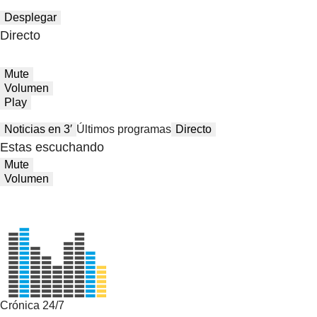
Desplegar
Directo
Mute
Volumen
Play
Noticias en 3′
Últimos programas
Directo
Estas escuchando
Mute
Volumen
Crónica 24/7