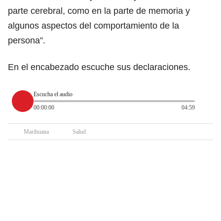
parte cerebral, como en la parte de memoria y
algunos aspectos del comportamiento de la
persona”.
En el encabezado escuche sus declaraciones.
Escucha el audio
00:00:00
04:59
Marihuana
Salud