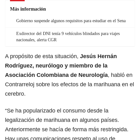
Más información
Gobierno suspende algunos requisitos para estudiar en el Sena
Exdirector del DNI tenía 9 vehículos blindados para viajes
nacionales, alerta CGR
A propósito de esta situación,
Jesús Hernán
Rodríguez, neurólogo y miembro de la
Asociación Colombiana de Neurología
, habló en
Contrarreloj sobre los efectos de la marihuana en el
cerebro.
“Se ha popularizado el consumo desde la
legalización de marihuana en algunos países.
Anteriormente se hacía de forma más restringida.
Hay unas comunicaciones respeto al uso de