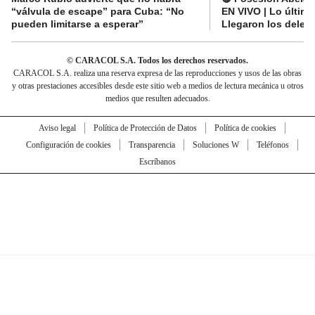
“válvula de escape” para Cuba: “No
EN VIVO | Lo últim
pueden limitarse a esperar”
Llegaron los deleg
© CARACOL S.A. Todos los derechos reservados.
CARACOL S.A. realiza una reserva expresa de las reproducciones y usos de las obras
y otras prestaciones accesibles desde este sitio web a medios de lectura mecánica u otros
medios que resulten adecuados.
Aviso legal
Política de Protección de Datos
Política de cookies
Configuración de cookies
Transparencia
Soluciones W
Teléfonos
Escríbanos