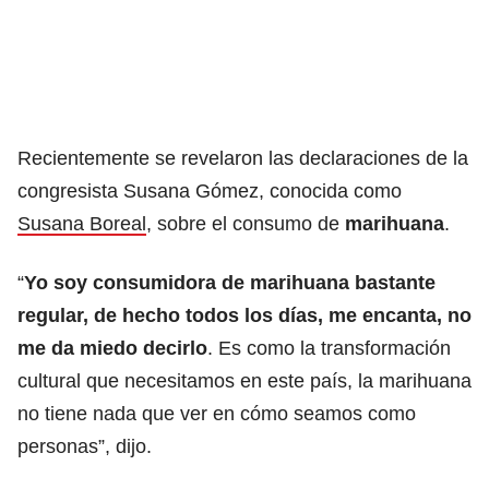
Recientemente se revelaron las declaraciones de la
congresista Susana Gómez, conocida como
Susana Boreal
, sobre el consumo de
marihuana
.
“
Yo soy consumidora de marihuana bastante
regular, de hecho todos los días, me encanta, no
me da miedo decirlo
. Es como la transformación
cultural que necesitamos en este país, la marihuana
no tiene nada que ver en cómo seamos como
personas”, dijo.