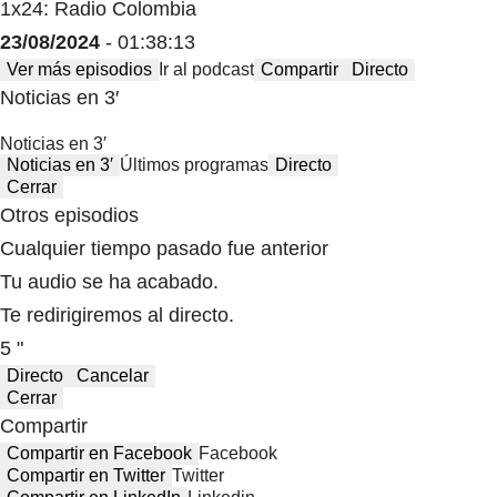
1x24: Radio Colombia
23/08/2024
- 01:38:13
Ver más episodios
Ir al podcast
Compartir
Directo
Noticias en 3′
Noticias en 3′
Noticias en 3′
Últimos programas
Directo
Cerrar
Otros episodios
Cualquier tiempo pasado fue anterior
Tu audio se ha acabado.
Te redirigiremos al directo.
5 "
Directo
Cancelar
Cerrar
Compartir
Compartir en Facebook
Facebook
Compartir en Twitter
Twitter