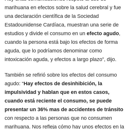
marihuana en efectos sobre la salud cerebral y fue
una declaración científica de la Sociedad
Estadounidense Cardíaca, muestran una serie de
estudios y divide el consumo en un
efecto agudo
,
cuando la persona está bajo los efectos de forma
aguda, que lo podríamos denominar como
intoxicación aguda, y efectos a largo plazo”, dijo.
También se refirió sobre los efectos del consumo
agudo: “
Hay efectos de desinhibición, la
impulsividad y hablan que en estos casos,
cuando está reciente el consumo, se puede
presentar un 36% mas de accidentes de tránsito
con respecto a las personas que no consumen
marihuana. Nos refleja cómo hay unos efectos en la