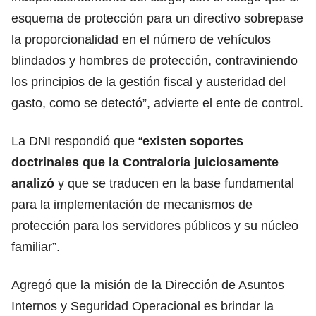
esquema de protección para un directivo sobrepase
la proporcionalidad en el número de vehículos
blindados y hombres de protección, contraviniendo
los principios de la gestión fiscal y austeridad del
gasto, como se detectó”, advierte el ente de control.
La DNI respondió que “
existen soportes
doctrinales que la Contraloría juiciosamente
analizó
y que se traducen en la base fundamental
para la implementación de mecanismos de
protección para los servidores públicos y su núcleo
familiar”.
Agregó que la misión de la Dirección de Asuntos
Internos y Seguridad Operacional es brindar la