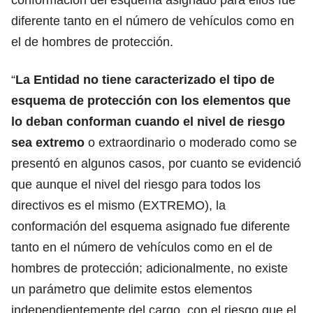
diferente tanto en el número de vehículos como en
el de hombres de protección.
“
La Entidad no tiene caracterizado el tipo de
esquema de protección con los elementos que
lo deban conforman cuando el nivel de riesgo
sea extremo
o extraordinario o moderado como se
presentó en algunos casos, por cuanto se evidenció
que aunque el nivel del riesgo para todos los
directivos es el mismo (EXTREMO), la
conformación del esquema asignado fue diferente
tanto en el número de vehículos como en el de
hombres de protección; adicionalmente, no existe
un parámetro que delimite estos elementos
independientemente del cargo, con el riesgo que el