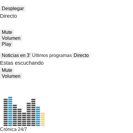
Desplegar
Directo
Mute
Volumen
Play
Noticias en 3′
Últimos programas
Directo
Estas escuchando
Mute
Volumen
Crónica 24/7