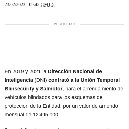
23/02/2023 - 09:42
GMT-5
En 2019 y 2021 la
Dirección Nacional de
Inteligencia
(DNI)
contrató a la Unión Temporal
Blinsecurity y Salmotor
, para el arrendamiento de
vehículos blindados para los esquemas de
protección de la Entidad, por un valor de arriendo
mensual de 12′495.000.