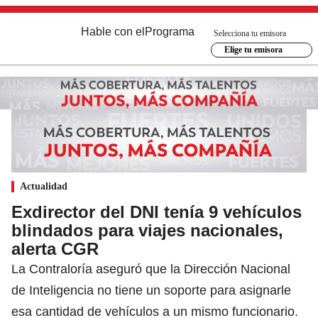
Hable con el
Programa
Selecciona tu emisora
Elige tu emisora
Actualidad
Exdirector del DNI tenía 9 vehículos
blindados para viajes nacionales,
alerta CGR
La Contraloría aseguró que la Dirección Nacional
de Inteligencia no tiene un soporte para asignarle
esa cantidad de vehículos a un mismo funcionario.