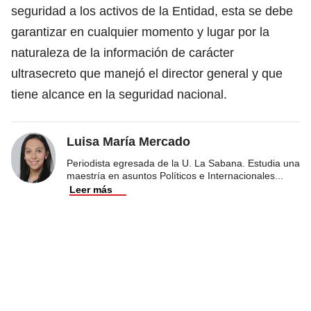
seguridad a los activos de la Entidad, esta se debe
garantizar en cualquier momento y lugar por la
naturaleza de la información de carácter
ultrasecreto que manejó el director general y que
tiene alcance en la seguridad nacional.
Luisa María Mercado
Periodista egresada de la U. La Sabana. Estudia una
maestría en asuntos Políticos e Internacionales
...
Leer más