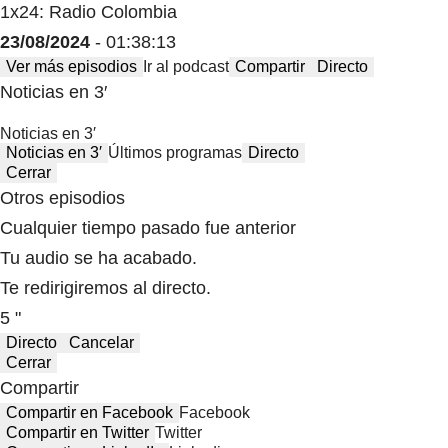
1x24: Radio Colombia
23/08/2024
- 01:38:13
Ver más episodios
Ir al podcast
Compartir
Directo
Noticias en 3′
Noticias en 3′
Noticias en 3′
Últimos programas
Directo
Cerrar
Otros episodios
Cualquier tiempo pasado fue anterior
Tu audio se ha acabado.
Te redirigiremos al directo.
5 "
Directo
Cancelar
Cerrar
Compartir
Compartir en Facebook
Facebook
Compartir en Twitter
Twitter