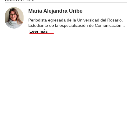
Maria Alejandra Uribe
Periodista egresada de la Universidad del Rosario.
Estudiante de la especialización de Comunicación
...
Leer más