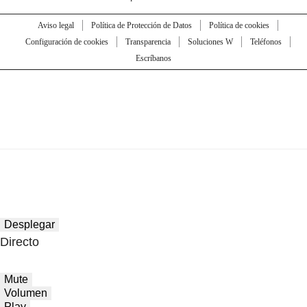
Aviso legal
Política de Protección de Datos
Política de cookies
Configuración de cookies
Transparencia
Soluciones W
Teléfonos
Escríbanos
Desplegar
Directo
Mute
Volumen
Play