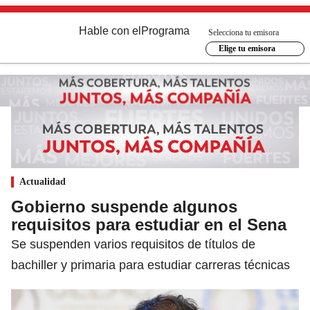
Hable con el
Programa
Selecciona tu emisora
Elige tu emisora
Actualidad
Gobierno suspende algunos
requisitos para estudiar en el Sena
Se suspenden varios requisitos de títulos de
bachiller y primaria para estudiar carreras técnicas