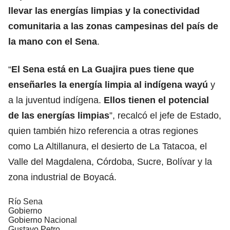
llevar las energías limpias y la conectividad
comunitaria a las zonas campesinas del país de
la mano con el Sena
.
“
El Sena está en La Guajira pues tiene que
enseñarles la energía limpia al indígena wayú
y
a la juventud indígena.
Ellos tienen el potencial
de las energías limpias
”, recalcó el jefe de Estado,
quien también hizo referencia a otras regiones
como La Altillanura, el desierto de La Tatacoa, el
Valle del Magdalena, Córdoba, Sucre, Bolívar y la
zona industrial de Boyacá.
Río Sena
Gobierno
Gobierno Nacional
Gustavo Petro