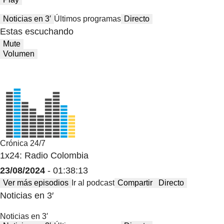
Noticias en 3′
Últimos programas
Directo
Estas escuchando
Mute
Volumen
Crónica 24/7
1x24: Radio Colombia
23/08/2024
- 01:38:13
Ver más episodios
Ir al podcast
Compartir
Directo
Noticias en 3′
Noticias en 3′