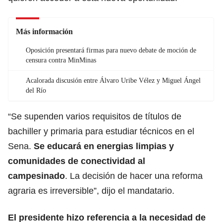
Más información
Oposición presentará firmas para nuevo debate de moción de
censura contra MinMinas
Acalorada discusión entre Álvaro Uribe Vélez y Miguel Ángel
del Río
“Se supenden varios requisitos de títulos de
bachiller y primaria para estudiar técnicos en el
Sena.
Se educará en energias limpias y
comunidades de conectividad al
campesinado
. La decisión de hacer una reforma
agraria es irreversible”, dijo el mandatario.
El presidente hizo referencia a la necesidad de