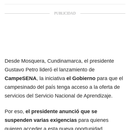
Desde Mosquera, Cundinamarca,
el presidente
Gustavo Petro
lideró el lanzamiento de
CampeSENA
, la iniciativa
el Gobierno
para que el
campesinado del país tenga acceso a la oferta de
servicios del
Servicio Nacional de Aprendizaje
.
Por eso,
el presidente anunció que se
suspenden varias exigencias
para quienes
quieren acceder a esta nueva oportunidad.