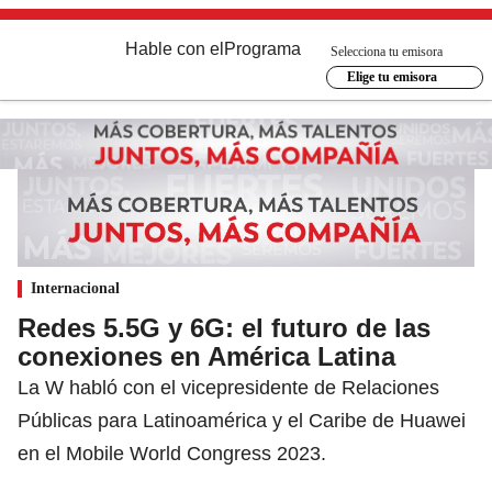
Hable con el
Programa
Selecciona tu emisora
Elige tu emisora
Internacional
Redes 5.5G y 6G: el futuro de las
conexiones en América Latina
La W habló con el vicepresidente de Relaciones
Públicas para Latinoamérica y el Caribe de Huawei
en el Mobile World Congress 2023.