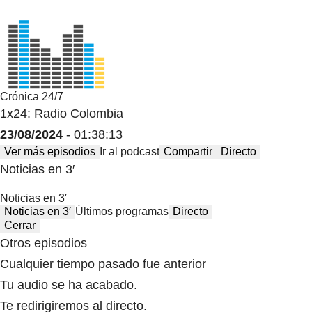
Crónica 24/7
1x24: Radio Colombia
23/08/2024
- 01:38:13
Ver más episodios
Ir al podcast
Compartir
Directo
Noticias en 3′
Noticias en 3′
Noticias en 3′
Últimos programas
Directo
Cerrar
Otros episodios
Cualquier tiempo pasado fue anterior
Tu audio se ha acabado.
Te redirigiremos al directo.