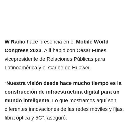
W Radio
hace presencia en el
Mobile World
Congress 2023
. Allí habló con César Funes,
vicepresidente de Relaciones Públicas para
Latinoamérica y el Caribe de Huawei.
“
Nuestra visión desde hace mucho tiempo es la
construcción de infraestructura digital para un
mundo inteligente
. Lo que mostramos aquí son
diferentes innovaciones de las redes móviles y fijas,
fibra óptica y 5G”, aseguró.