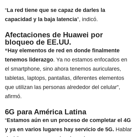
“
La red tiene que se capaz de darles la
capacidad y la baja latencia
”, indicó.
Afectaciones de Huawei por
bloqueo de EE.UU.
“Hay elementos de red en donde finalmente
tenemos liderazgo
. Ya no estamos enfocados en
el smartphone, sino ahora tenemos auriculares,
tabletas, laptops, pantallas, diferentes elementos
que utilizan las personas alrededor del celular”,
afirmó.
6G para América Latina
“
Estamos aún en un proceso de completar el 4G
y ya en varios lugares hay servicio de 5G.
Hablar