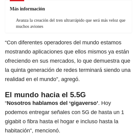
Más información
Avanza la creación del tren ultrarrápido que será más veloz que
muchos aviones
“Con diferentes operadores del mundo estamos
mostrando aplicaciones que ellos mismos ya están
ofreciendo en sus mercados, lo que demuestra que
la quinta generación de redes terminará siendo una
realidad en el mundo”, agregó.
El mundo hacia el 5.5G
“
Nosotros hablamos del ‘gigaverso’
. Hoy
podemos entregar señales con 5G de hasta un 1
gigabit o fibra hasta el hogar e incluso hasta la
habitación”, mencionó.