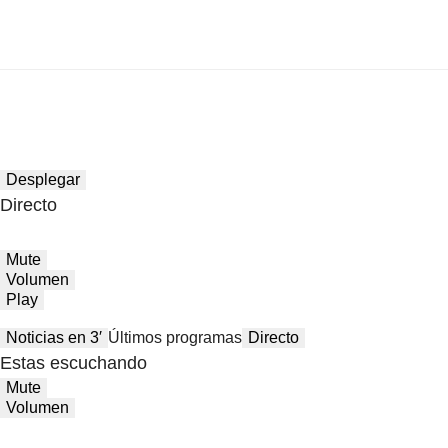
Desplegar
Directo
Mute
Volumen
Play
Noticias en 3′
Últimos programas
Directo
Estas escuchando
Mute
Volumen