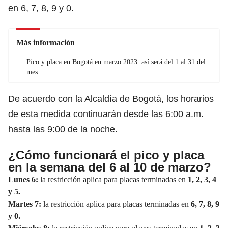
en 6, 7, 8, 9 y 0.
Más información
Pico y placa en Bogotá en marzo 2023: así será del 1 al 31 del
mes
De acuerdo con la Alcaldía de Bogotá, los horarios
de esta medida continuarán desde las 6:00 a.m.
hasta las 9:00 de la noche.
¿Cómo funcionará el pico y placa
en la semana del 6 al 10 de marzo?
Lunes 6:
la restricción aplica para placas terminadas en
1, 2, 3, 4
y 5.
Martes 7:
la restricción aplica para placas terminadas en
6, 7, 8, 9
y 0.