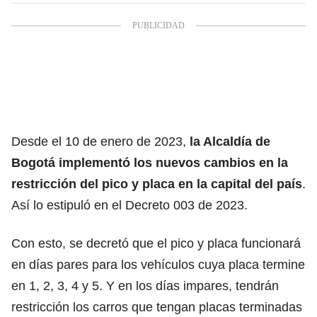
Desde el 10 de enero de 2023,
la Alcaldía de
Bogotá implementó los nuevos cambios en la
restricción del pico y placa en la capital del país
.
Así lo estipuló en el Decreto 003 de 2023.
Con esto, se decretó que el pico y placa funcionará
en días pares para los vehículos cuya placa termine
en 1, 2, 3, 4 y 5. Y en los días impares, tendrán
restricción los carros que tengan placas terminadas