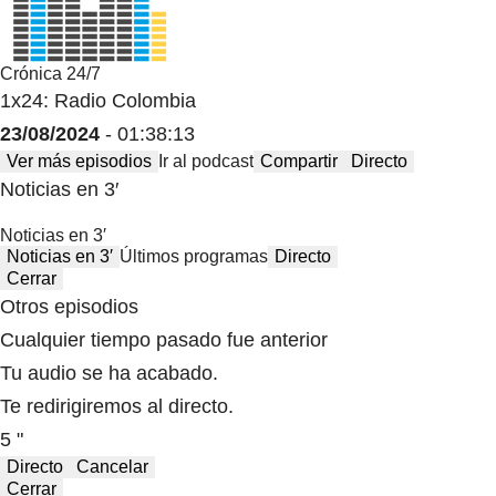
Crónica 24/7
1x24: Radio Colombia
23/08/2024
- 01:38:13
Ver más episodios
Ir al podcast
Compartir
Directo
Noticias en 3′
Noticias en 3′
Noticias en 3′
Últimos programas
Directo
Cerrar
Otros episodios
Cualquier tiempo pasado fue anterior
Tu audio se ha acabado.
Te redirigiremos al directo.
5 "
Directo
Cancelar
Cerrar