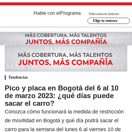
Hable con el
Programa
Selecciona tu emisora
Elige tu emisora
Tendencias
Pico y placa en Bogotá del 6 al 10
de marzo 2023: ¿qué días puede
sacar el carro?
Conozca cómo funcionará la medida de restricción
de movilidad en Bogotá y qué día podrá sacar el
carro para la semana del lunes 6 al viernes 10 de