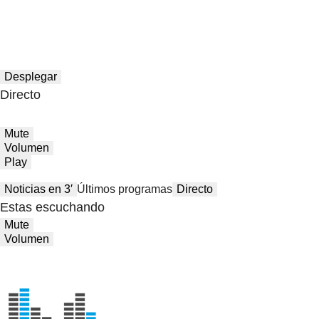
Desplegar
Directo
Mute
Volumen
Play
Noticias en 3′
Últimos programas
Directo
Estas escuchando
Mute
Volumen