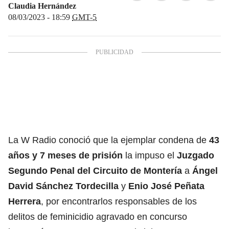
Claudia Hernández
08/03/2023 - 18:59
GMT-5
La W Radio conoció que la ejemplar condena de
43
años y 7 meses de prisión
la impuso el
Juzgado
Segundo Penal del Circuito de Montería
a
Ángel
David Sánchez Tordecilla
y
Enio José Peñata
Herrera
, por encontrarlos responsables de los
delitos de feminicidio agravado en concurso