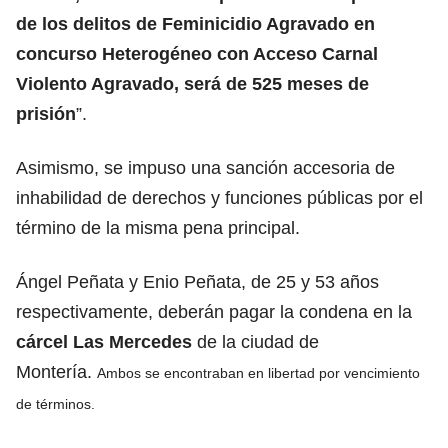
de los delitos de Feminicidio Agravado en
concurso Heterogéneo con Acceso Carnal
Violento Agravado, será de 525 meses de
prisión
”.
Asimismo, se impuso una sanción accesoria de
inhabilidad de derechos y funciones públicas por el
término de la misma pena principal.
Ángel Peñata y Enio Peñata, de 25 y 53 años
respectivamente, deberán pagar la condena en la
cárcel Las Mercedes
de la ciudad de
Montería.
Ambos se encontraban en libertad por vencimiento
de términos.