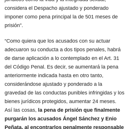
considera el Despacho ajustado y ponderado
imponer como pena principal la de 501 meses de
prisión”.
“Como quiera que los acusados con su actuar
adecuaron su conducta a dos tipos penales, habrá
de darse aplicación a lo contemplado en el Art. 31
del Código Penal. Es decir, se aumentará la pena
anteriormente indicada hasta en otro tanto,
considerándose ajustado y ponderado a la
gravedad de las conductas punibles infringidas y los
bienes jurídicos protegidos, aumentar 24 meses.
Así las cosas,
la pena de prisión que finalmente
purgarán los acusados Ángel Sánchez y Enio
Peñata, al encontrarlos penalmente responsable