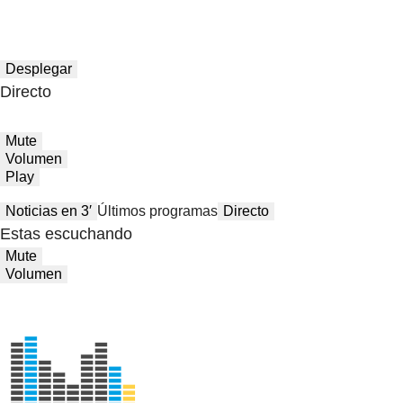
Desplegar
Directo
Mute
Volumen
Play
Noticias en 3′
Últimos programas
Directo
Estas escuchando
Mute
Volumen