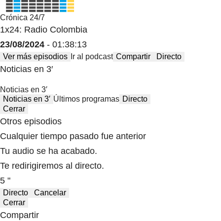
Crónica 24/7
1x24: Radio Colombia
23/08/2024
- 01:38:13
Ver más episodios
Ir al podcast
Compartir
Directo
Noticias en 3′
Noticias en 3′
Noticias en 3′
Últimos programas
Directo
Cerrar
Otros episodios
Cualquier tiempo pasado fue anterior
Tu audio se ha acabado.
Te redirigiremos al directo.
5 "
Directo
Cancelar
Cerrar
Compartir