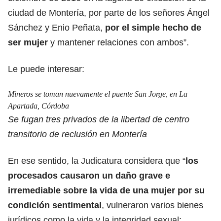
ciudad de Montería, por parte de los señores Ángel
Sánchez y Enio Peñata,
por el simple hecho de
ser mujer
y mantener relaciones con ambos”.
Le puede interesar:
Mineros se toman nuevamente el puente San Jorge, en La
Apartada, Córdoba
Se fugan tres privados de la libertad de centro
transitorio de reclusión en Montería
En ese sentido, la Judicatura considera que “
los
procesados causaron un daño grave e
irremediable sobre la vida de una mujer por su
condición sentimental
, vulneraron varios bienes
jurídicos como la vida y la integridad sexual;