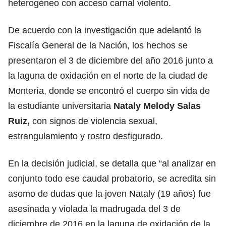
heterogéneo con acceso carnal violento.
De acuerdo con la investigación que adelantó la
Fiscalía General de la Nación, los hechos se
presentaron el 3 de diciembre del año 2016 junto a
la laguna de oxidación en el norte de la ciudad de
Montería, donde se encontró el cuerpo sin vida de
la estudiante universitaria
Nataly Melody Salas
Ruiz,
con signos de violencia sexual,
estrangulamiento y rostro desfigurado.
En la decisión judicial, se detalla que “al analizar en
conjunto todo ese caudal probatorio, se acredita sin
asomo de dudas que la joven Nataly (19 años) fue
asesinada y violada la madrugada del 3 de
diciembre de 2016 en la laguna de oxidación de la