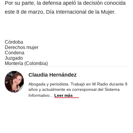
Por su parte, la defensa apeló la decisión conocida
este 8 de marzo, Día Internacional de la Mujer.
Córdoba
Derechos mujer
Condena
Juzgado
Montería (Colombia)
Claudia Hernández
Abogada y periodista. Trabajó en W Radio durante 9
años y actualmente es corresponsal del Sistema
Informativo
...
Leer más