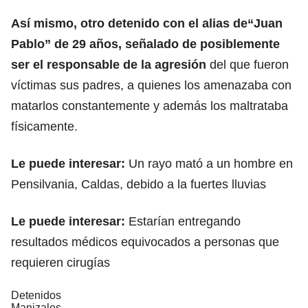
Así mismo, otro detenido con el alias de“Juan
Pablo” de 29 años, señalado de posiblemente
ser el responsable de la agresión
del que fueron
víctimas sus padres, a quienes los amenazaba con
matarlos constantemente y además los maltrataba
físicamente.
Le puede interesar:
Un rayo mató a un hombre en
Pensilvania, Caldas, debido a la fuertes lluvias
Le puede interesar:
Estarían entregando
resultados médicos equivocados a personas que
requieren cirugías
Detenidos
Manizales