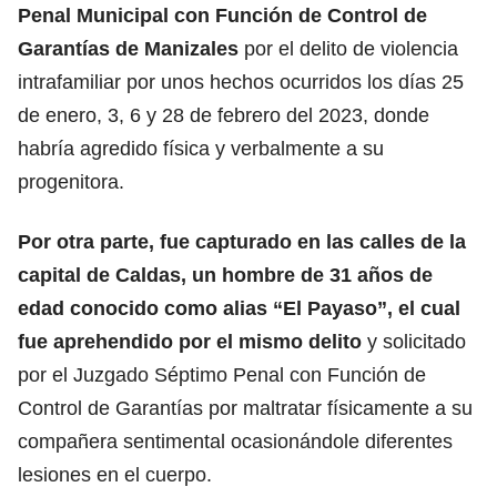
Penal Municipal con Función de Control de
Garantías de Manizales
por el delito de violencia
intrafamiliar por unos hechos ocurridos los días 25
de enero, 3, 6 y 28 de febrero del 2023, donde
habría agredido física y verbalmente a su
progenitora.
Por otra parte, fue capturado en las calles de la
capital de Caldas, un hombre de 31 años de
edad conocido como alias “El Payaso”, el cual
fue aprehendido por el mismo delito
y solicitado
por el Juzgado Séptimo Penal con Función de
Control de Garantías por maltratar físicamente a su
compañera sentimental ocasionándole diferentes
lesiones en el cuerpo.