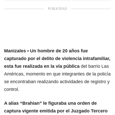
Manizales
Un hombre de 20 años fue
capturado por el delito de violencia intrafamiliar,
esta fue realizada en la vía pública
del barrio Las
Américas, momento en que integrantes de la policía
se encontraban realizando actividades de registro y
control.
A alias “Brahian” le figuraba una orden de
captura vigente emitida por el Juzgado Tercero