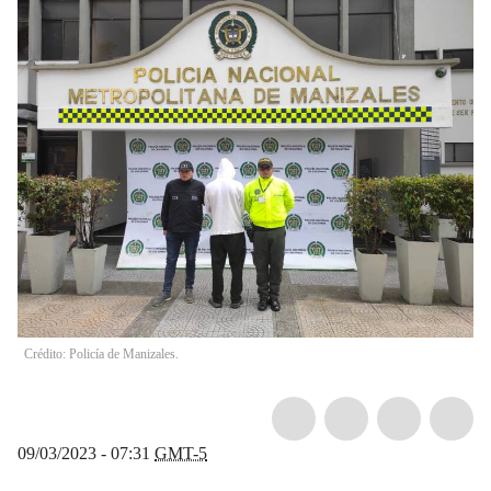
Crédito: Policía de Manizales.
09/03/2023 - 07:31
GMT-5