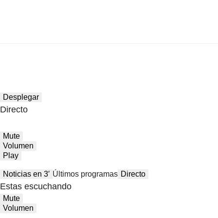
Desplegar
Directo
Mute
Volumen
Play
Noticias en 3′
Últimos programas
Directo
Estas escuchando
Mute
Volumen