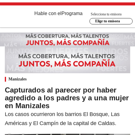
Hable con el
Programa
Selecciona tu emisora
Elige tu emisora
Manizales
Capturados al parecer por haber
agredido a los padres y a una mujer
en Manizales
Los casos ocurrieron los barrios El Bosque, Las
Américas y El Campín de la capital de Caldas.