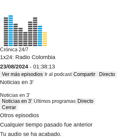
Crónica 24/7
1x24: Radio Colombia
23/08/2024
- 01:38:13
Ver más episodios
Ir al podcast
Compartir
Directo
Noticias en 3′
Noticias en 3′
Noticias en 3′
Últimos programas
Directo
Cerrar
Otros episodios
Cualquier tiempo pasado fue anterior
Tu audio se ha acabado.