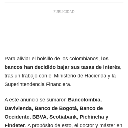
Para aliviar el bolsillo de los colombianos,
los
bancos han decidido bajar sus tasas de interés
,
tras un trabajo con el Ministerio de Hacienda y la
Superintendencia Financiera.
A este anuncio se sumaron
Bancolombia,
Davivienda, Banco de Bogotá, Banco de
Occidente, BBVA, Scotiabank, Pichincha y
Findeter
. A propósito de esto, el doctor y máster en