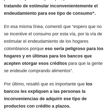
tratando de estimular inconvenientemente el
endeudamiento para ese tipo de consumo”.
En esa misma línea, comentó que “espero que no
se incentive el consumo por esta vía, por la vía de
estimular el endeudamiento de los hogares
colombianos porque
eso sería peligroso para los
hogares y en últimas para los bancos que
acepten otorgar esos créditos
para que la gente
se endeude comprando alimentos”.
Por último, resaltó que es importante que
los
bancos les expliquen a las personas la
inconveniencias de adquirir ese tipo de
productos con crédito a plazos.