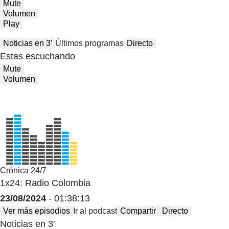
Mute
Volumen
Play
Noticias en 3′
Últimos programas
Directo
Estas escuchando
Mute
Volumen
Crónica 24/7
1x24: Radio Colombia
23/08/2024
- 01:38:13
Ver más episodios
Ir al podcast
Compartir
Directo
Noticias en 3′