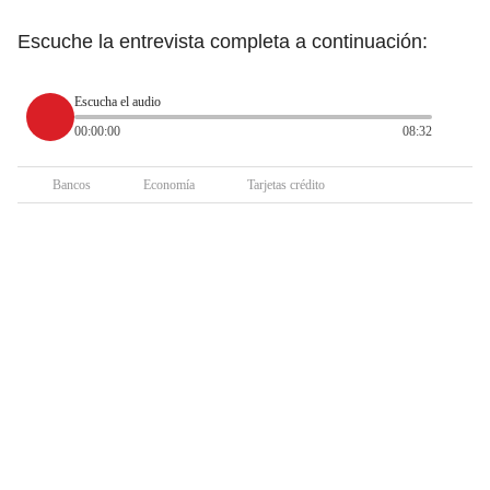
Escuche la entrevista completa a continuación:
Escucha el audio
00:00:00
08:32
Bancos
Economía
Tarjetas crédito