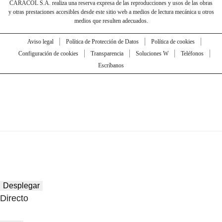
CARACOL S.A. realiza una reserva expresa de las reproducciones y usos de las obras
y otras prestaciones accesibles desde este sitio web a medios de lectura mecánica u otros
medios que resulten adecuados.
Aviso legal
Política de Protección de Datos
Política de cookies
Configuración de cookies
Transparencia
Soluciones W
Teléfonos
Escríbanos
Desplegar
Directo