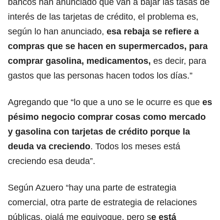
bancos han anunciado que van a bajar las tasas de
interés de las tarjetas de crédito, el problema es,
según lo han anunciado,
esa rebaja se refiere a
compras que se hacen en supermercados, para
comprar gasolina, medicamentos,
es decir, para
gastos que las personas hacen todos los días.”
Agregando que “lo que a uno se le ocurre es que
es
pésimo negocio comprar cosas como mercado
y gasolina con tarjetas de crédito porque la
deuda va creciendo
. Todos los meses está
creciendo esa deuda”.
Según Azuero “hay una parte de estrategia
comercial, otra parte de estrategia de relaciones
públicas, ojalá me equivoque, pero s
e está