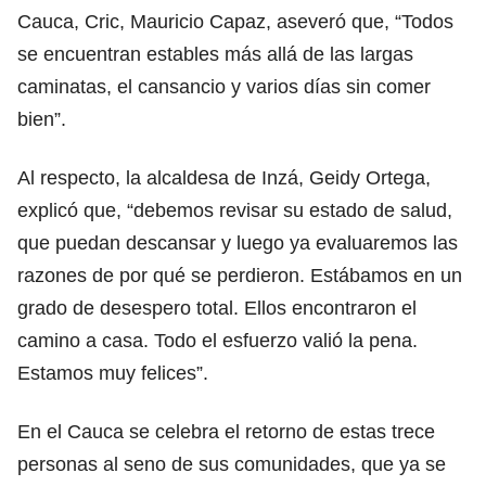
Cauca, Cric, Mauricio Capaz, aseveró que, “Todos
se encuentran estables más allá de las largas
caminatas, el cansancio y varios días sin comer
bien”.
Al respecto, la alcaldesa de Inzá, Geidy Ortega,
explicó que, “debemos revisar su estado de salud,
que puedan descansar y luego ya evaluaremos las
razones de por qué se perdieron. Estábamos en un
grado de desespero total. Ellos encontraron el
camino a casa. Todo el esfuerzo valió la pena.
Estamos muy felices”.
En el Cauca se celebra el retorno de estas trece
personas al seno de sus comunidades, que ya se