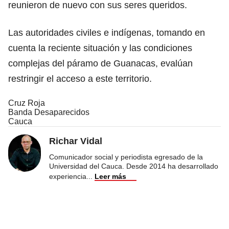
reunieron de nuevo con sus seres queridos.
Las autoridades civiles e indígenas, tomando en
cuenta la reciente situación y las condiciones
complejas del páramo de Guanacas, evalúan
restringir el acceso a este territorio.
Cruz Roja
Banda Desaparecidos
Cauca
Richar Vidal
Comunicador social y periodista egresado de la
Universidad del Cauca. Desde 2014 ha desarrollado
experiencia
...
Leer más