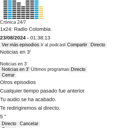
Crónica 24/7
1x24: Radio Colombia
23/08/2024
- 01:38:13
Ver más episodios
Ir al podcast
Compartir
Directo
Noticias en 3′
Noticias en 3′
Noticias en 3′
Últimos programas
Directo
Cerrar
Otros episodios
Cualquier tiempo pasado fue anterior
Tu audio se ha acabado.
Te redirigiremos al directo.
5 "
Directo
Cancelar