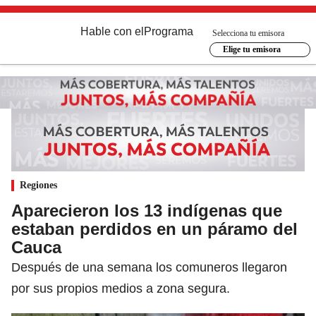
Hable con el
Programa
Selecciona tu emisora
Elige tu emisora
Regiones
Aparecieron los 13 indígenas que
estaban perdidos en un páramo del
Cauca
Después de una semana los comuneros llegaron
por sus propios medios a zona segura.