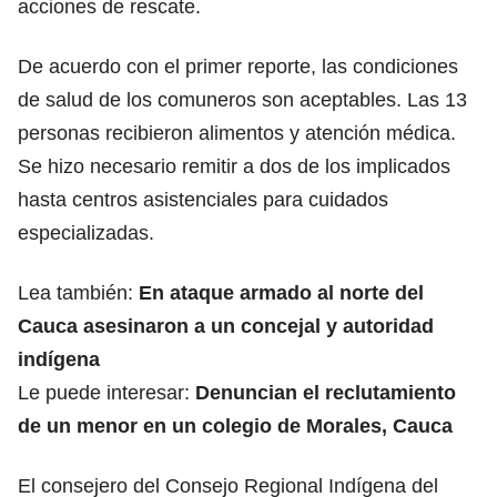
acciones de rescate.
De acuerdo con el primer reporte, las condiciones
de salud de los comuneros son aceptables. Las 13
personas recibieron alimentos y atención médica.
Se hizo necesario remitir a dos de los implicados
hasta centros asistenciales para cuidados
especializadas.
Lea también:
En ataque armado al norte del
Cauca asesinaron a un concejal y autoridad
indígena
Le puede interesar:
Denuncian el reclutamiento
de un menor en un colegio de Morales, Cauca
El consejero del Consejo Regional Indígena del