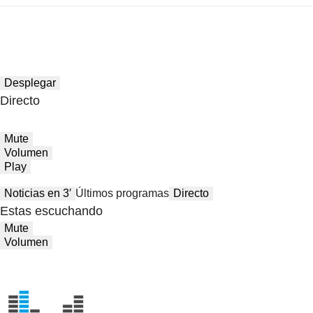
Desplegar
Directo
Mute
Volumen
Play
Noticias en 3′
Últimos programas
Directo
Estas escuchando
Mute
Volumen