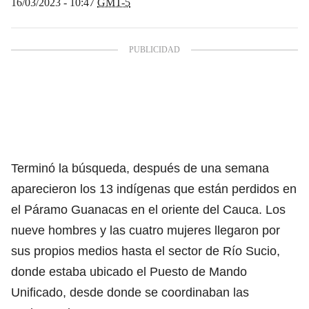
16/03/2023 - 10:47
GMT-5
Terminó la búsqueda, después de una semana
aparecieron los 13 indígenas que están perdidos en
el Páramo Guanacas en el oriente del Cauca. Los
nueve hombres y las cuatro mujeres llegaron por
sus propios medios hasta el sector de Río Sucio,
donde estaba ubicado el Puesto de Mando
Unificado, desde donde se coordinaban las