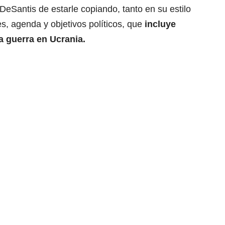
eSantis de estarle copiando, tanto en su estilo
s, agenda y objetivos políticos, que
incluye
a guerra en Ucrania.