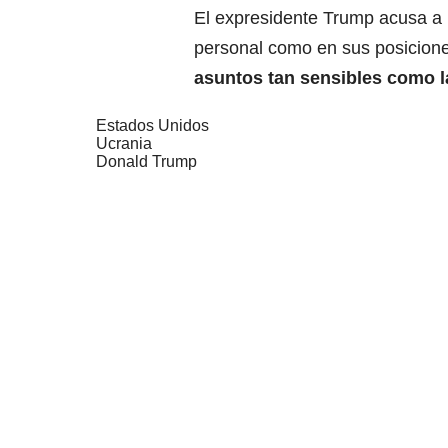
El expresidente Trump acusa a D
personal como en sus posicione
asuntos tan sensibles como l
Estados Unidos
Ucrania
Donald Trump