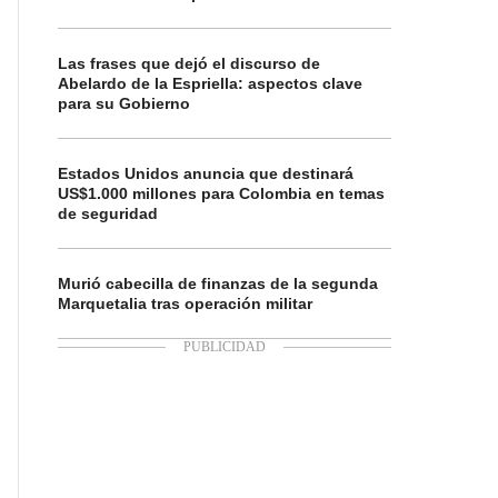
Las frases que dejó el discurso de
Abelardo de la Espriella: aspectos clave
para su Gobierno
Estados Unidos anuncia que destinará
US$1.000 millones para Colombia en temas
de seguridad
Murió cabecilla de finanzas de la segunda
Marquetalia tras operación militar