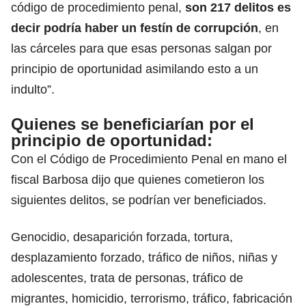
código de procedimiento penal,
son 217 delitos es
decir podría haber un festín de corrupción
, en
las cárceles para que esas personas salgan por
principio de oportunidad asimilando esto a un
indulto”.
Quienes se beneficiarían por el
principio de oportunidad:
Con el Código de Procedimiento Penal en mano el
fiscal Barbosa dijo que quienes cometieron los
siguientes delitos, se podrían ver beneficiados.
Genocidio, desaparición forzada, tortura,
desplazamiento forzado, tráfico de niños, niñas y
adolescentes, trata de personas, tráfico de
migrantes, homicidio, terrorismo, tráfico, fabricación