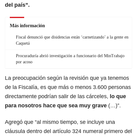
del país”.
Más información
Fiscal denunció que disidencias están ‘carnetizando’ a la gente en
Caquetá
Procuraduría abrió investigación a funcionario del MinTrabajo
por acoso
La preocupación según la revisión que ya tenemos
de la Fiscalía, es que más o menos 3.600 personas
directamente podrían salir de las cárceles,
lo que
para nosotros hace que sea muy grave
(…)”.
Agregó que “al mismo tiempo, se incluye una
cláusula dentro del artículo 324 numeral primero del