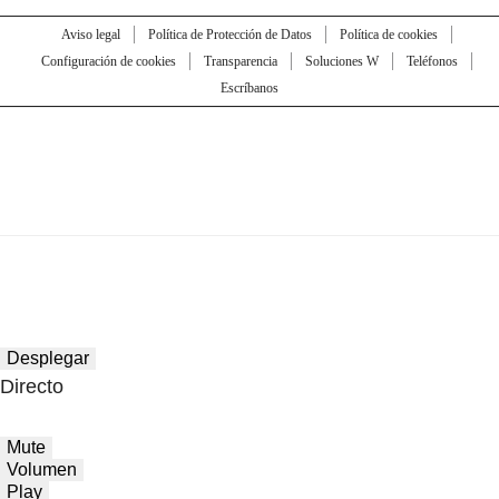
Aviso legal
Política de Protección de Datos
Política de cookies
Configuración de cookies
Transparencia
Soluciones W
Teléfonos
Escríbanos
Desplegar
Directo
Mute
Volumen
Play