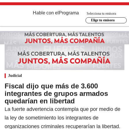
Hable con el
Programa
Selecciona tu emisora
Elige tu emisora
Judicial
Fiscal dijo que más de 3.600
integrantes de grupos armados
quedarían en libertad
La fuerte advertencia contempla que por medio de
la ley de sometimiento los integrantes de
organizaciones criminales recuperarían la libertad.