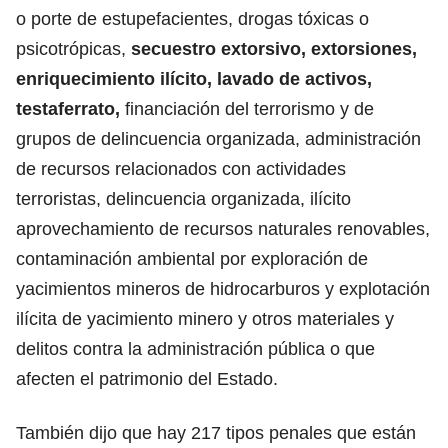
o porte de estupefacientes, drogas tóxicas o
psicotrópicas,
secuestro extorsivo, extorsiones,
enriquecimiento ilícito, lavado de activos,
testaferrato,
financiación del terrorismo y de
grupos de delincuencia organizada, administración
de recursos relacionados con actividades
terroristas, delincuencia organizada, ilícito
aprovechamiento de recursos naturales renovables,
contaminación ambiental por exploración de
yacimientos mineros de hidrocarburos y explotación
ilícita de yacimiento minero y otros materiales y
delitos contra la administración pública o que
afecten el patrimonio del Estado.
También dijo que hay 217 tipos penales que están