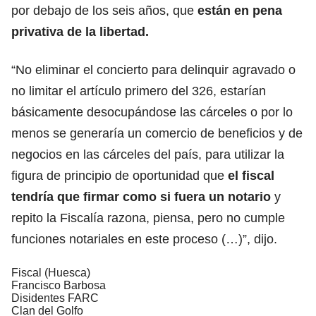
por debajo de los seis años, que
están en pena
privativa de la libertad.
“No eliminar el concierto para delinquir agravado o
no limitar el artículo primero del 326, estarían
básicamente desocupándose las cárceles o por lo
menos se generaría un comercio de beneficios y de
negocios en las cárceles del país, para utilizar la
figura de principio de oportunidad que
el fiscal
tendría que firmar como si fuera un notario
y
repito la Fiscalía razona, piensa, pero no cumple
funciones notariales en este proceso (…)”, dijo.
Fiscal (Huesca)
Francisco Barbosa
Disidentes FARC
Clan del Golfo