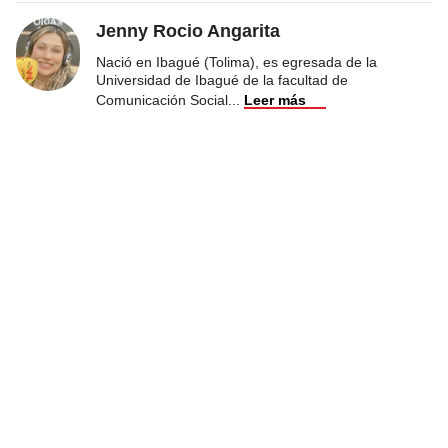
Jenny Rocio Angarita
Nació en Ibagué (Tolima), es egresada de la
Universidad de Ibagué de la facultad de
Comunicación Social
...
Leer más