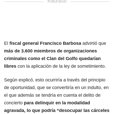
El
fiscal general Francisco Barbosa
advirtió que
más de 3.600 miembros de organizaciones
criminales como el Clan del Golfo quedarían
libres
con la aplicación de la ley de sometimiento.
Según explicó, esto ocurriría a través del principio
de oportunidad, que se convertiría en un indulto, en
el que además se tendría en cuenta el delito de
concierto
para delinquir en la modalidad
agravada, lo que podría “desocupar las cárceles