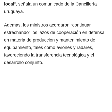
local
”, señala un comunicado de la Cancillería
uruguaya.
Además, los ministros acordaron “continuar
estrechando” los lazos de cooperación en defensa
en materia de producción y mantenimiento de
equipamiento, tales como aviones y radares,
favoreciendo la transferencia tecnológica y el
desarrollo conjunto.