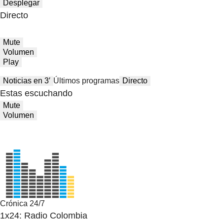
Desplegar
Directo
Mute
Volumen
Play
Noticias en 3′
Últimos programas
Directo
Estas escuchando
Mute
Volumen
Crónica 24/7
1x24: Radio Colombia