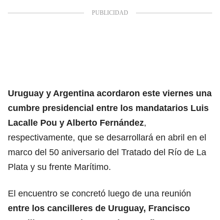
Uruguay y Argentina acordaron este viernes una
cumbre presidencial entre los mandatarios Luis
Lacalle Pou y Alberto Fernández
,
respectivamente, que se desarrollará en abril en el
marco del 50 aniversario del Tratado del Río de La
Plata y su frente Marítimo.
El encuentro se concretó luego de una reunión
entre los cancilleres de Uruguay, Francisco