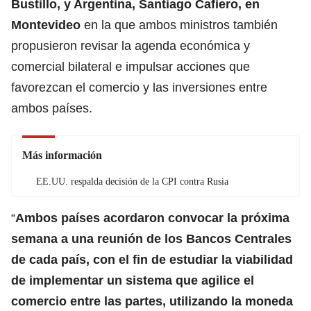
Bustillo, y Argentina, Santiago Cafiero, en
Montevideo
en la que ambos ministros también
propusieron revisar la agenda económica y
comercial bilateral e impulsar acciones que
favorezcan el comercio y las inversiones entre
ambos países.
Más información
EE.UU. respalda decisión de la CPI contra Rusia
“
Ambos países acordaron convocar la próxima
semana a una reunión de los Bancos Centrales
de cada país, con el fin de estudiar la viabilidad
de implementar un sistema que agilice el
comercio entre las partes, utilizando la moneda