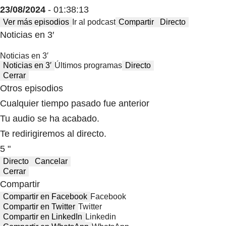
23/08/2024
- 01:38:13
Ver más episodios
Ir al podcast
Compartir
Directo
Noticias en 3′
Noticias en 3′
Noticias en 3′
Últimos programas
Directo
Cerrar
Otros episodios
Cualquier tiempo pasado fue anterior
Tu audio se ha acabado.
Te redirigiremos al directo.
5 "
Directo
Cancelar
Cerrar
Compartir
Compartir en Facebook
Facebook
Compartir en Twitter
Twitter
Compartir en LinkedIn
Linkedin