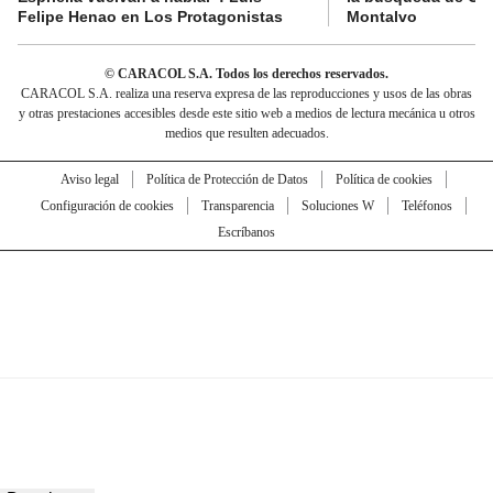
Felipe Henao en Los Protagonistas
Montalvo
© CARACOL S.A. Todos los derechos reservados.
CARACOL S.A. realiza una reserva expresa de las reproducciones y usos de las obras
y otras prestaciones accesibles desde este sitio web a medios de lectura mecánica u otros
medios que resulten adecuados.
Aviso legal
Política de Protección de Datos
Política de cookies
Configuración de cookies
Transparencia
Soluciones W
Teléfonos
Escríbanos