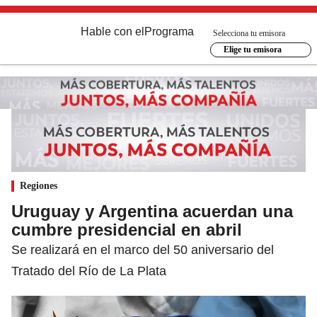
Hable con el
Programa
Selecciona tu emisora
Elige tu emisora
Regiones
Uruguay y Argentina acuerdan una
cumbre presidencial en abril
Se realizará en el marco del 50 aniversario del
Tratado del Río de La Plata