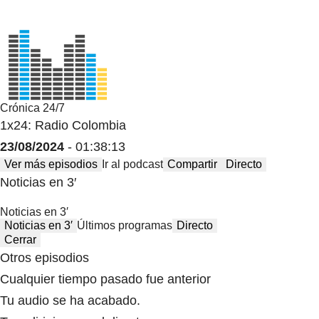
Crónica 24/7
1x24: Radio Colombia
23/08/2024
- 01:38:13
Ver más episodios
Ir al podcast
Compartir
Directo
Noticias en 3′
Noticias en 3′
Noticias en 3′
Últimos programas
Directo
Cerrar
Otros episodios
Cualquier tiempo pasado fue anterior
Tu audio se ha acabado.