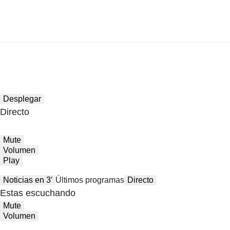
Desplegar
Directo
Mute
Volumen
Play
Noticias en 3′
Últimos programas
Directo
Estas escuchando
Mute
Volumen