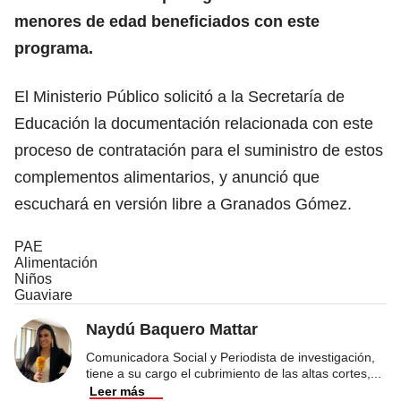
menores de edad beneficiados con este
programa.
El Ministerio Público solicitó a la Secretaría de
Educación la documentación relacionada con este
proceso de contratación para el suministro de estos
complementos alimentarios, y anunció que
escuchará en versión libre a Granados Gómez.
PAE
Alimentación
Niños
Guaviare
Naydú Baquero Mattar
Comunicadora Social y Periodista de investigación,
tiene a su cargo el cubrimiento de las altas cortes,
...
Leer más