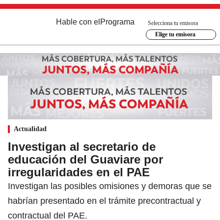
Hable con el
Programa
Selecciona tu emisora
Elige tu emisora
Actualidad
Investigan al secretario de
educación del Guaviare por
irregularidades en el PAE
Investigan las posibles omisiones y demoras que se
habrían presentado en el trámite precontractual y
contractual del PAE.