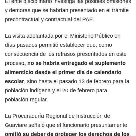
El ente disciplinario investiga las posibles omisiones
y demoras que se habrían presentado en el trámite
precontractual y contractual del PAE.
La visita adelantada por el Ministerio Público en
días pasados permitió establecer que, como
consecuencia de los retrasos presentados en este
proceso
, no se habría entregado el suplemento
alimenticio desde el primer día de calendario
escolar
, sino hasta el pasado 13 de febrero para la
población indígena y el 20 de febrero para
población regular.
La Procuraduría Regional de Instrucción de
Guaviare señaló que el funcionario presuntamente
omitió su deber de proteger los derechos de los