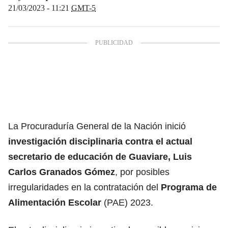
21/03/2023 - 11:21
GMT-5
La Procuraduría General de la Nación inició
investigación disciplinaria contra el actual
secretario de educación de Guaviare, Luis
Carlos Granados Gómez
, por posibles
irregularidades en la contratación del
Programa de
Alimentación Escolar
(PAE) 2023.