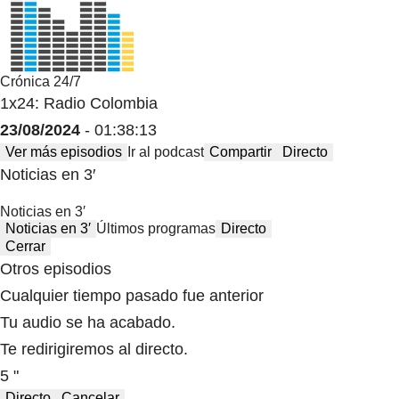
Crónica 24/7
1x24: Radio Colombia
23/08/2024
- 01:38:13
Ver más episodios
Ir al podcast
Compartir
Directo
Noticias en 3′
Noticias en 3′
Noticias en 3′
Últimos programas
Directo
Cerrar
Otros episodios
Cualquier tiempo pasado fue anterior
Tu audio se ha acabado.
Te redirigiremos al directo.
5 "
Directo
Cancelar