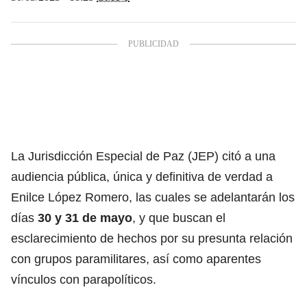
La Jurisdicción Especial de Paz (JEP)
citó a una
audiencia pública, única y definitiva de verdad a
Enilce López Romero
, las cuales se adelantarán los
días
30 y 31 de mayo
, y que buscan el
esclarecimiento de hechos por su presunta relación
con grupos paramilitares, así como aparentes
vínculos con parapolíticos.