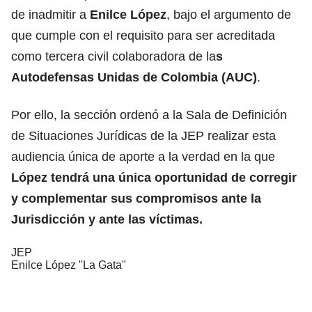
de inadmitir a
Enilce López
, bajo el argumento de
que cumple con el requisito para ser acreditada
como tercera civil colaboradora de la
s
Autodefensas Unidas de Colombia (AUC)
.
Por ello, la sección ordenó a la Sala de Definición
de Situaciones Jurídicas de la JEP realizar esta
audiencia única de aporte a la verdad en la que
López tendrá una única oportunidad de corregir
y complementar sus compromisos ante la
Jurisdicción y ante las víctimas.
JEP
Enilce López "La Gata"