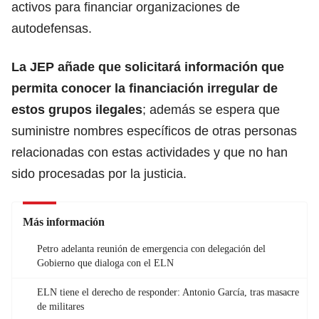
activos para financiar organizaciones de
autodefensas.
La JEP añade que solicitará información que
permita conocer la financiación irregular de
estos grupos ilegales
; además se espera que
suministre nombres específicos de otras personas
relacionadas con estas actividades y que no han
sido procesadas por la justicia.
Más información
Petro adelanta reunión de emergencia con delegación del
Gobierno que dialoga con el ELN
ELN tiene el derecho de responder: Antonio García, tras masacre
de militares