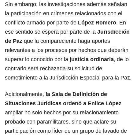
Sin embargo, las investigaciones además señalan
la participación en crímenes relacionados con el
conflicto armado por parte de
López Romero
. En
ese sentido se espera por parte de la
Jurisdicción
de Paz
que la compareciente haga aportes
relevantes a los procesos por hechos que deberán
superar lo conocido por la
justicia ordinaria
, de lo
contrario será rechazada su solicitud de
sometimiento a la
Jurisdicción Especial para la Paz
.
Adicionalmente,
la Sala de Definición de
Situaciones Jurídicas ordenó a Enilce López
ampliar no solo hechos por su relacionamiento
probado con paramilitares, sino que aclare su
participación como líder de un grupo de lavado de