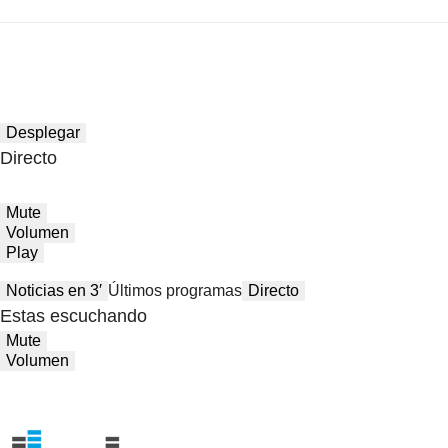
Desplegar
Directo
Mute
Volumen
Play
Noticias en 3′
Últimos programas
Directo
Estas escuchando
Mute
Volumen