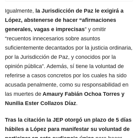
Igualmente,
la Jurisdicción de Paz le exigirá a
López, abstenerse de hacer “afirmaciones
generales, vagas e imprecisas
” y omitir
“recuentos innecesarios sobre asuntos
suficientemente decantados por la justicia ordinaria,
por la Jurisdicción de Paz, y conocidos por la
opinión pública”. Además, sí tiene la voluntad de
referirse a casos concretos por los cuales ha sido
acusada penalmente, como su responsabilidad en
las muertes de
Amaury Fabián Ochoa Torres y
Nunilia Ester Collazos Díaz
.
Tras la citación la JEP otorgó un plazo de 5 días
hábiles a López para manifestar su voluntad de