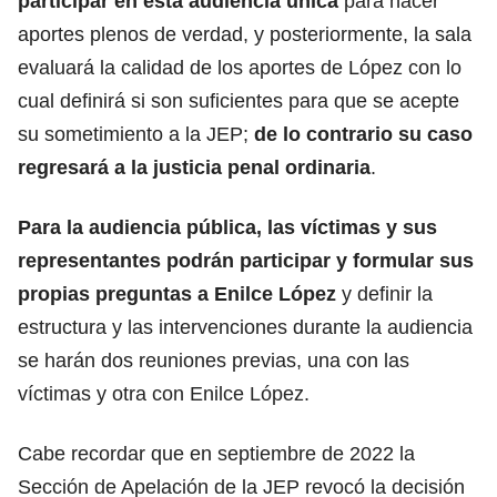
participar en esta audiencia única
para hacer
aportes plenos de verdad, y posteriormente, la sala
evaluará la calidad de los aportes de López con lo
cual definirá si son suficientes para que se acepte
su sometimiento a la JEP;
de lo contrario su caso
regresará a la justicia penal ordinaria
.
Para la audiencia pública, las víctimas y sus
representantes podrán participar y formular sus
propias preguntas a Enilce López
y definir la
estructura y las intervenciones durante la audiencia
se harán dos reuniones previas, una con las
víctimas y otra con Enilce López.
Cabe recordar que en septiembre de 2022 la
Sección de Apelación de la JEP revocó la decisión