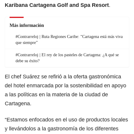
Karibana Cartagena Golf and Spa Resort
.
Más información
#Contrarreloj | Ruta Regiones Caribe: “Cartagena está más viva
que siempre”
#Contrarreloj | El rey de los pasteles de Cartagena: ¿A qué se
debe su éxito?
El chef Suárez se refirió a la oferta gastronómica
del hotel enmarcada por la sostenibilidad en apoyo
a las políticas en la materia de la ciudad de
Cartagena.
“Estamos enfocados en el uso de productos locales
y llevándolos a la gastronomía de los diferentes