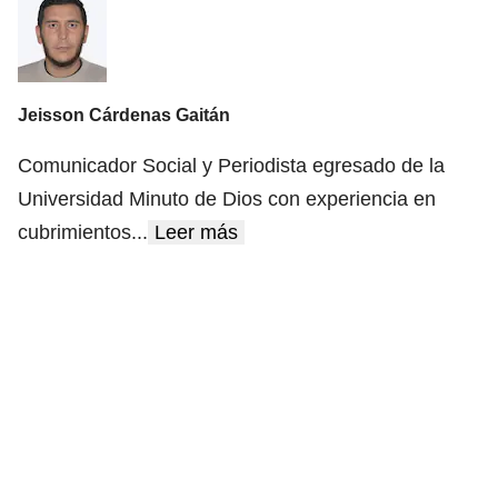
Jeisson Cárdenas Gaitán
Comunicador Social y Periodista egresado de la
Universidad Minuto de Dios con experiencia en
cubrimientos
...
Leer más