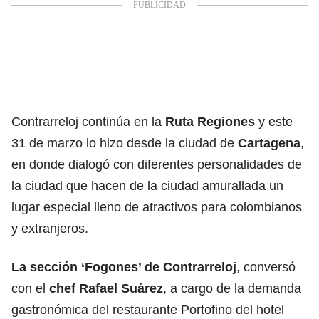
Contrarreloj continúa en la
Ruta Regiones
y este
31 de marzo lo hizo desde la ciudad de
Cartagena
,
en donde dialogó con diferentes personalidades de
la ciudad que hacen de la ciudad amurallada un
lugar especial lleno de atractivos para colombianos
y extranjeros.
La sección ‘Fogones’ de Contrarreloj
, conversó
con el
chef Rafael Suárez
, a cargo de la demanda
gastronómica del restaurante Portofino del hotel