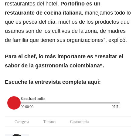
restaurantes del hotel.
Portofino es un
restaurante de cocina italiana
, manejamos todo lo
que es pesca del día, muchos de los productos que
usamos son de los cultivos de la zona, de madres
de familia que tienen sus organizaciones”, explicó.
Para el chef, lo más importante es “resaltar el
sabor de la gastronomía colombiana”.
Escuche la entrevista completa aquí:
Escucha el audio
00:00:00
07:51
Cartagena
Turismo
Gastronomía