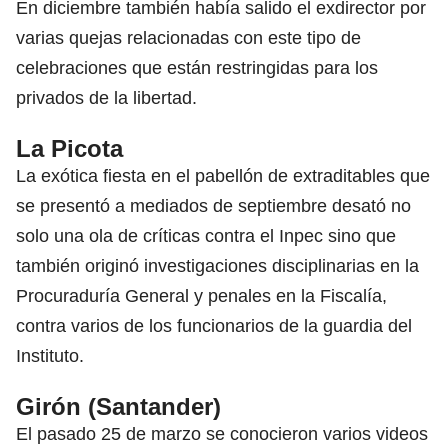
En diciembre también había salido el exdirector por
varias quejas relacionadas con este tipo de
celebraciones que están restringidas para los
privados de la libertad.
La Picota
La exótica fiesta en el pabellón de extraditables que
se presentó a mediados de septiembre desató no
solo una ola de críticas contra el Inpec sino que
también originó investigaciones disciplinarias en la
Procuraduría General y penales en la Fiscalía,
contra varios de los funcionarios de la guardia del
Instituto.
Girón (Santander)
El pasado 25 de marzo se conocieron varios videos