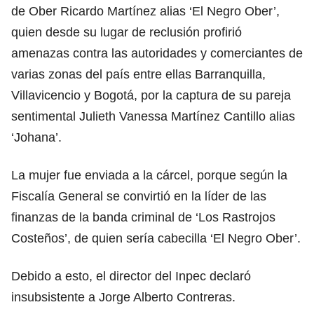
de Ober Ricardo Martínez alias ‘El Negro Ober’,
quien desde su lugar de reclusión profirió
amenazas contra las autoridades y comerciantes de
varias zonas del país entre ellas Barranquilla,
Villavicencio y Bogotá, por la captura de su pareja
sentimental Julieth Vanessa Martínez Cantillo alias
‘Johana’.
La mujer fue enviada a la cárcel, porque según la
Fiscalía General se convirtió en la líder de las
finanzas de la banda criminal de ‘Los Rastrojos
Costeños’, de quien sería cabecilla ‘El Negro Ober’.
Debido a esto, el director del Inpec declaró
insubsistente a Jorge Alberto Contreras.