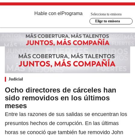
Hable con el
Programa
Selecciona tu emisora
Elige tu emisora
Judicial
Ocho directores de cárceles han
sido removidos en los últimos
meses
Entre las razones de sus salidas se encuentran los
presuntos hechos de corrupción. En las últimas
horas se conoció que también fue removido John