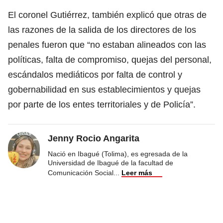
El coronel Gutiérrez, también explicó que otras de
las razones de la salida de los directores de los
penales fueron que “no estaban alineados con las
políticas, falta de compromiso, quejas del personal,
escándalos mediáticos por falta de control y
gobernabilidad en sus establecimientos y quejas
por parte de los entes territoriales y de Policía”.
Jenny Rocio Angarita
Nació en Ibagué (Tolima), es egresada de la
Universidad de Ibagué de la facultad de
Comunicación Social
...
Leer más