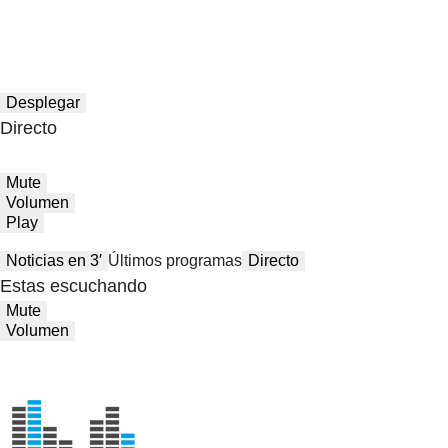
Desplegar
Directo
Mute
Volumen
Play
Noticias en 3′
Últimos programas
Directo
Estas escuchando
Mute
Volumen