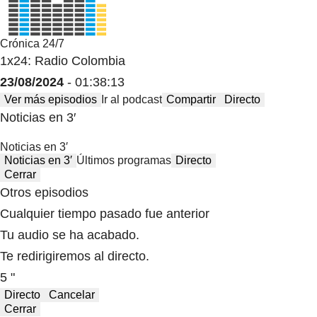
Crónica 24/7
1x24: Radio Colombia
23/08/2024
- 01:38:13
Ver más episodios
Ir al podcast
Compartir
Directo
Noticias en 3′
Noticias en 3′
Noticias en 3′
Últimos programas
Directo
Cerrar
Otros episodios
Cualquier tiempo pasado fue anterior
Tu audio se ha acabado.
Te redirigiremos al directo.
5 "
Directo
Cancelar
Cerrar