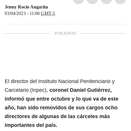
Jenny Rocio Angarita
03/04/2023 - 11:06
GMT-5
El director del Instituto Nacional Penitenciario y
Carcelario (Inpec),
coronel Daniel Gutiérrez,
informó que entre octubre y lo que va de este
año, han sido removidos de sus cargos ocho
directores de algunas de las cárceles más
importantes del país.