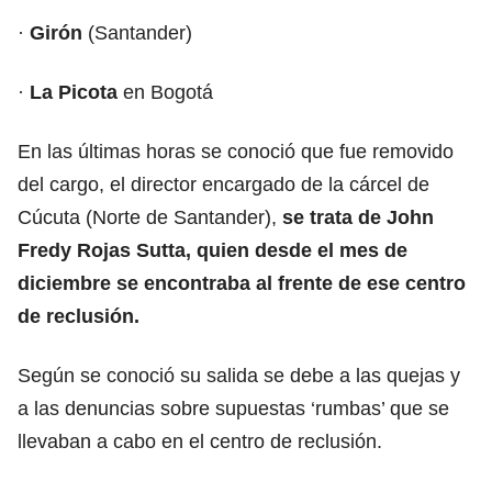
·
Girón
(Santander)
·
La Picota
en Bogotá
En las últimas horas se conoció que fue removido
del cargo, el director encargado de la cárcel de
Cúcuta (Norte de Santander),
se trata de John
Fredy Rojas Sutta, quien desde el mes de
diciembre se encontraba al frente de ese centro
de reclusión.
Según se conoció su salida se debe a las quejas y
a las denuncias sobre supuestas ‘rumbas’ que se
llevaban a cabo en el centro de reclusión.