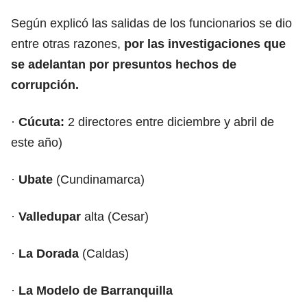
Según explicó las salidas de los funcionarios se dio
entre otras razones,
por las investigaciones que
se adelantan por presuntos hechos de
corrupción.
·
Cúcuta:
2 directores entre diciembre y abril de
este año)
·
Ubate
(Cundinamarca)
·
Valledupar
alta (Cesar)
·
La Dorada
(Caldas)
·
La Modelo de Barranquilla