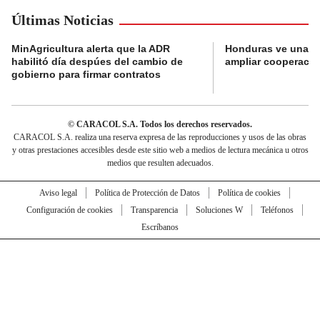
Últimas Noticias
MinAgricultura alerta que la ADR
Honduras ve una o
habilitó día despúes del cambio de
ampliar cooperaci
gobierno para firmar contratos
© CARACOL S.A. Todos los derechos reservados.
CARACOL S.A. realiza una reserva expresa de las reproducciones y usos de las obras
y otras prestaciones accesibles desde este sitio web a medios de lectura mecánica u otros
medios que resulten adecuados.
Aviso legal
Política de Protección de Datos
Política de cookies
Configuración de cookies
Transparencia
Soluciones W
Teléfonos
Escríbanos