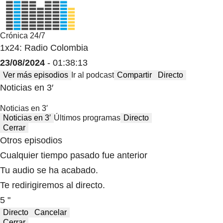
Crónica 24/7
1x24: Radio Colombia
23/08/2024
- 01:38:13
Ver más episodios
Ir al podcast
Compartir
Directo
Noticias en 3′
Noticias en 3′
Noticias en 3′
Últimos programas
Directo
Cerrar
Otros episodios
Cualquier tiempo pasado fue anterior
Tu audio se ha acabado.
Te redirigiremos al directo.
5 "
Directo
Cancelar
Cerrar