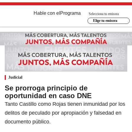
Hable con el
Programa
Selecciona tu emisora
Elige tu emisora
Judicial
Se prorroga principio de
oportunidad en caso DNE
Tanto Castillo como Rojas tienen inmunidad por los
delitos de peculado por apropiación y falsedad en
documento público.