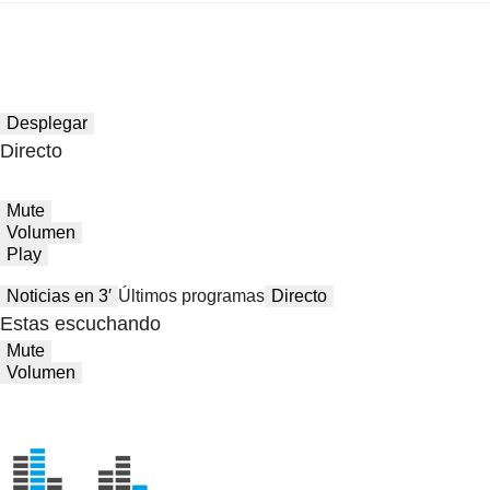
Desplegar
Directo
Mute
Volumen
Play
Noticias en 3′
Últimos programas
Directo
Estas escuchando
Mute
Volumen