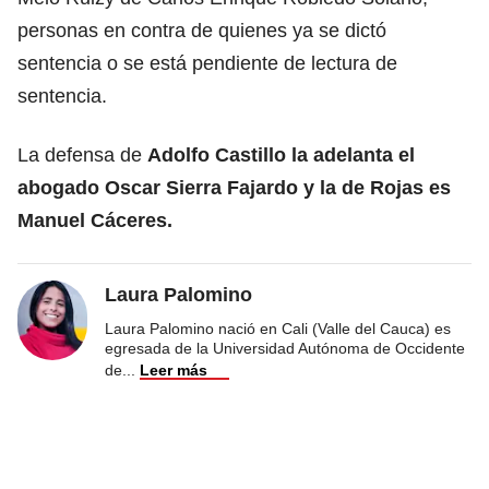
personas en contra de quienes ya se dictó
sentencia o se está pendiente de lectura de
sentencia.
La defensa de
Adolfo Castillo la adelanta el
abogado Oscar Sierra Fajardo y la de Rojas es
Manuel Cáceres.
Laura Palomino
Laura Palomino nació en Cali (Valle del Cauca) es
egresada de la Universidad Autónoma de Occidente
de
...
Leer más