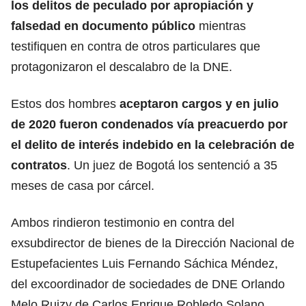
los delitos de peculado por apropiación y
falsedad en documento público
mientras
testifiquen en contra de otros particulares que
protagonizaron el descalabro de la DNE.
Estos dos hombres
aceptaron cargos y en julio
de 2020 fueron condenados vía preacuerdo por
el delito de interés indebido en la celebración de
contratos
. Un juez de Bogotá los sentenció a 35
meses de casa por cárcel.
Ambos rindieron testimonio en contra del
exsubdirector de bienes de la Dirección Nacional de
Estupefacientes Luis Fernando Sáchica Méndez,
del excoordinador de sociedades de DNE Orlando
Melo Ruizy de Carlos Enrique Robledo Solano,