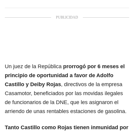
Un juez de la República
prorrogó por 6 meses el
principio de oportunidad a favor de Adolfo
Castillo y Deiby Rojas
, directivos de la empresa
Casamotor, beneficiados por las movidas ilegales
de funcionarios de la DNE, que les asignaron el
arriendo de unas rentables estaciones de gasolina.
Tanto Castillo como Rojas tienen inmunidad por