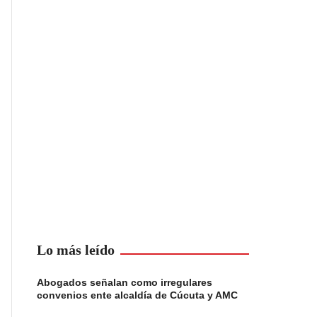
Lo más leído
Abogados señalan como irregulares
convenios ente alcaldía de Cúcuta y AMC