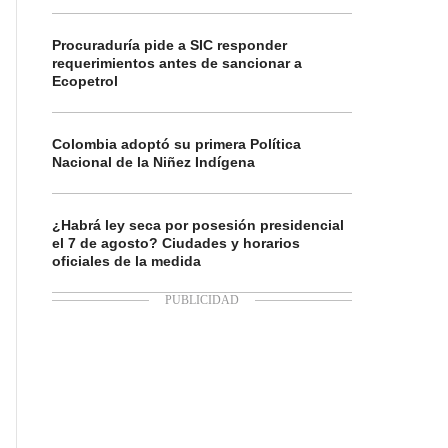
Procuraduría pide a SIC responder
requerimientos antes de sancionar a
Ecopetrol
Colombia adoptó su primera Política
Nacional de la Niñez Indígena
¿Habrá ley seca por posesión presidencial
el 7 de agosto? Ciudades y horarios
oficiales de la medida