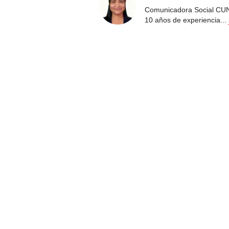
Comunicadora Social CUN
10 años de experiencia
...