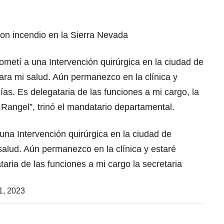
on incendio en la Sierra Nevada
metí a una Intervención quirúrgica en la ciudad de
para mi salud. Aún permanezco en la clínica y
ías. Es delegataria de las funciones a mi cargo, la
Rangel”, trinó el mandatario departamental.
na Intervención quirúrgica en la ciudad de
 salud. Aún permanezco en la clínica y estaré
taria de las funciones a mi cargo la secretaria
 1, 2023