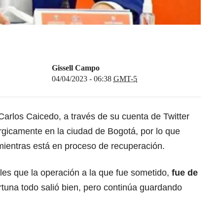
Gissell Campo
04/04/2023 - 06:38
GMT-5
arlos Caicedo, a través de su cuenta de Twitter
rgicamente en la ciudad de Bogotá, por lo que
mientras está en proceso de recuperación.
les que la operación a la que fue sometido,
fue de
ortuna todo salió bien, pero continúa guardando