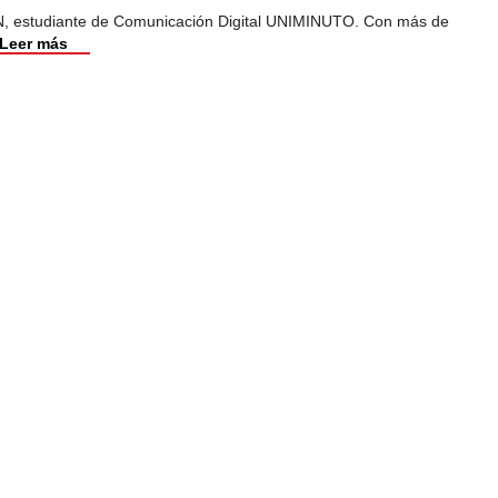
, estudiante de Comunicación Digital UNIMINUTO. Con más de
Leer más