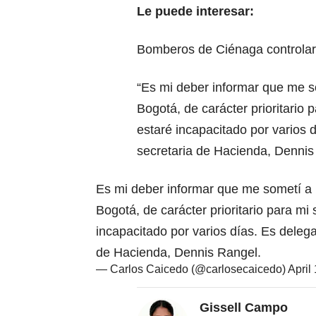
Le puede interesar:
Bomberos de Ciénaga controlar
“Es mi deber informar que me so
Bogotá, de carácter prioritario 
estaré incapacitado por varios d
secretaria de Hacienda, Dennis 
Es mi deber informar que me sometí a u
Bogotá, de carácter prioritario para mi
incapacitado por varios días. Es delega
de Hacienda, Dennis Rangel.
— Carlos Caicedo (@carlosecaicedo)
April
Gissell Campo