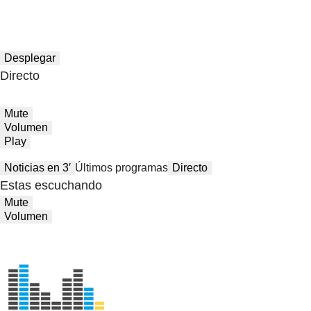
Desplegar
Directo
Mute
Volumen
Play
Noticias en 3′
Últimos programas
Directo
Estas escuchando
Mute
Volumen