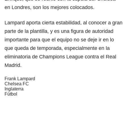
en Londres, son los mejores colocados.
Lampard aporta cierta estabilidad, al conocer a gran
parte de la plantilla, y es una figura de autoridad
importante para que el equipo no se deje ir en lo
que queda de temporada, especialmente en la
eliminatoria de Champions League contra el Real
Madrid.
Frank Lampard
Chelsea FC
Inglaterra
Fútbol