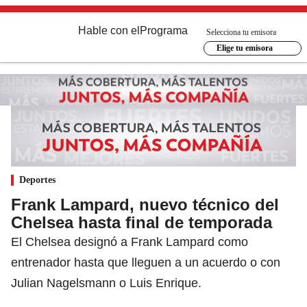
Hable con el
Programa
Selecciona tu emisora
Elige tu emisora
Deportes
Frank Lampard, nuevo técnico del
Chelsea hasta final de temporada
El Chelsea designó a Frank Lampard como
entrenador hasta que lleguen a un acuerdo o con
Julian Nagelsmann o Luis Enrique.