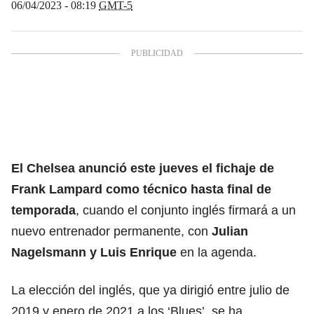
06/04/2023 - 08:19
GMT-5
El Chelsea anunció este jueves el fichaje de
Frank Lampard como técnico hasta final de
temporada
, cuando el conjunto inglés firmará a un
nuevo entrenador permanente, con
Julian
Nagelsmann y Luis Enrique
en la agenda.
La elección del inglés, que ya dirigió entre julio de
2019 y enero de 2021 a los ‘Blues’, se ha