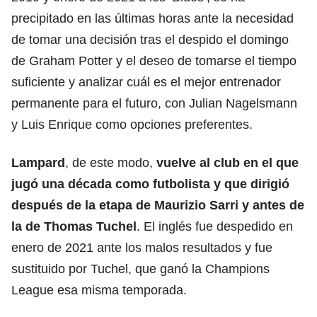
precipitado en las últimas horas ante la necesidad
de tomar una decisión tras el despido el domingo
de Graham Potter y el deseo de tomarse el tiempo
suficiente y analizar cuál es el mejor entrenador
permanente para el futuro, con Julian Nagelsmann
y Luis Enrique como opciones preferentes.
Lampard
, de este modo,
vuelve al club en el que
jugó una década como futbolista y que dirigió
después de la etapa de Maurizio Sarri y antes de
la de Thomas Tuchel
. El inglés fue despedido en
enero de 2021 ante los malos resultados y fue
sustituido por Tuchel, que ganó la Champions
League esa misma temporada.