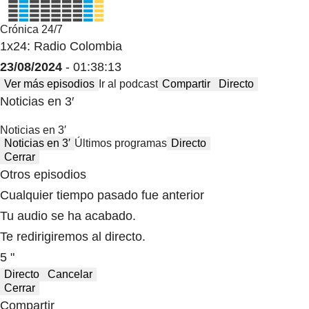
Crónica 24/7
1x24: Radio Colombia
23/08/2024
- 01:38:13
Ver más episodios
Ir al podcast
Compartir
Directo
Noticias en 3′
Noticias en 3′
Noticias en 3′
Últimos programas
Directo
Cerrar
Otros episodios
Cualquier tiempo pasado fue anterior
Tu audio se ha acabado.
Te redirigiremos al directo.
5 "
Directo
Cancelar
Cerrar
Compartir