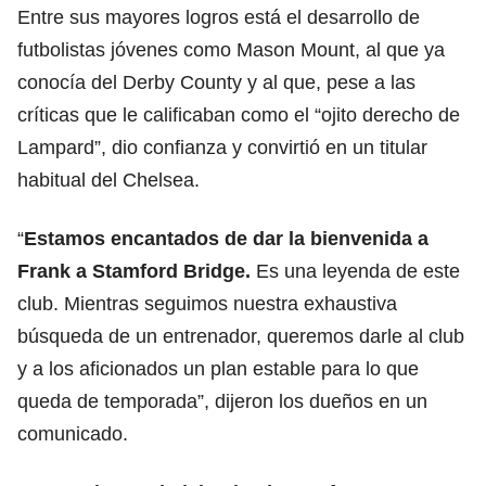
Entre sus mayores logros está el desarrollo de
futbolistas jóvenes como Mason Mount, al que ya
conocía del Derby County y al que, pese a las
críticas que le calificaban como el “ojito derecho de
Lampard”, dio confianza y convirtió en un titular
habitual del Chelsea.
“
Estamos encantados de dar la bienvenida a
Frank a Stamford Bridge.
Es una leyenda de este
club. Mientras seguimos nuestra exhaustiva
búsqueda de un entrenador, queremos darle al club
y a los aficionados un plan estable para lo que
queda de temporada”, dijeron los dueños en un
comunicado.