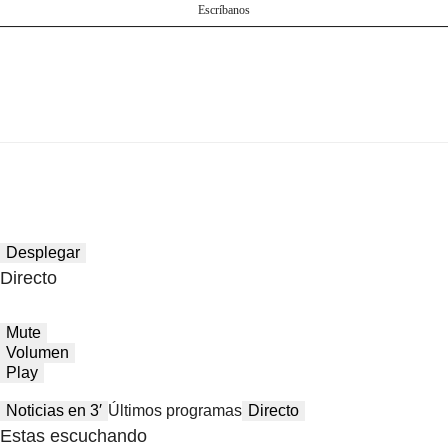
Escríbanos
Desplegar
Directo
Mute
Volumen
Play
Noticias en 3′
Últimos programas
Directo
Estas escuchando