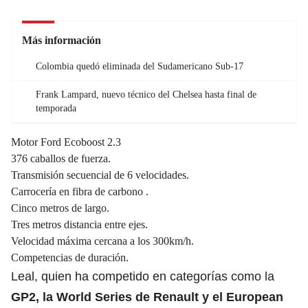
Más información
Colombia quedó eliminada del Sudamericano Sub-17
Frank Lampard, nuevo técnico del Chelsea hasta final de
temporada
Motor Ford Ecoboost 2.3
376 caballos de fuerza.
Transmisión secuencial de 6 velocidades.
Carrocería en fibra de carbono .
Cinco metros de largo.
Tres metros distancia entre ejes.
Velocidad máxima cercana a los 300km/h.
Competencias de duración.
Leal, quien ha competido en categorías como la
GP2, la World Series de Renault y el European