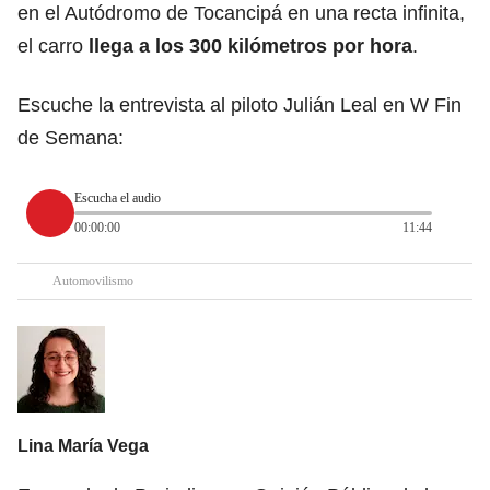
en el Autódromo de Tocancipá en una recta infinita,
el carro
llega a los 300 kilómetros por hora
.
Escuche la entrevista al piloto Julián Leal en W Fin
de Semana:
Escucha el audio
00:00:00
11:44
Automovilismo
Lina María Vega