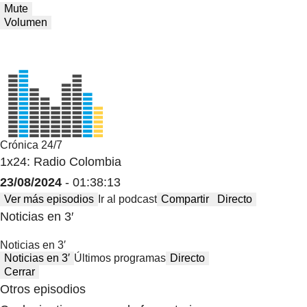
Mute
Volumen
Crónica 24/7
1x24: Radio Colombia
23/08/2024
- 01:38:13
Ver más episodios
Ir al podcast
Compartir
Directo
Noticias en 3′
Noticias en 3′
Noticias en 3′
Últimos programas
Directo
Cerrar
Otros episodios