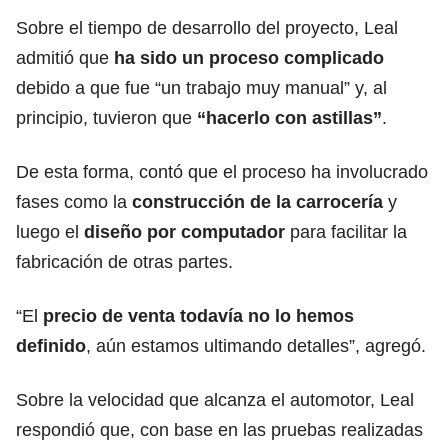
Sobre el tiempo de desarrollo del proyecto, Leal
admitió que
ha sido un proceso complicado
debido a que fue “un trabajo muy manual” y, al
principio, tuvieron que
“hacerlo con astillas”
.
De esta forma, contó que el proceso ha involucrado
fases como la
construcción de la carrocería
y
luego el
diseño por computador
para facilitar la
fabricación de otras partes.
“El
precio de venta todavía no lo hemos
definido
, aún estamos ultimando detalles”, agregó.
Sobre la velocidad que alcanza el automotor, Leal
respondió que, con base en las pruebas realizadas