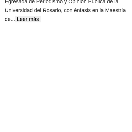
Egresada de Periodismo y Opinión Pública de la
Universidad del Rosario, con énfasis en la Maestría
de
...
Leer más