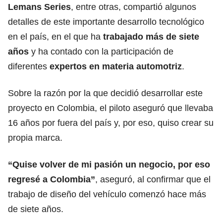
Lemans Series
, entre otras, compartió algunos
detalles de este importante desarrollo tecnológico
en el país, en el que ha
trabajado más de siete
años
y ha contado con la participación de
diferentes
expertos en materia automotriz
.
Sobre la razón por la que decidió desarrollar este
proyecto en Colombia, el piloto aseguró que llevaba
16 años por fuera del país y, por eso, quiso crear su
propia marca.
“Quise volver de mi pasión un negocio, por eso
regresé a Colombia”
, aseguró, al confirmar que el
trabajo de diseño del vehículo comenzó hace más
de siete años.