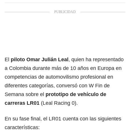
El
piloto Omar Julián Leal
, quien ha representado
a Colombia durante más de 10 años en Europa en
competencias de automovilismo profesional en
diferentes categorías, conversó con W Fin de
Semana sobre el
prototipo de vehículo de
carreras LR01
(Leal Racing 0).
En su fase final, el LR01 cuenta con las siguientes
características: