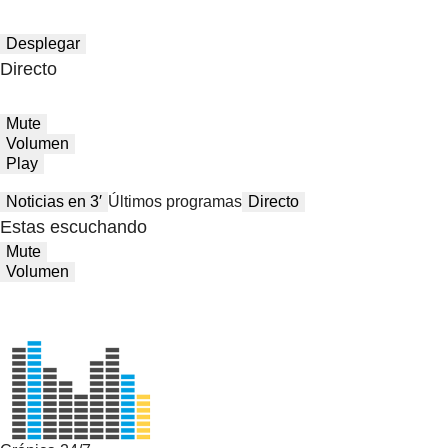
Desplegar
Directo
Mute
Volumen
Play
Noticias en 3′
Últimos programas
Directo
Estas escuchando
Mute
Volumen