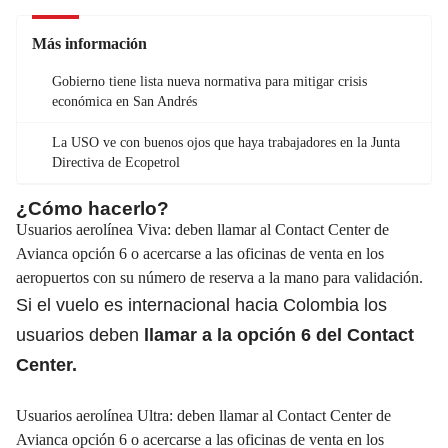
Más información
Gobierno tiene lista nueva normativa para mitigar crisis
económica en San Andrés
La USO ve con buenos ojos que haya trabajadores en la Junta
Directiva de Ecopetrol
¿Cómo hacerlo?
Usuarios aerolínea Viva: deben llamar al Contact Center de
Avianca opción 6 o acercarse a las oficinas de venta en los
aeropuertos con su número de reserva a la mano para validación.
Si el vuelo es internacional hacia Colombia los
usuarios deben
llamar a la opción 6 del Contact
Center.
Usuarios aerolínea Ultra: deben llamar al Contact Center de
Avianca opción 6 o acercarse a las oficinas de venta en los