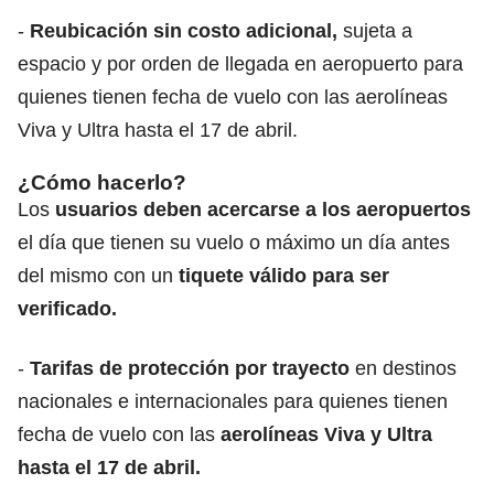
-
Reubicación sin costo adicional,
sujeta a
espacio y por orden de llegada en aeropuerto para
quienes tienen fecha de vuelo con las aerolíneas
Viva y Ultra hasta el 17 de abril.
¿Cómo hacerlo?
Los
usuarios deben acercarse a los aeropuertos
el día que tienen su vuelo o máximo un día antes
del mismo con un
tiquete válido para ser
verificado.
-
Tarifas de protección por trayecto
en destinos
nacionales e internacionales para quienes tienen
fecha de vuelo con las
aerolíneas Viva y Ultra
hasta el 17 de abril.