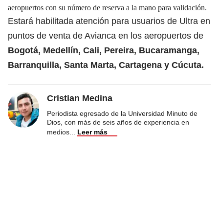
aeropuertos con su número de reserva a la mano para validación.
Estará habilitada atención para usuarios de Ultra en
puntos de venta de Avianca en los aeropuertos de
Bogotá, Medellín, Cali, Pereira, Bucaramanga,
Barranquilla, Santa Marta, Cartagena y Cúcuta.
Cristian Medina
Periodista egresado de la Universidad Minuto de
Dios, con más de seis años de experiencia en
medios
...
Leer más