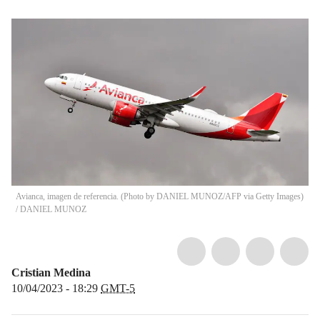
Avianca, imagen de referencia. (Photo by DANIEL MUNOZ/AFP via Getty Images)
/
DANIEL MUNOZ
Cristian Medina
10/04/2023 - 18:29
GMT-5