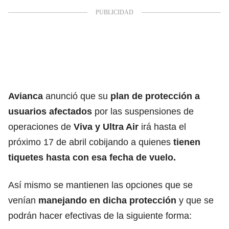
Avianca
anunció que su
plan de protección a
usuarios afectados
por las suspensiones de
operaciones de
Viva y Ultra Air
irá hasta el
próximo 17 de abril cobijando a quienes
tienen
tiquetes hasta con esa fecha de vuelo.
Así mismo se mantienen las opciones que se
venían
manejando en dicha protección
y que se
podrán hacer efectivas de la siguiente forma: