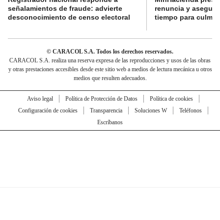
señalamientos de fraude: advierte
renuncia y aseguró
desconocimiento de censo electoral
tiempo para culmina
© CARACOL S.A. Todos los derechos reservados.
CARACOL S.A. realiza una reserva expresa de las reproducciones y usos de las obras
y otras prestaciones accesibles desde este sitio web a medios de lectura mecánica u otros
medios que resulten adecuados.
Aviso legal
Política de Protección de Datos
Política de cookies
Configuración de cookies
Transparencia
Soluciones W
Teléfonos
Escríbanos