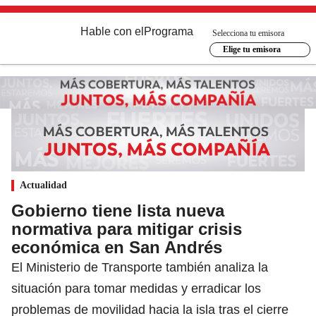
Hable con el
Programa
Selecciona tu emisora
Elige tu emisora
Actualidad
Gobierno tiene lista nueva
normativa para mitigar crisis
económica en San Andrés
El Ministerio de Transporte también analiza la
situación para tomar medidas y erradicar los
problemas de movilidad hacia la isla tras el cierre