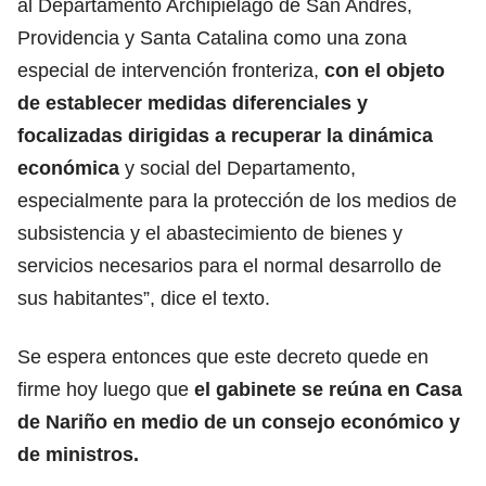
al Departamento Archipiélago de San Andrés,
Providencia y Santa Catalina como una zona
especial de intervención fronteriza,
con el objeto
de establecer medidas diferenciales y
focalizadas dirigidas a recuperar la dinámica
económica
y social del Departamento,
especialmente para la protección de los medios de
subsistencia y el abastecimiento de bienes y
servicios necesarios para el normal desarrollo de
sus habitantes”, dice el texto.
Se espera entonces que este decreto quede en
firme hoy luego que
el gabinete se reúna en Casa
de Nariño en medio de un consejo económico y
de ministros.