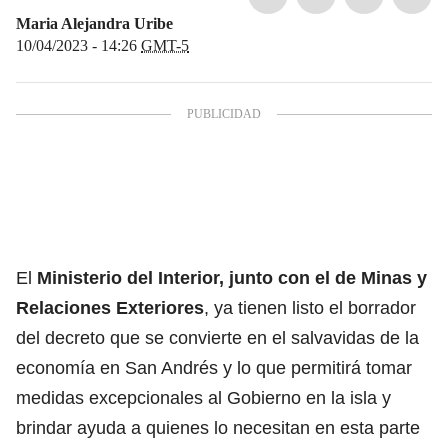
Maria Alejandra Uribe
10/04/2023 - 14:26
GMT-5
El
Ministerio del Interior, junto con el de Minas y
Relaciones Exteriores
, ya tienen listo el borrador
del decreto que se convierte en el salvavidas de la
economía en San Andrés y lo que permitirá tomar
medidas excepcionales al Gobierno en la isla y
brindar ayuda a quienes lo necesitan en esta parte