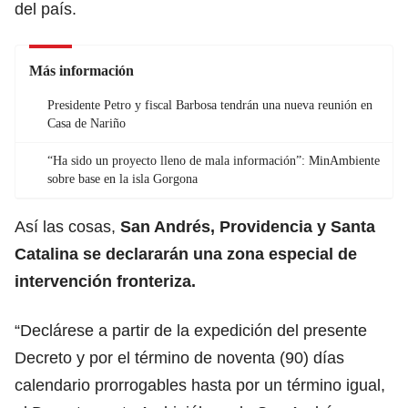
del país.
Más información
Presidente Petro y fiscal Barbosa tendrán una nueva reunión en
Casa de Nariño
“Ha sido un proyecto lleno de mala información”: MinAmbiente
sobre base en la isla Gorgona
Así las cosas,
San Andrés, Providencia y Santa
Catalina se declararán una zona especial de
intervención fronteriza.
“Declárese a partir de la expedición del presente
Decreto y por el término de noventa (90) días
calendario prorrogables hasta por un término igual,