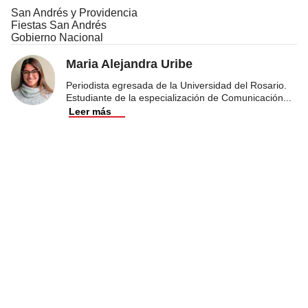
San Andrés y Providencia
Fiestas San Andrés
Gobierno Nacional
Maria Alejandra Uribe
Periodista egresada de la Universidad del Rosario.
Estudiante de la especialización de Comunicación
...
Leer más