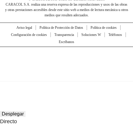
CARACOL S.A. realiza una reserva expresa de las reproducciones y usos de las obras
y otras prestaciones accesibles desde este sitio web a medios de lectura mecánica u otros
medios que resulten adecuados.
Aviso legal
Política de Protección de Datos
Política de cookies
Configuración de cookies
Transparencia
Soluciones W
Teléfonos
Escríbanos
Desplegar
Directo