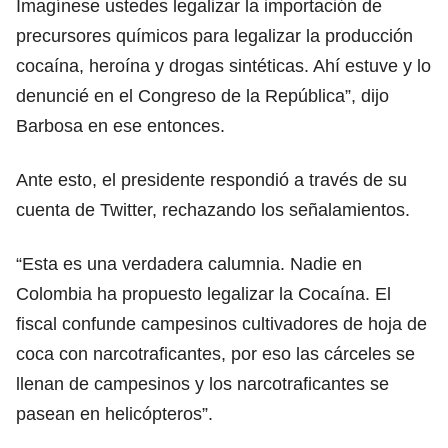
Imagínese ustedes legalizar la importación de
precursores químicos para legalizar la producción
cocaína, heroína y drogas sintéticas. Ahí estuve y lo
denuncié en el Congreso de la República”, dijo
Barbosa en ese entonces.
Ante esto, el presidente respondió a través de su
cuenta de Twitter, rechazando los señalamientos.
“Esta es una verdadera calumnia. Nadie en
Colombia ha propuesto legalizar la Cocaína. El
fiscal confunde campesinos cultivadores de hoja de
coca con narcotraficantes, por eso las cárceles se
llenan de campesinos y los narcotraficantes se
pasean en helicópteros”.