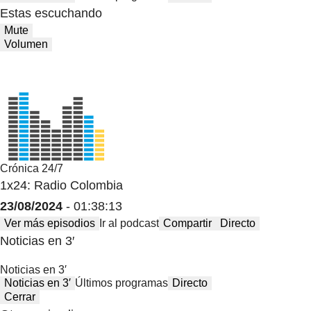
Estas escuchando
Mute
Volumen
Crónica 24/7
1x24: Radio Colombia
23/08/2024
- 01:38:13
Ver más episodios
Ir al podcast
Compartir
Directo
Noticias en 3′
Noticias en 3′
Noticias en 3′
Últimos programas
Directo
Cerrar