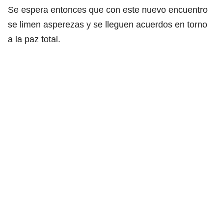
Se espera entonces que con este nuevo encuentro
se limen asperezas y se lleguen acuerdos en torno
a la paz total.