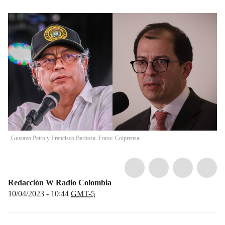
Gustavo Petro y Francisco Barbosa. Fotos: Colprensa.
Redacción W Radio Colombia
10/04/2023 - 10:44
GMT-5