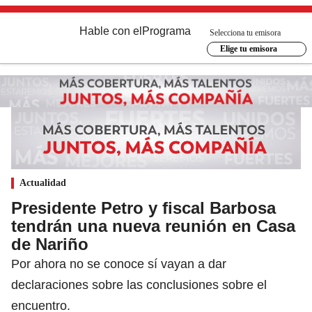
Hable con el
Programa
Selecciona tu emisora
Elige tu emisora
Actualidad
Presidente Petro y fiscal Barbosa
tendrán una nueva reunión en Casa
de Nariño
Por ahora no se conoce sí vayan a dar
declaraciones sobre las conclusiones sobre el
encuentro.