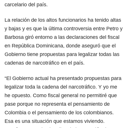
carcelario del país.
La relación de los altos funcionarios ha tenido altas
y bajas y es que la última controversia entre Petro y
Barbosa giró entorno a las declaraciones del fiscal
en República Dominicana, donde aseguró que el
Gobierno tiene propuestas para legalizar todas las
cadenas de narcotráfico en el país.
“El Gobierno actual ha presentado propuestas para
legalizar toda la cadena del narcotráfico. Y yo me
he opuesto. Como fiscal general no permitiré que
pase porque no representa el pensamiento de
Colombia o el pensamiento de los colombianos.
Esa es una situación que estamos viviendo.