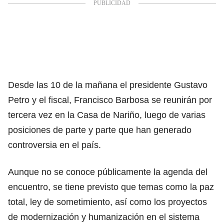
Desde las 10 de la mañana el presidente Gustavo
Petro y el fiscal, Francisco Barbosa se reunirán por
tercera vez en la Casa de Nariño, luego de varias
posiciones de parte y parte que han generado
controversia en el país.
Aunque no se conoce públicamente la agenda del
encuentro, se tiene previsto que temas como la paz
total, ley de sometimiento, así como los proyectos
de modernización y humanización en el sistema