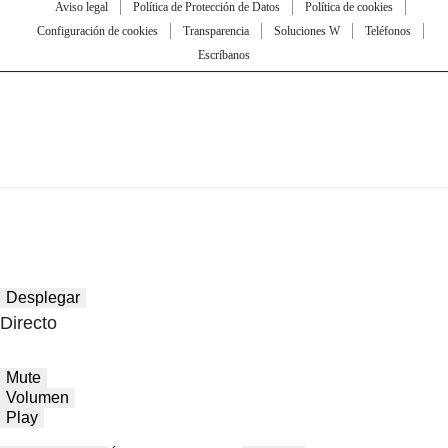
Aviso legal
Política de Protección de Datos
Política de cookies
Configuración de cookies
Transparencia
Soluciones W
Teléfonos
Escríbanos
Desplegar
Directo
Mute
Volumen
Play