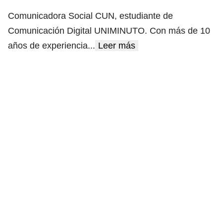
Comunicadora Social CUN, estudiante de
Comunicación Digital UNIMINUTO. Con más de 10
años de experiencia
...
Leer más