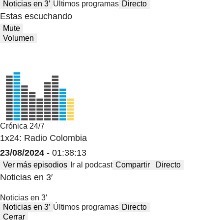
Noticias en 3′
Últimos programas
Directo
Estas escuchando
Mute
Volumen
Crónica 24/7
1x24: Radio Colombia
23/08/2024
- 01:38:13
Ver más episodios
Ir al podcast
Compartir
Directo
Noticias en 3′
Noticias en 3′
Noticias en 3′
Últimos programas
Directo
Cerrar