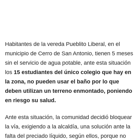
Habitantes de la vereda Pueblito Liberal, en el
municipio de Cerro de San Antonio, tienen 5 meses
sin el servicio de agua potable, ante esta situación
los
15 estudiantes del único colegio que hay en
la zona, no pueden usar el baño por lo que
deben utilizan un terreno enmontado, poniendo
en riesgo su salud.
Ante esta situación, la comunidad decidió bloquear
la vía, exigiendo a la alcaldía, una solución ante la
falta del preciado líquido, según ellos, porque no