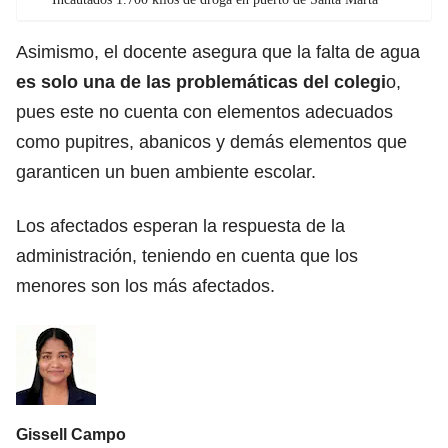
Asimismo, el docente asegura que la falta de agua
es solo una de las problemáticas del colegi
o,
pues este no cuenta con elementos adecuados
como pupitres, abanicos y demás elementos que
garanticen un buen ambiente escolar.
Los afectados esperan la respuesta de la
administración, teniendo en cuenta que los
menores son los más afectados.
Gissell Campo