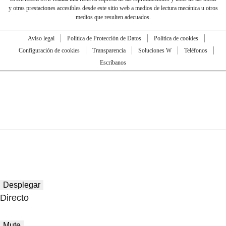
y otras prestaciones accesibles desde este sitio web a medios de lectura mecánica u otros
medios que resulten adecuados.
Aviso legal
Política de Protección de Datos
Política de cookies
Configuración de cookies
Transparencia
Soluciones W
Teléfonos
Escríbanos
Desplegar
Directo
Mute