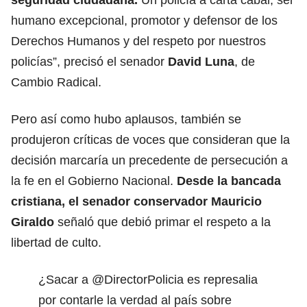
humano excepcional, promotor y defensor de los
Derechos Humanos y del respeto por nuestros
policías”, precisó el senador
David Luna
, de
Cambio Radical.
Pero así como hubo aplausos, también se
produjeron críticas de voces que consideran que la
decisión marcaría un precedente de persecución a
la fe en el Gobierno Nacional.
Desde la bancada
cristiana, el senador conservador
Mauricio
Giraldo
señaló que debió primar el respeto a la
libertad de culto.
¿Sacar a
@DirectorPolicia
es represalia
por contarle la verdad al país sobre