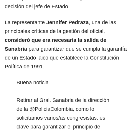
decisión del jefe de Estado.
La representante
Jennifer Pedraza
, una de las
principales críticas de la gestión del oficial,
consideró que era necesaria la salida de
Sanabria
para garantizar que se cumpla la garantía
de un Estado laico que establece la Constitución
Política de 1991.
Buena noticia.
Retirar al Gral. Sanabria de la dirección
de la
@PoliciaColombia
, como lo
solicitamos varios/as congresistas, es
clave para garantizar el principio de