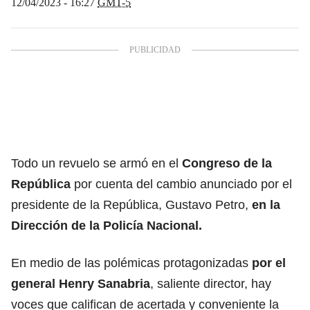
12/04/2023 - 16:27
GMT-5
Todo un revuelo se armó en el
Congreso de la
República
por cuenta del cambio anunciado por el
presidente de la República, Gustavo Petro,
en la
Dirección de la Policía Nacional.
En medio de las polémicas protagonizadas
por el
general Henry Sanabria
, saliente director, hay
voces que califican de acertada y conveniente la