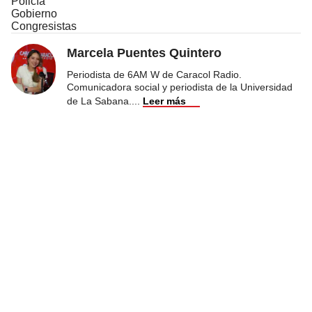
Policía
Gobierno
Congresistas
Marcela Puentes Quintero
Periodista de 6AM W de Caracol Radio.
Comunicadora social y periodista de la Universidad
de La Sabana.
...
Leer más