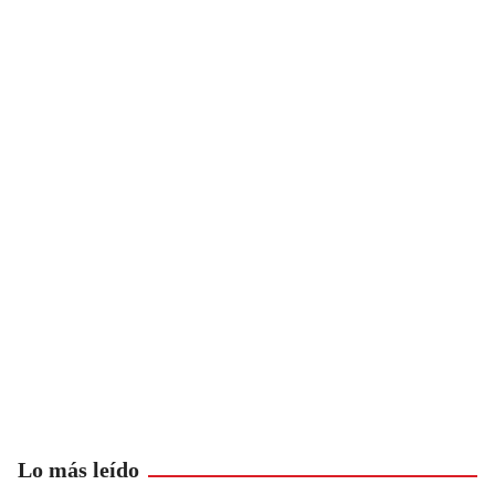
Lo más leído