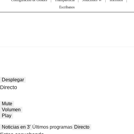
Escríbanos
Desplegar
Directo
Mute
Volumen
Play
Noticias en 3′
Últimos programas
Directo