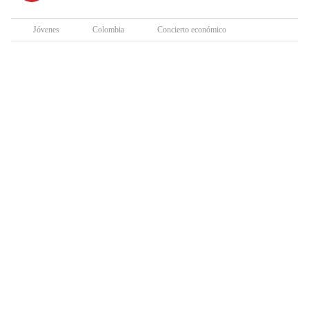
Jóvenes
Colombia
Concierto económico