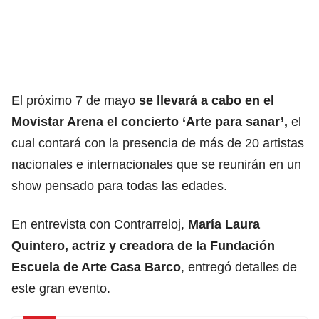
El próximo 7 de mayo
se llevará a cabo en el
Movistar Arena el concierto ‘Arte para sanar’,
el
cual contará con la presencia de más de 20 artistas
nacionales e internacionales que se reunirán en un
show pensado para todas las edades.
En entrevista con Contrarreloj,
María Laura
Quintero, actriz y creadora de la Fundación
Escuela de Arte Casa Barco
, entregó detalles de
este gran evento.