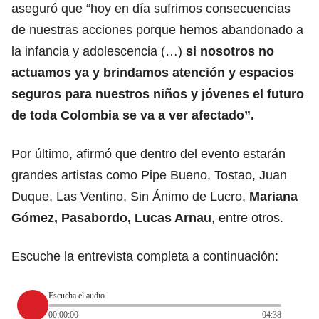
aseguró que “hoy en día sufrimos consecuencias
de nuestras acciones porque hemos abandonado a
la infancia y adolescencia (…)
si nosotros no
actuamos ya y brindamos atención y espacios
seguros para nuestros niños y jóvenes el futuro
de toda Colombia se va a ver afectado”.
Por último, afirmó que dentro del evento estarán
grandes artistas como Pipe Bueno, Tostao, Juan
Duque, Las Ventino, Sin Ánimo de Lucro,
Mariana
Gómez, Pasabordo, Lucas Arnau
, entre otros.
Escuche la entrevista completa a continuación:
Escucha el audio
00:00:00
04:38