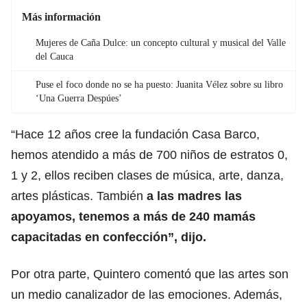
Más información
Mujeres de Caña Dulce: un concepto cultural y musical del Valle
del Cauca
Puse el foco donde no se ha puesto: Juanita Vélez sobre su libro
‘Una Guerra Despúes’
“Hace 12 años cree la fundación Casa Barco,
hemos atendido a más de 700 niños de estratos 0,
1 y 2, ellos reciben clases de música, arte, danza,
artes plásticas. También
a las madres las
apoyamos, tenemos a más de 240 mamás
capacitadas en confección”, dijo.
Por otra parte, Quintero comentó que las artes son
un medio canalizador de las emociones. Además,