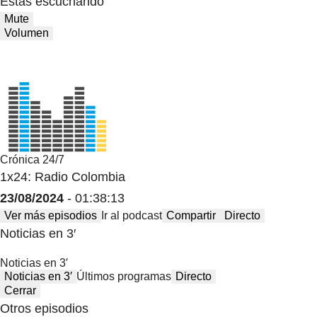
Estas escuchando
Mute
Volumen
Crónica 24/7
1x24: Radio Colombia
23/08/2024
- 01:38:13
Ver más episodios
Ir al podcast
Compartir
Directo
Noticias en 3′
Noticias en 3′
Noticias en 3′
Últimos programas
Directo
Cerrar
Otros episodios