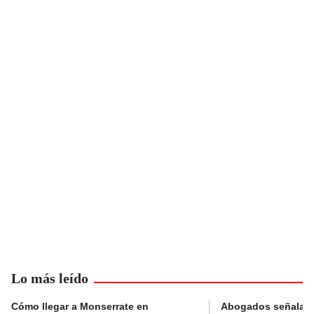
Lo más leído
Cómo llegar a Monserrate en
Abogados señalan 