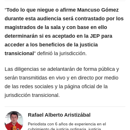
“
Todo lo que niegue o afirme Mancuso Gómez
durante esta audiencia será contrastado por los
magistrados de la sala y con base en ello
determinarán si es aceptado en la JEP para
acceder a los beneficios de la justicia
transicional
” definió la jurisdicción.
Las diligencias se adelantarán de forma pública y
serán transmitidas en vivo y en directo por medio
de las redes sociales y la página oficial de la
jurisdicción transicional.
Rafael Alberto Aristizábal
Periodista con 6 años de experiencia en el
cubrimiento de justicia ordinaria, justicia