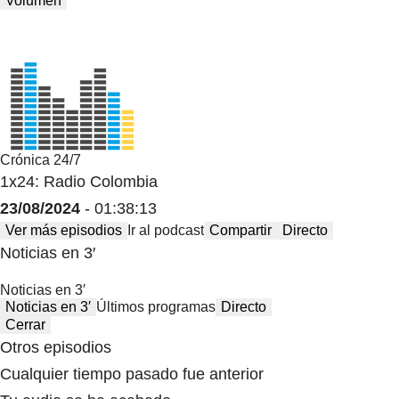
Volumen
Crónica 24/7
1x24: Radio Colombia
23/08/2024
- 01:38:13
Ver más episodios
Ir al podcast
Compartir
Directo
Noticias en 3′
Noticias en 3′
Noticias en 3′
Últimos programas
Directo
Cerrar
Otros episodios
Cualquier tiempo pasado fue anterior