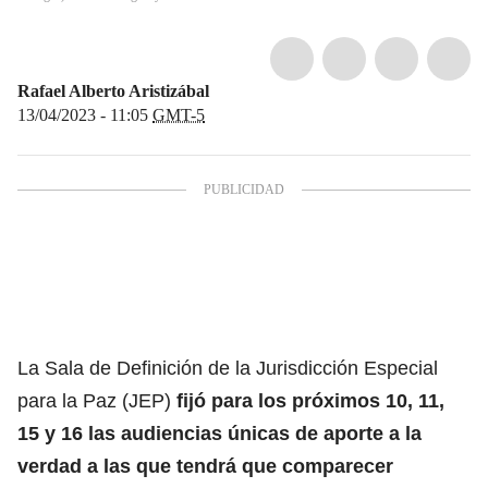
Rafael Alberto Aristizábal
13/04/2023 - 11:05
GMT-5
La Sala de Definición de la Jurisdicción Especial
para la Paz (JEP)
fijó para los próximos 10, 11,
15 y 16 las audiencias únicas de aporte a la
verdad a las que tendrá que comparecer