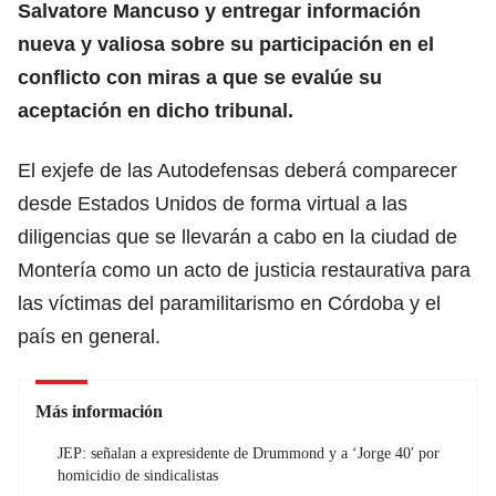
Salvatore Mancuso y entregar información
nueva y valiosa sobre su participación en el
conflicto con miras a que se evalúe su
aceptación en dicho tribunal.
El exjefe de las Autodefensas deberá comparecer
desde Estados Unidos de forma virtual a las
diligencias que se llevarán a cabo en la ciudad de
Montería como un acto de justicia restaurativa para
las víctimas del paramilitarismo en Córdoba y el
país en general.
Más información
JEP: señalan a expresidente de Drummond y a ‘Jorge 40′ por
homicidio de sindicalistas