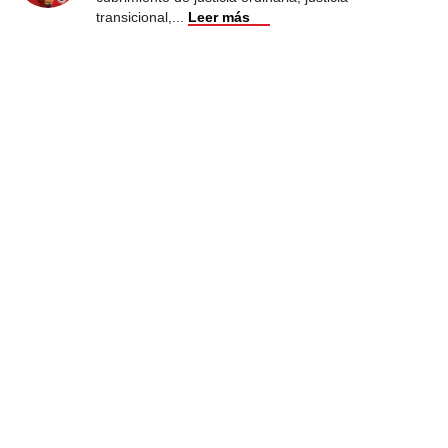
transicional,
...
Leer más