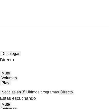
Desplegar
Directo
Mute
Volumen
Play
Noticias en 3′
Últimos programas
Directo
Estas escuchando
Mute