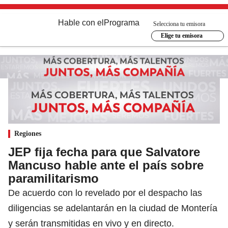
Hable con el
Programa
Selecciona tu emisora
Elige tu emisora
Regiones
JEP fija fecha para que Salvatore
Mancuso hable ante el país sobre
paramilitarismo
De acuerdo con lo revelado por el despacho las
diligencias se adelantarán en la ciudad de Montería
y serán transmitidas en vivo y en directo.