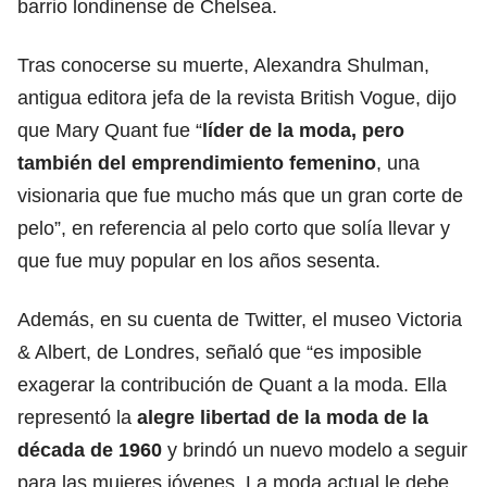
barrio londinense de Chelsea.
Tras conocerse su muerte, Alexandra Shulman,
antigua editora jefa de la revista British Vogue, dijo
que Mary Quant fue “
líder de la moda, pero
también del emprendimiento femenino
, una
visionaria que fue mucho más que un gran corte de
pelo”, en referencia al pelo corto que solía llevar y
que fue muy popular en los años sesenta.
Además, en su cuenta de Twitter, el museo Victoria
& Albert, de Londres, señaló que “es imposible
exagerar la contribución de Quant a la moda. Ella
representó la
alegre libertad de la moda de la
década de 1960
y brindó un nuevo modelo a seguir
para las mujeres jóvenes. La moda actual le debe