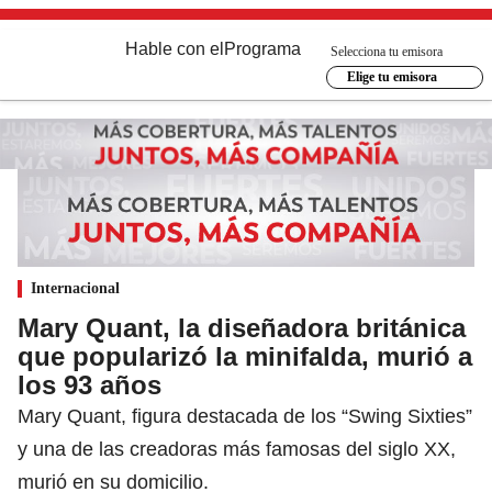
Hable con el
Programa
Selecciona tu emisora
Elige tu emisora
Internacional
Mary Quant, la diseñadora británica
que popularizó la minifalda, murió a
los 93 años
Mary Quant, figura destacada de los “Swing Sixties”
y una de las creadoras más famosas del siglo XX,
murió en su domicilio.