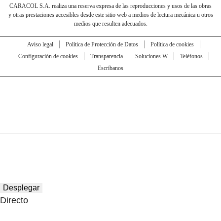
CARACOL S.A. realiza una reserva expresa de las reproducciones y usos de las obras
y otras prestaciones accesibles desde este sitio web a medios de lectura mecánica u otros
medios que resulten adecuados.
Aviso legal
Política de Protección de Datos
Política de cookies
Configuración de cookies
Transparencia
Soluciones W
Teléfonos
Escríbanos
Desplegar
Directo