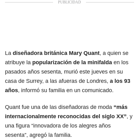
La
diseñadora británica Mary Quant
, a quien se
atribuye la
popularización de la minifalda
en los
pasados años sesenta, murió este jueves en su
casa de Surrey, a las afueras de Londres,
a los 93
años
, informó su familia en un comunicado.
Quant fue una de las diseñadoras de moda
“más
internacionalmente reconocidas del siglo XX”
, y
una figura “innovadora de los alegres años
sesenta”, agregó la familia.