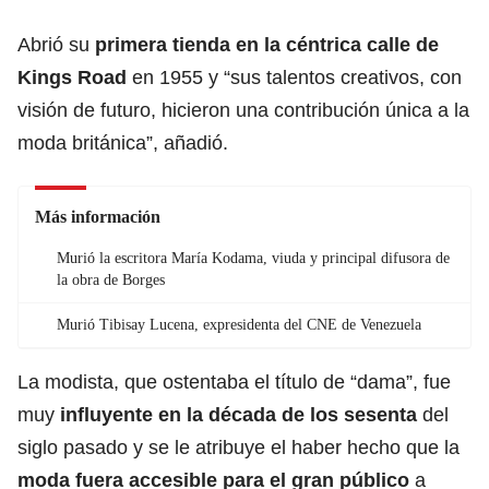
Abrió su
primera tienda en la céntrica calle de
Kings Road
en 1955 y “sus talentos creativos, con
visión de futuro, hicieron una contribución única a la
moda británica”, añadió.
Más información
Murió la escritora María Kodama, viuda y principal difusora de
la obra de Borges
Murió Tibisay Lucena, expresidenta del CNE de Venezuela
La modista, que ostentaba el título de “dama”, fue
muy
influyente en la década de los sesenta
del
siglo pasado y se le atribuye el haber hecho que la
moda fuera accesible para el gran público
a