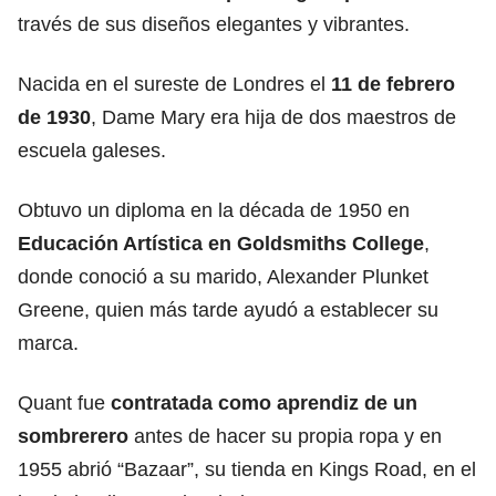
través de sus diseños elegantes y vibrantes.
Nacida en el sureste de Londres el
11 de febrero
de 1930
, Dame Mary era hija de dos maestros de
escuela galeses.
Obtuvo un diploma en la década de 1950 en
Educación Artística en Goldsmiths College
,
donde conoció a su marido, Alexander Plunket
Greene, quien más tarde ayudó a establecer su
marca.
Quant fue
contratada como aprendiz de un
sombrerero
antes de hacer su propia ropa y en
1955 abrió “Bazaar”, su tienda en Kings Road, en el