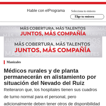
Hable con el
Programa
Selecciona tu emisora
Elige tu emisora
Manizales
Médicos rurales y de planta
permanecerán en alistamiento por
situación del Nevado del Ruiz
Reiteraron que, los hospitales tienen sus cuadros
de turno normal para el personal, pero
adicionalmente deben tener otros de disponibilidad