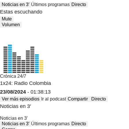
Noticias en 3′
Últimos programas
Directo
Estas escuchando
Mute
Volumen
Crónica 24/7
1x24: Radio Colombia
23/08/2024
- 01:38:13
Ver más episodios
Ir al podcast
Compartir
Directo
Noticias en 3′
Noticias en 3′
Noticias en 3′
Últimos programas
Directo