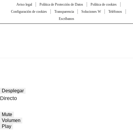
Aviso legal
Política de Protección de Datos
Política de cookies
Configuración de cookies
Transparencia
Soluciones W
Teléfonos
Escríbanos
Desplegar
Directo
Mute
Volumen
Play