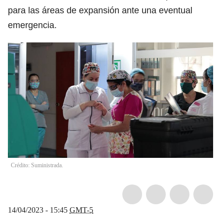
para las áreas de expansión ante una eventual
emergencia.
Crédito: Suministrada.
14/04/2023 - 15:45
GMT-5