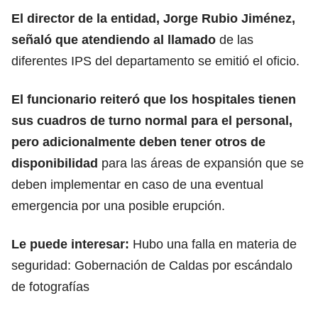
El director de la entidad, Jorge Rubio Jiménez,
señaló que atendiendo al llamado
de las
diferentes IPS del departamento se emitió el oficio.
El funcionario reiteró que los hospitales tienen
sus cuadros de turno normal para el personal,
pero adicionalmente deben tener otros de
disponibilidad
para las áreas de expansión que se
deben implementar en caso de una eventual
emergencia por una posible erupción.
Le puede interesar:
Hubo una falla en materia de
seguridad: Gobernación de Caldas por escándalo
de fotografías