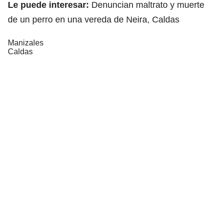
Le puede interesar:
Denuncian maltrato y muerte
de un perro en una vereda de Neira, Caldas
Manizales
Caldas