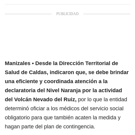
Manizales
Desde la Dirección Territorial de
Salud de Caldas, indicaron que, se debe brindar
una eficiente y coordinada atención a la
declaratoria del Nivel Naranja por la actividad
del Volcán Nevado del Ruiz,
por lo que la entidad
determinó oficiar a los médicos del servicio social
obligatorio para que también acaten la medida y
hagan parte del plan de contingencia.