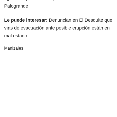
Palogrande
Le puede interesar:
Denuncian en El Desquite que
vías de evacuación ante posible erupción están en
mal estado
Manizales