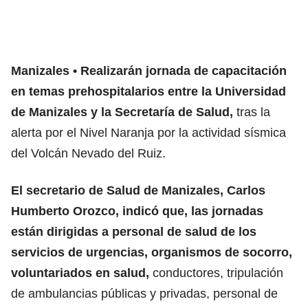
Manizales
Realizarán jornada de capacitación
en temas prehospitalarios entre la Universidad
de Manizales y la Secretaría de Salud,
tras la
alerta por el Nivel Naranja por la actividad sísmica
del Volcán Nevado del Ruiz.
El secretario de Salud de Manizales, Carlos
Humberto Orozco, indicó que, las jornadas
están dirigidas a personal de salud de los
servicios de urgencias, organismos de socorro,
voluntariados en salud,
conductores, tripulación
de ambulancias públicas y privadas, personal de