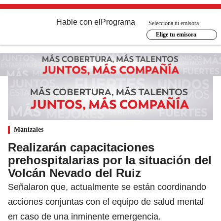
Hable con el
Programa
Selecciona tu emisora
Elige tu emisora
Manizales
Realizarán capacitaciones
prehospitalarias por la situación del
Volcán Nevado del Ruiz
Señalaron que, actualmente se están coordinando
acciones conjuntas con el equipo de salud mental
en caso de una inminente emergencia.