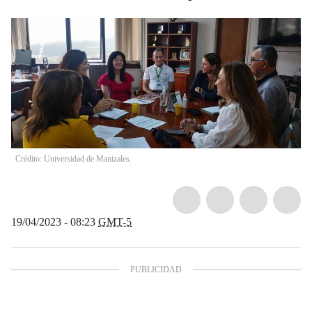
Crédito: Universidad de Manizales.
19/04/2023 - 08:23
GMT-5