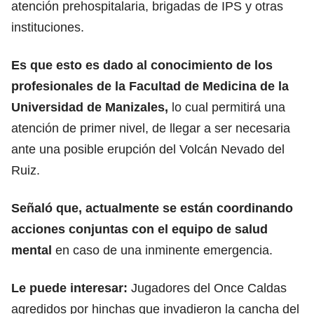
atención prehospitalaria, brigadas de IPS y otras
instituciones.
Es que esto es dado al conocimiento de los
profesionales de la Facultad de Medicina de la
Universidad de Manizales,
lo cual permitirá una
atención de primer nivel, de llegar a ser necesaria
ante una posible erupción del Volcán Nevado del
Ruiz.
Señaló que, actualmente se están coordinando
acciones conjuntas con el equipo de salud
mental
en caso de una inminente emergencia.
Le puede interesar:
Jugadores del Once Caldas
agredidos por hinchas que invadieron la cancha del