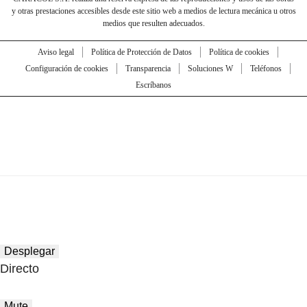
y otras prestaciones accesibles desde este sitio web a medios de lectura mecánica u otros
medios que resulten adecuados.
Aviso legal
Política de Protección de Datos
Política de cookies
Configuración de cookies
Transparencia
Soluciones W
Teléfonos
Escríbanos
Desplegar
Directo
Mute