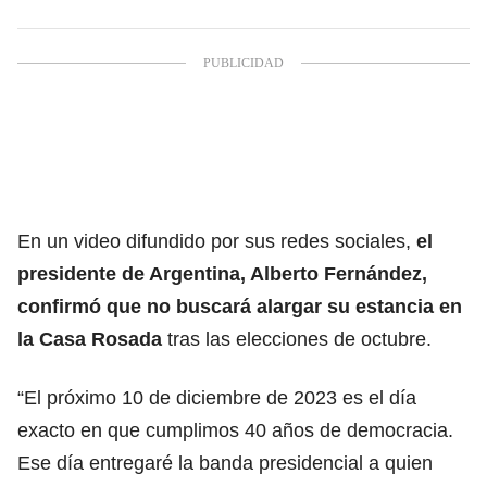
En un video difundido por sus redes sociales,
el
presidente de Argentina, Alberto Fernández,
confirmó que no buscará alargar su estancia en
la Casa Rosada
tras las elecciones de octubre.
“El próximo 10 de diciembre de 2023 es el día
exacto en que cumplimos 40 años de democracia.
Ese día entregaré la banda presidencial a quien