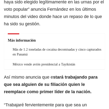
haya sido elegido legítimamente en las urnas por el
voto popular” anuncia Fernández en los últimos
minutos del video donde hace un repaso de lo que
ha sido su gestión.
Más información
Más de 1.2 toneladas de cocaína decomisadas y cinco capturados
en Panamá
México vende avión presidencial a Tayikistán
Así mismo anuncia que e
stará trabajando para
que sea alguien de su filiación quien le
reemplace como primer líder de la nación.
“Trabajaré fervientemente para que sea un