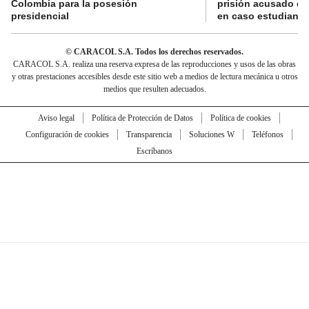
Colombia para la posesión
prisión acusado de
presidencial
en caso estudiante
© CARACOL S.A. Todos los derechos reservados.
CARACOL S.A. realiza una reserva expresa de las reproducciones y usos de las obras
y otras prestaciones accesibles desde este sitio web a medios de lectura mecánica u otros
medios que resulten adecuados.
Aviso legal
Política de Protección de Datos
Política de cookies
Configuración de cookies
Transparencia
Soluciones W
Teléfonos
Escríbanos