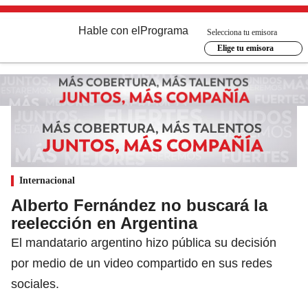
Hable con el
Programa
Selecciona tu emisora
Elige tu emisora
Internacional
Alberto Fernández no buscará la
reelección en Argentina
El mandatario argentino hizo pública su decisión
por medio de un video compartido en sus redes
sociales.