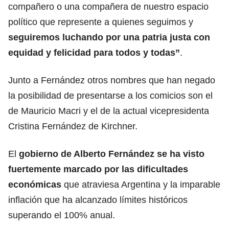
compañero o una compañera de nuestro espacio
político que represente a quienes seguimos y
seguiremos luchando por una patria justa con
equidad y felicidad para todos y todas”
.
Junto a Fernández otros nombres que han negado
la posibilidad de presentarse a los comicios son el
de Mauricio Macri y el de la actual vicepresidenta
Cristina Fernández de Kirchner.
El
gobierno de Alberto Fernández se ha visto
fuertemente marcado por las dificultades
económicas
que atraviesa Argentina y la imparable
inflación que ha alcanzado límites históricos
superando el 100% anual.