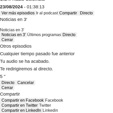
23/08/2024
- 01:38:13
Ver más episodios
Ir al podcast
Compartir
Directo
Noticias en 3′
Noticias en 3′
Noticias en 3′
Últimos programas
Directo
Cerrar
Otros episodios
Cualquier tiempo pasado fue anterior
Tu audio se ha acabado.
Te redirigiremos al directo.
5 "
Directo
Cancelar
Cerrar
Compartir
Compartir en Facebook
Facebook
Compartir en Twitter
Twitter
Compartir en LinkedIn
Linkedin