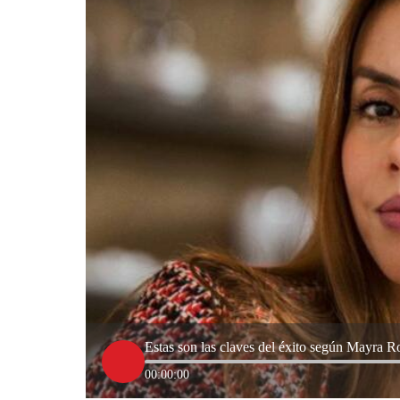
Estas son las claves del éxito según Mayra 
00:00:00