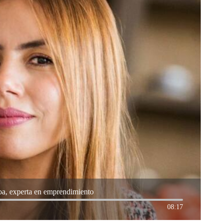
Roa, experta en emprendimiento
08:17