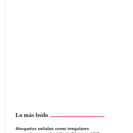
Lo más leído
Abogados señalan como irregulares