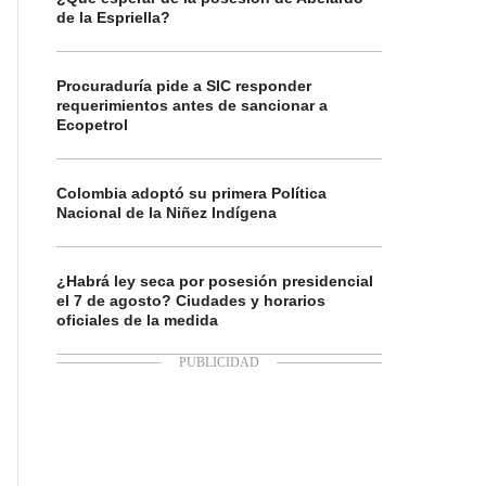
de la Espriella?
Procuraduría pide a SIC responder
requerimientos antes de sancionar a
Ecopetrol
Colombia adoptó su primera Política
Nacional de la Niñez Indígena
¿Habrá ley seca por posesión presidencial
el 7 de agosto? Ciudades y horarios
oficiales de la medida