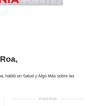
 Roa,
, habló en Salud y Algo Más sobre las