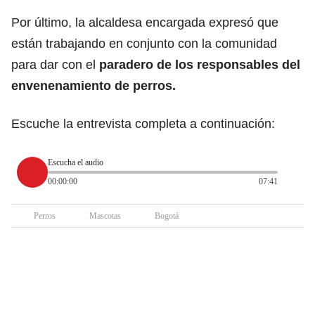
Por último, la alcaldesa encargada expresó que
están trabajando en conjunto con la comunidad
para dar con el
paradero de los responsables del
envenenamiento de perros.
Escuche la entrevista completa a continuación:
Escucha el audio
00:00:00
07:41
Perros
Mascotas
Bogotá