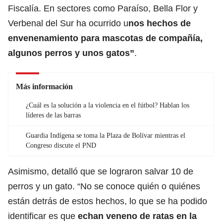
Fiscalía. En sectores como Paraíso, Bella Flor y
Verbenal del Sur ha ocurrido u
nos hechos de
envenenamiento para mascotas de compañía,
algunos perros y unos gatos”
.
Más información
¿Cuál es la solución a la violencia en el fútbol? Hablan los
líderes de las barras
Guardia Indígena se toma la Plaza de Bolívar mientras el
Congreso discute el PND
Asimismo, detalló que se lograron salvar 10 de
perros y un gato. “No se conoce quién o quiénes
están detrás de estos hechos, lo que se ha podido
identificar es que
echan veneno de ratas en la