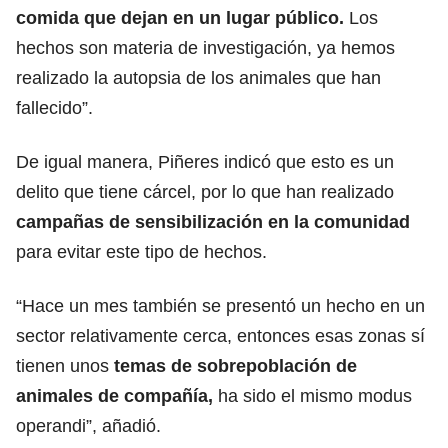
comida que dejan en un lugar público.
Los
hechos son materia de investigación, ya hemos
realizado la autopsia de los animales que han
fallecido”.
De igual manera, Piñeres indicó que esto es un
delito que tiene cárcel, por lo que han realizado
campañas de sensibilización en la comunidad
para evitar este tipo de hechos.
“Hace un mes también se presentó un hecho en un
sector relativamente cerca, entonces esas zonas sí
tienen unos
temas de sobrepoblación de
animales de compañía,
ha sido el mismo modus
operandi”, añadió.