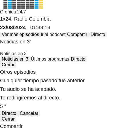
Crónica 24/7
1x24: Radio Colombia
23/08/2024
- 01:38:13
Ver más episodios
Ir al podcast
Compartir
Directo
Noticias en 3′
Noticias en 3′
Noticias en 3′
Últimos programas
Directo
Cerrar
Otros episodios
Cualquier tiempo pasado fue anterior
Tu audio se ha acabado.
Te redirigiremos al directo.
5 "
Directo
Cancelar
Cerrar
Compartir