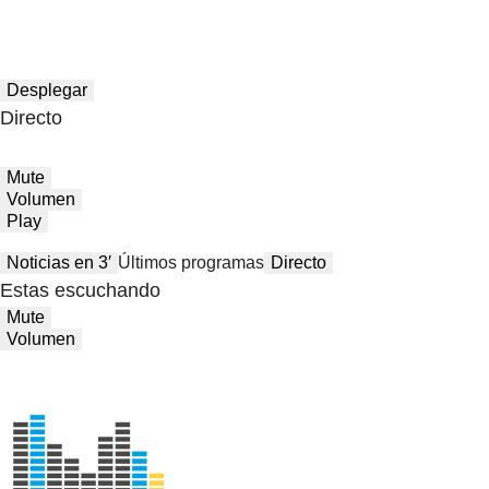
Desplegar
Directo
Mute
Volumen
Play
Noticias en 3′
Últimos programas
Directo
Estas escuchando
Mute
Volumen