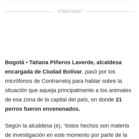
Bogotá
Tatiana Piñeros Laverde, alcaldesa
encargada de Ciudad Bolívar
, pasó por los
micrófonos de Contrarreloj para hablar sobre la
situación que aqueja principalmente a los animales
de esa zona de la capital del país, en donde
21
perros fueron envenenados.
Según la alcaldesa (e), “estos hechos son materia
de investigación en este momento por parte de la