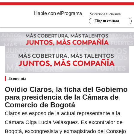
Hable con el
Programa
Selecciona tu emisora
Elige tu emisora
Economía
Ovidio Claros, la ficha del Gobierno
para presidencia de la Cámara de
Comercio de Bogotá
Claros es esposo de la actual representante a la
Cámara Olga Lucía Velásquez. Es excontralor de
Bogotá, excongresista y exmagistrado del Consejo