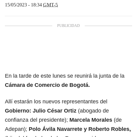
15/05/2023 - 18:34
GMT-5
En la tarde de este lunes se reunirá la junta de la
Cámara de Comercio de Bogotá.
Allí estarán los nuevos representantes del
Gobierno: Julio César Ortiz
(abogado de
confianza del presidente);
Marcela Morales
(de
Adepan);
Polo Ávila Navarrete y Roberto Robles,