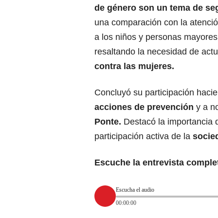
de género son un tema de se
una comparación con la atenció
a los niños y personas mayores
resaltando la necesidad de act
contra las mujeres.
Concluyó su participación hacie
acciones de prevención
y a no
Ponte.
Destacó la importancia de
participación activa de la
socie
Escuche la entrevista comple
Escucha el audio
00:00:00