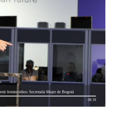
enir feminicidios: Secretaría Mujer de Bogotá
08:39