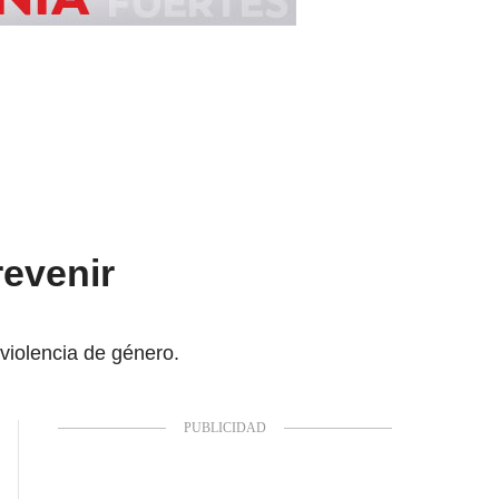
revenir
violencia de género.