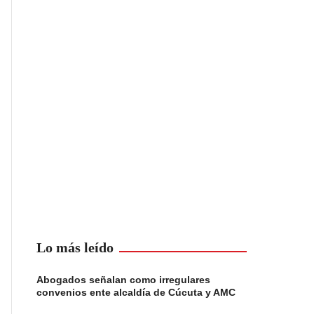
Lo más leído
Abogados señalan como irregulares
convenios ente alcaldía de Cúcuta y AMC