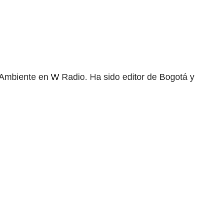
mbiente en W Radio. Ha sido editor de Bogotá y