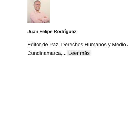
Juan Felipe Rodríguez
Editor de Paz, Derechos Humanos y Medio A
Cundinamarca,
...
Leer más