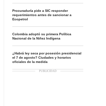
Procuraduría pide a SIC responder
requerimientos antes de sancionar a
Ecopetrol
Colombia adoptó su primera Política
Nacional de la Niñez Indígena
¿Habrá ley seca por posesión presidencial
el 7 de agosto? Ciudades y horarios
oficiales de la medida