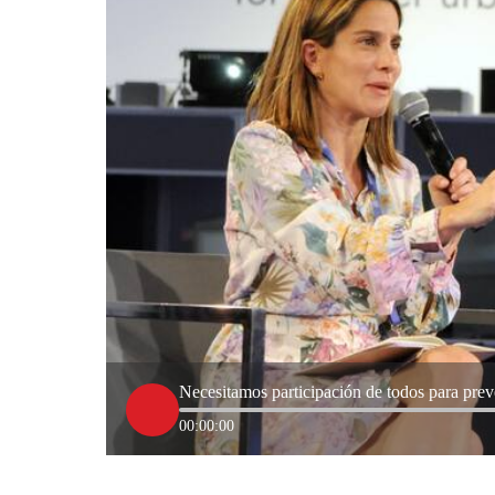
Necesitamos participación de todos para prev
00:00:00