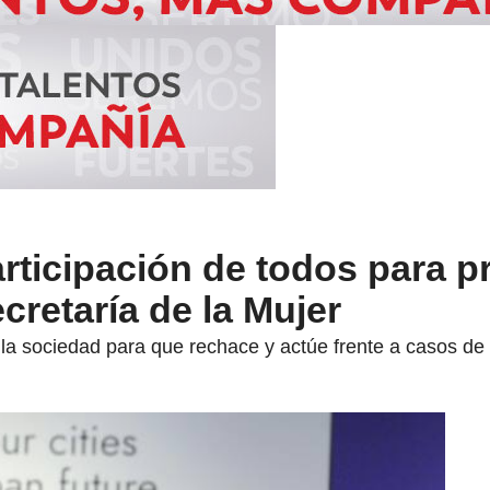
ticipación de todos para p
cretaría de la Mujer
 la sociedad para que rechace y actúe frente a casos de 