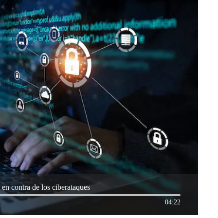
 en contra de los ciberataques
04:22