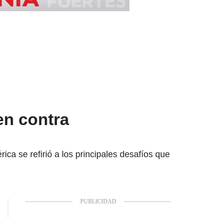
en contra
ca se refirió a los principales desafíos que