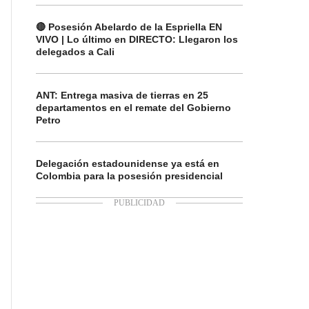
🔴 Posesión Abelardo de la Espriella EN
VIVO | Lo último en DIRECTO: Llegaron los
delegados a Cali
ANT: Entrega masiva de tierras en 25
departamentos en el remate del Gobierno
Petro
Delegación estadounidense ya está en
Colombia para la posesión presidencial