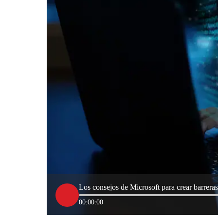
Los consejos de Microsoft para crear barreras
00:00:00