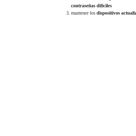
contraseñas difíciles
mantener los
dispositivos actual