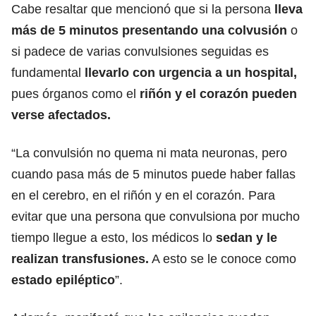
Cabe resaltar que mencionó que si la persona
lleva
más de 5 minutos presentando una colvusión
o
si padece de varias convulsiones seguidas es
fundamental
llevarlo con urgencia a un hospital,
pues órganos como el
riñón y el corazón pueden
verse afectados.
“La convulsión no quema ni mata neuronas, pero
cuando pasa más de 5 minutos puede haber fallas
en el cerebro, en el riñón y en el corazón. Para
evitar que una persona que convulsiona por mucho
tiempo llegue a esto, los médicos lo
sedan y le
realizan transfusiones.
A esto se le conoce como
estado epiléptico
”.