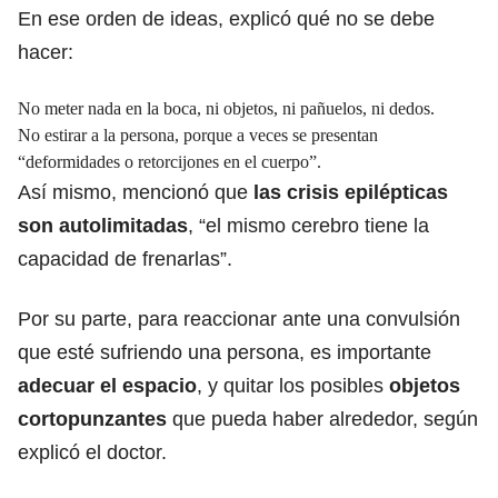
En ese orden de ideas, explicó qué no se debe
hacer:
No meter nada en la boca, ni objetos, ni pañuelos, ni dedos.
No estirar a la persona, porque a veces se presentan
“deformidades o retorcijones en el cuerpo”.
Así mismo, mencionó que
las crisis epilépticas
son autolimitadas
, “el mismo cerebro tiene la
capacidad de frenarlas”.
Por su parte, para reaccionar ante una convulsión
que esté sufriendo una persona, es importante
adecuar el espacio
, y quitar los posibles
objetos
cortopunzantes
que pueda haber alrededor, según
explicó el doctor.