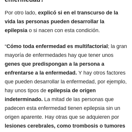
Por otro lado,
explicó si en el transcurso de la
vida las personas pueden desarrollar la
epilepsia
o si nacen con esta condición.
“
Cómo toda enfermedad es multifactorial
; la gran
mayoría de enfermedades hay que tener unos
genes que predispongan a la persona a
enfrentarse a la enfermedad.
Y hay otros factores
que pueden desarrollar la enfermedad, por ejemplo,
hay unos tipos de
epilepsia de origen
indeterminado.
La mitad de las personas que
padecen esta enfermedad tienen epilepsia sin un
origen aparente. Hay otras que se adquieren por
lesiones cerebrales, como trombosis o tumores