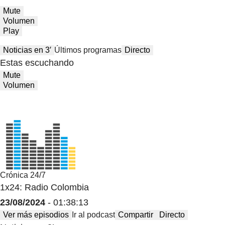
Mute
Volumen
Play
Noticias en 3′
Últimos programas
Directo
Estas escuchando
Mute
Volumen
Crónica 24/7
1x24: Radio Colombia
23/08/2024
- 01:38:13
Ver más episodios
Ir al podcast
Compartir
Directo