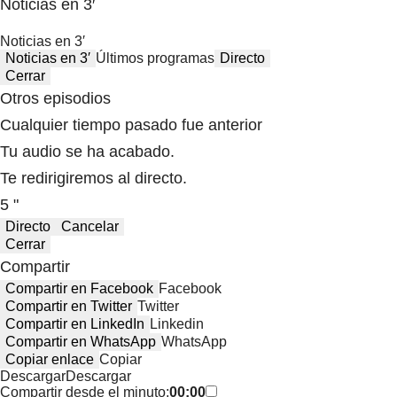
Noticias en 3′
Noticias en 3′
Noticias en 3′
Últimos programas
Directo
Cerrar
Otros episodios
Cualquier tiempo pasado fue anterior
Tu audio se ha acabado.
Te redirigiremos al directo.
5 "
Directo
Cancelar
Cerrar
Compartir
Compartir en Facebook
Facebook
Compartir en Twitter
Twitter
Compartir en LinkedIn
Linkedin
Compartir en WhatsApp
WhatsApp
Copiar enlace
Copiar
Descargar
Descargar
Compartir desde el minuto:
00:00