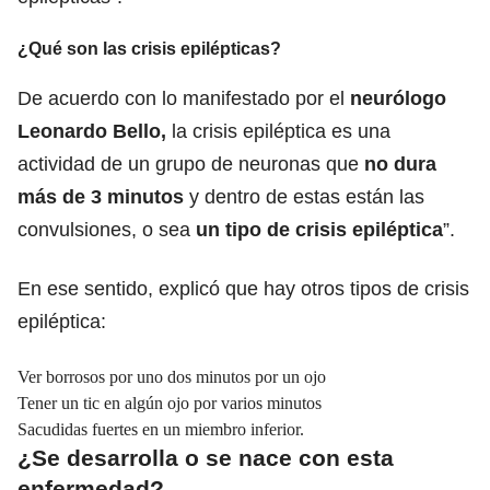
¿Qué son las crisis epilépticas?
De acuerdo con lo manifestado por el
neurólogo
Leonardo Bello,
la crisis epiléptica es una
actividad de un grupo de neuronas que
no dura
más de 3 minutos
y dentro de estas están las
convulsiones, o sea
un tipo de crisis epiléptica
”.
En ese sentido, explicó que hay otros tipos de crisis
epiléptica:
Ver borrosos por uno dos minutos por un ojo
Tener un tic en algún ojo por varios minutos
Sacudidas fuertes en un miembro inferior.
¿Se desarrolla o se nace con esta
enfermedad?