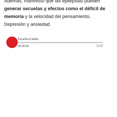
Además, manifestó que las epilepsias pueden
generar secuelas y efectos como el déficit de
memoria
y la velocidad del pensamiento.
Depresión y ansiedad.
Escucha el audio
00:00:00
31:07