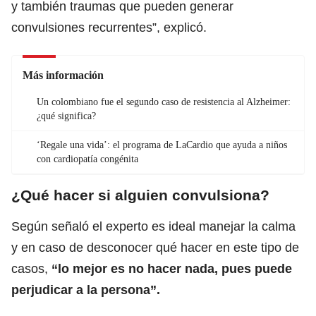
y también traumas que pueden generar
convulsiones recurrentes”, explicó.
Más información
Un colombiano fue el segundo caso de resistencia al Alzheimer:
¿qué significa?
‘Regale una vida’: el programa de LaCardio que ayuda a niños
con cardiopatía congénita
¿Qué hacer si alguien convulsiona?
Según señaló el experto es ideal manejar la calma
y en caso de desconocer qué hacer en este tipo de
casos,
“lo mejor es no hacer nada, pues puede
perjudicar a la persona”.