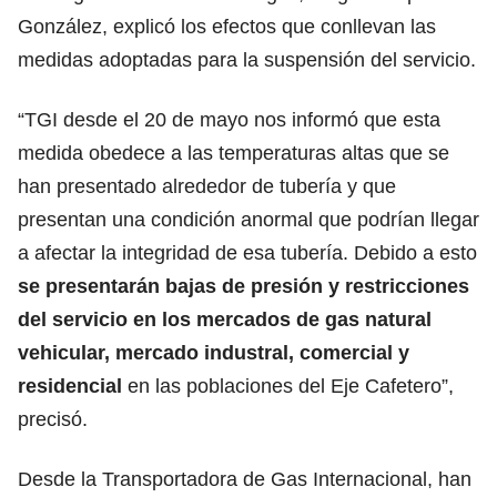
González, explicó los efectos que conllevan las
medidas adoptadas para la suspensión del servicio.
“TGI desde el 20 de mayo nos informó que esta
medida obedece a las temperaturas altas que se
han presentado alrededor de tubería y que
presentan una condición anormal que podrían llegar
a afectar la integridad de esa tubería. Debido a esto
se presentarán bajas de presión y restricciones
del servicio en los mercados de gas natural
vehicular, mercado industral, comercial y
residencial
en las poblaciones del Eje Cafetero”,
precisó.
Desde la Transportadora de Gas Internacional, han