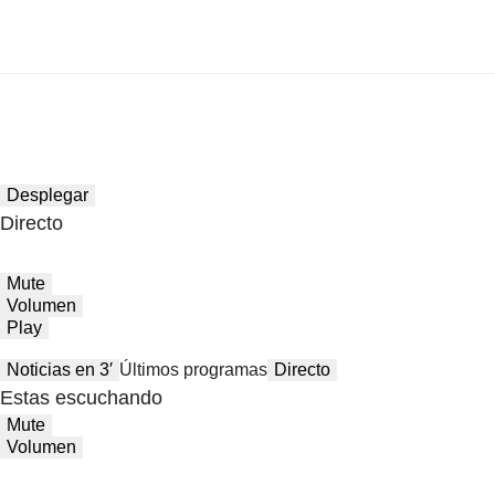
Desplegar
Directo
Mute
Volumen
Play
Noticias en 3′
Últimos programas
Directo
Estas escuchando
Mute
Volumen