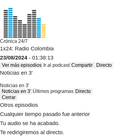
Crónica 24/7
1x24: Radio Colombia
23/08/2024
- 01:38:13
Ver más episodios
Ir al podcast
Compartir
Directo
Noticias en 3′
Noticias en 3′
Noticias en 3′
Últimos programas
Directo
Cerrar
Otros episodios
Cualquier tiempo pasado fue anterior
Tu audio se ha acabado.
Te redirigiremos al directo.