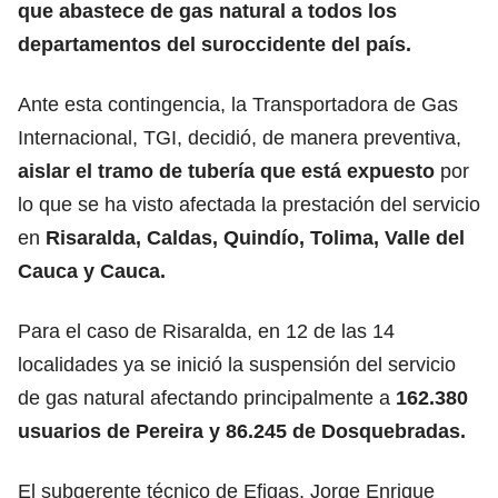
que abastece de gas natural a todos los
departamentos del suroccidente del país.
Ante esta contingencia, la Transportadora de Gas
Internacional, TGI, decidió, de manera preventiva,
aislar el tramo de tubería que está expuesto
por
lo que se ha visto afectada la prestación del servicio
en
Risaralda, Caldas, Quindío, Tolima, Valle del
Cauca y Cauca.
Para el caso de Risaralda, en 12 de las 14
localidades ya se inició la suspensión del servicio
de gas natural afectando principalmente a
162.380
usuarios de Pereira y 86.245 de Dosquebradas.
El subgerente técnico de Efigas, Jorge Enrique