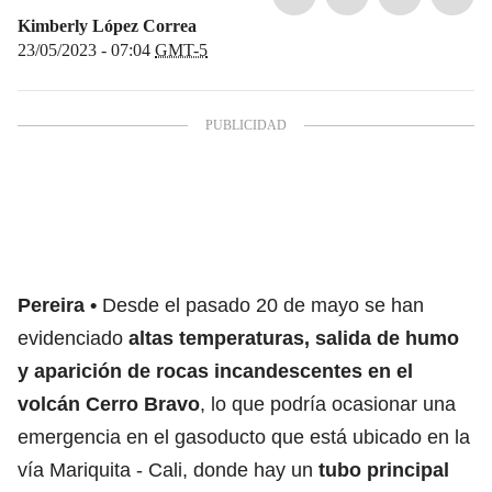
Kimberly López Correa
23/05/2023 - 07:04
GMT-5
Pereira
Desde el pasado 20 de mayo se han
evidenciado
altas temperaturas, salida de humo
y aparición de rocas incandescentes en el
volcán Cerro Bravo
, lo que podría ocasionar una
emergencia en el gasoducto que está ubicado en la
vía Mariquita - Cali, donde hay un
tubo principal