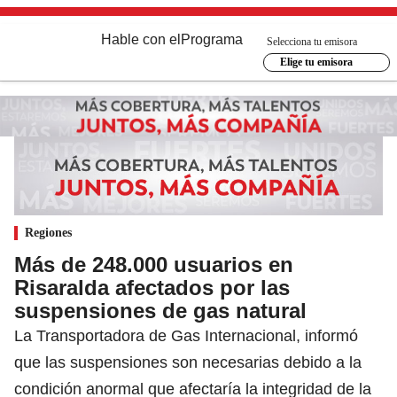
Hable con el
Programa
Selecciona tu emisora
Elige tu emisora
Regiones
Más de 248.000 usuarios en
Risaralda afectados por las
suspensiones de gas natural
La Transportadora de Gas Internacional, informó
que las suspensiones son necesarias debido a la
condición anormal que afectaría la integridad de la