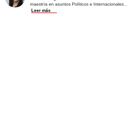
maestría en asuntos Políticos e Internacionales
...
Leer más