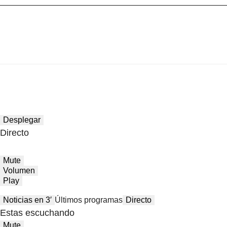
Desplegar
Directo
Mute
Volumen
Play
Noticias en 3′
Últimos programas
Directo
Estas escuchando
Mute