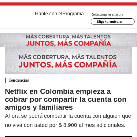
Hable con el
Programa
Selecciona tu emisora
Elige tu emisora
Tendencias
Netflix en Colombia empieza a
cobrar por compartir la cuenta con
amigos y familiares
Ahora se podrá compartir la cuenta con alguien que
no viva con usted por $ 8.900 al mes adicionales.