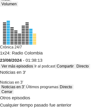
Volumen
Crónica 24/7
1x24: Radio Colombia
23/08/2024
- 01:38:13
Ver más episodios
Ir al podcast
Compartir
Directo
Noticias en 3′
Noticias en 3′
Noticias en 3′
Últimos programas
Directo
Cerrar
Otros episodios
Cualquier tiempo pasado fue anterior