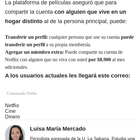
La plataforma de películas aseguró que para
compartir la cuenta
con alguien que vive
en un
hogar distinto
al de la persona principal, puede:
Transferir un perfil:
cualquier persona que use su cuenta
puede
transferir un perfil
a su propia membresía.
Agregar un miembro extra:
Puede compartir su cuenta de
Netflix con alguien que no viva con usted
por $8.900
al mes
adicionales.
A los usuarios actuales les llegará este correo:
Comunicado Netflix
Netflix
Cine
Dinero
Luisa María Mercado
Periodista egresada de la U. La Sabana. Estudia una