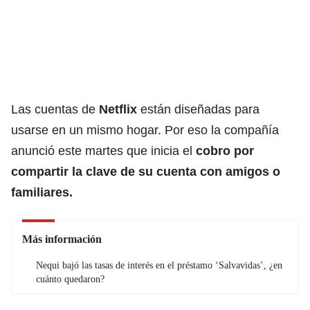
Las cuentas de
Netflix
están diseñadas para
usarse en un mismo hogar. Por eso la compañía
anunció este martes que inicia el
cobro por
compartir la clave de su cuenta con amigos o
familiares.
Más información
Nequi bajó las tasas de interés en el préstamo ‘Salvavidas’, ¿en
cuánto quedaron?