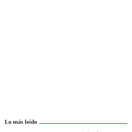
Lo más leído