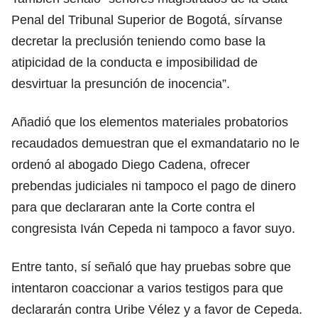
Penal del Tribunal Superior de Bogotá, sírvanse
decretar la preclusión teniendo como base la
atipicidad de la conducta e imposibilidad de
desvirtuar la presunción de inocencia”.
Añadió que los elementos materiales probatorios
recaudados demuestran que el exmandatario no le
ordenó al abogado Diego Cadena, ofrecer
prebendas judiciales ni tampoco el pago de dinero
para que declararan ante la Corte contra el
congresista Iván Cepeda ni tampoco a favor suyo.
Entre tanto, sí señaló que hay pruebas sobre que
intentaron coaccionar a varios testigos para que
declararán contra Uribe Vélez y a favor de Cepeda.