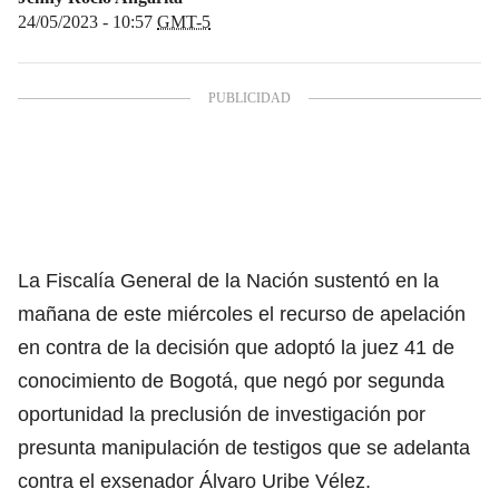
24/05/2023 - 10:57
GMT-5
La Fiscalía General de la Nación sustentó en la
mañana de este miércoles el recurso de apelación
en contra de la decisión que adoptó la juez 41 de
conocimiento de Bogotá, que negó por segunda
oportunidad la preclusión de investigación por
presunta manipulación de testigos que se adelanta
contra el exsenador Álvaro Uribe Vélez.