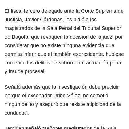
El fiscal tercero delegado ante la Corte Suprema de
Justicia, Javier Cárdenas, les pidió a los
magistrados de la Sala Penal del Tribunal Superior
de Bogotá, que revoquen la decisión de la juez, por
considerar que no existe ninguna evidencia que
permita inferir que el también expresidente, hubiese
cometido los delitos de soborno en actuación penal
y fraude procesal.
Señaló además que la investigación debe precluir
porque el exsenador Uribe Vélez, no cometió
ningún delito y aseguró que “existe atipicidad de la
conducta”.
También señaló “señores magistrados de la Sala