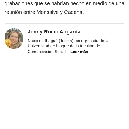
grabaciones que se habrían hecho en medio de una
reunión entre Monsalve y Cadena.
Jenny Rocio Angarita
Nació en Ibagué (Tolima), es egresada de la
Universidad de Ibagué de la facultad de
Comunicación Social
...
Leer más