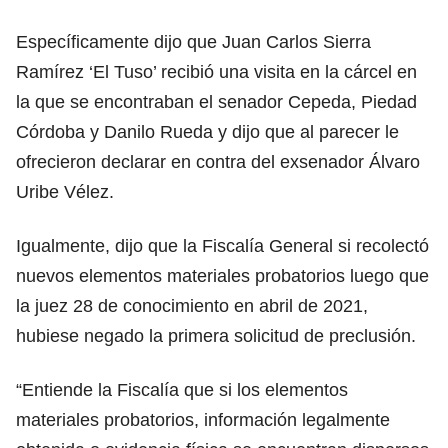
Específicamente dijo que Juan Carlos Sierra
Ramírez ‘El Tuso’ recibió una visita en la cárcel en
la que se encontraban el senador Cepeda, Piedad
Córdoba y Danilo Rueda y dijo que al parecer le
ofrecieron declarar en contra del exsenador Álvaro
Uribe Vélez.
Igualmente, dijo que la Fiscalía General si recolectó
nuevos elementos materiales probatorios luego que
la juez 28 de conocimiento en abril de 2021,
hubiese negado la primera solicitud de preclusión.
“Entiende la Fiscalía que si los elementos
materiales probatorios, información legalmente