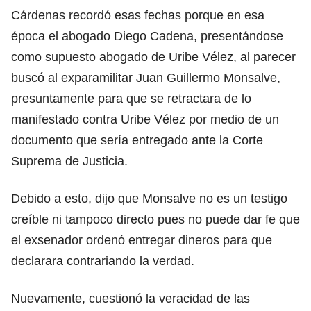
Cárdenas recordó esas fechas porque en esa
época el abogado Diego Cadena, presentándose
como supuesto abogado de Uribe Vélez, al parecer
buscó al exparamilitar Juan Guillermo Monsalve,
presuntamente para que se retractara de lo
manifestado contra Uribe Vélez por medio de un
documento que sería entregado ante la Corte
Suprema de Justicia.
Debido a esto, dijo que Monsalve no es un testigo
creíble ni tampoco directo pues no puede dar fe que
el exsenador ordenó entregar dineros para que
declarara contrariando la verdad.
Nuevamente, cuestionó la veracidad de las