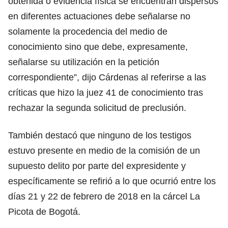
obtenida o evidencia física se encuentran dispersos
en diferentes actuaciones debe señalarse no
solamente la procedencia del medio de
conocimiento sino que debe, expresamente,
señalarse su utilización en la petición
correspondiente”, dijo Cárdenas al referirse a las
críticas que hizo la juez 41 de conocimiento tras
rechazar la segunda solicitud de preclusión.
También destacó que ninguno de los testigos
estuvo presente en medio de la comisión de un
supuesto delito por parte del expresidente y
específicamente se refirió a lo que ocurrió entre los
días 21 y 22 de febrero de 2018 en la cárcel La
Picota de Bogotá.