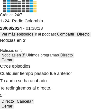
Crónica 24/7
1x24: Radio Colombia
23/08/2024
- 01:38:13
Ver más episodios
Ir al podcast
Compartir
Directo
Noticias en 3′
Noticias en 3′
Noticias en 3′
Últimos programas
Directo
Cerrar
Otros episodios
Cualquier tiempo pasado fue anterior
Tu audio se ha acabado.
Te redirigiremos al directo.
5 "
Directo
Cancelar
Cerrar