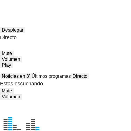
Desplegar
Directo
Mute
Volumen
Play
Noticias en 3′
Últimos programas
Directo
Estas escuchando
Mute
Volumen