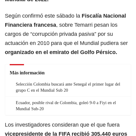
Según confirmó este sábado la
Fiscalía Nacional
Financiera francesa
, sobre Temarri pesan los
cargos de “corrupción privada pasiva” por su
actuación en 2010 para que el Mundial pudiera ser
organizado en el emirato del Golfo Pérsico.
Más información
Selección Colombia buscará ante Senegal el primer lugar del
grupo C en el Mundial Sub 20
Ecuador, posible rival de Colombia, goleó 9-0 a Fiyi en el
Mundial Sub-20
Los investigadores consideran que el que fuera
vicepresidente de la FIFA recibió 305.440 euros