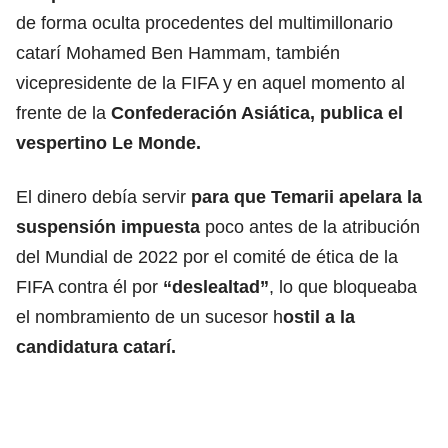
de forma oculta procedentes del multimillonario
catarí Mohamed Ben Hammam, también
vicepresidente de la FIFA y en aquel momento al
frente de la
Confederación Asiática, publica el
vespertino Le Monde.
El dinero debía servir
para que Temarii apelara la
suspensión impuesta
poco antes de la atribución
del Mundial de 2022 por el comité de ética de la
FIFA contra él por
“deslealtad”
, lo que bloqueaba
el nombramiento de un sucesor h
ostil a la
candidatura catarí.