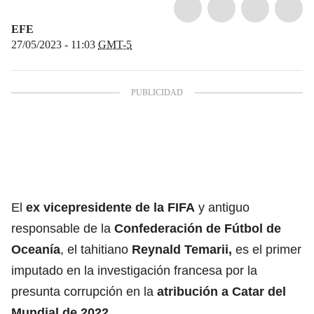
EFE
27/05/2023 - 11:03
GMT-5
El
ex vicepresidente de la FIFA
y antiguo
responsable de la
Confederación de Fútbol de
Oceanía
, el tahitiano
Reynald Temarii,
es el primer
imputado en la investigación francesa por la
presunta corrupción en la
atribución a Catar del
Mundial de 2022.