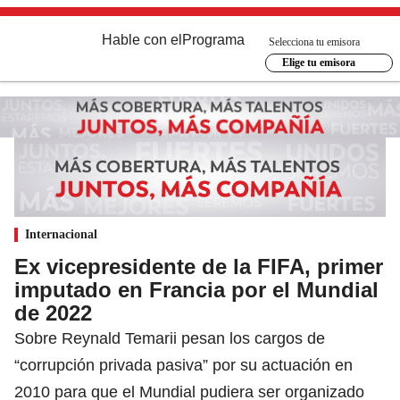
Hable con el
Programa
Selecciona tu emisora
Elige tu emisora
Internacional
Ex vicepresidente de la FIFA, primer
imputado en Francia por el Mundial
de 2022
Sobre Reynald Temarii pesan los cargos de
“corrupción privada pasiva” por su actuación en
2010 para que el Mundial pudiera ser organizado