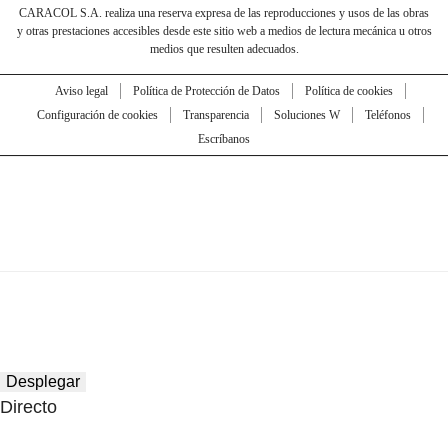
CARACOL S.A. realiza una reserva expresa de las reproducciones y usos de las obras
y otras prestaciones accesibles desde este sitio web a medios de lectura mecánica u otros
medios que resulten adecuados.
Aviso legal
Política de Protección de Datos
Política de cookies
Configuración de cookies
Transparencia
Soluciones W
Teléfonos
Escríbanos
Desplegar
Directo