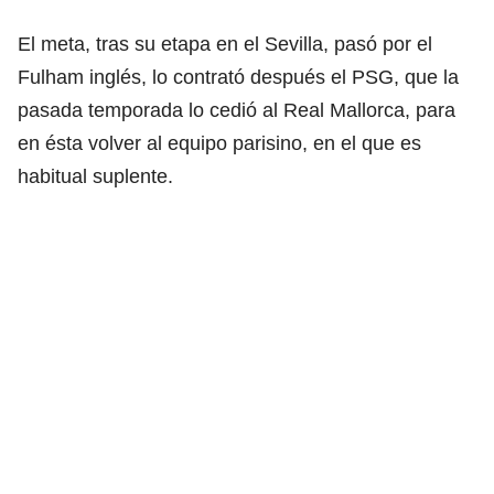
El meta, tras su etapa en el Sevilla, pasó por el
Fulham inglés, lo contrató después el PSG, que la
pasada temporada lo cedió al Real Mallorca, para
en ésta volver al equipo parisino, en el que es
habitual suplente.