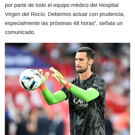
por parte de todo el equipo médico del Hospital
Virgen del Rocío. Debemos actuar con prudencia,
especialmente las próximas 48 horas”, señala un
comunicado.