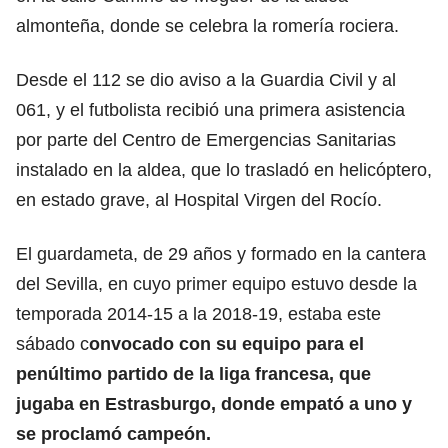
almonteña, donde se celebra la romería rociera.
Desde el 112 se dio aviso a la Guardia Civil y al
061, y el futbolista recibió una primera asistencia
por parte del Centro de Emergencias Sanitarias
instalado en la aldea, que lo trasladó en helicóptero,
en estado grave, al Hospital Virgen del Rocío.
El guardameta, de 29 años y formado en la cantera
del Sevilla, en cuyo primer equipo estuvo desde la
temporada 2014-15 a la 2018-19, estaba este
sábado c
onvocado con su equipo para el
penúltimo partido de la liga francesa, que
jugaba en Estrasburgo, donde empató a uno y
se proclamó campeón.