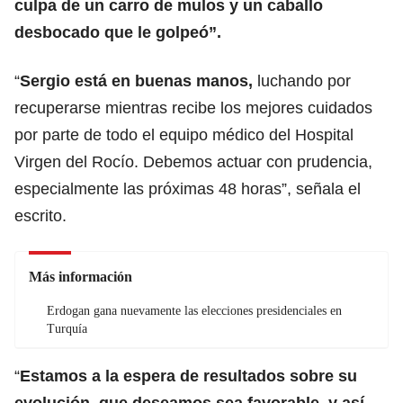
culpa de un carro de mulos y un caballo
desbocado que le golpeó”.
“
Sergio está en buenas manos,
luchando por
recuperarse mientras recibe los mejores cuidados
por parte de todo el equipo médico del Hospital
Virgen del Rocío. Debemos actuar con prudencia,
especialmente las próximas 48 horas”, señala el
escrito.
Más información
Erdogan gana nuevamente las elecciones presidenciales en
Turquía
“
Estamos a la espera de resultados sobre su
evolución, que deseamos sea favorable, y así