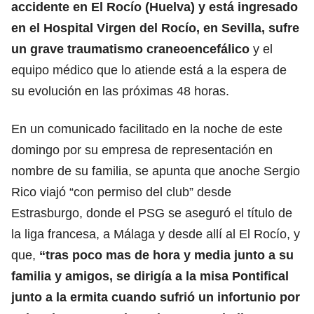
accidente en El Rocío (Huelva) y está ingresado
en el Hospital Virgen del Rocío, en Sevilla, sufre
un grave traumatismo craneoencefálico
y el
equipo médico que lo atiende está a la espera de
su evolución en las próximas 48 horas.
En un comunicado facilitado en la noche de este
domingo por su empresa de representación en
nombre de su familia, se apunta que anoche Sergio
Rico viajó “con permiso del club” desde
Estrasburgo, donde el PSG se aseguró el título de
la liga francesa, a Málaga y desde allí al El Rocío, y
que,
“tras poco mas de hora y media junto a su
familia y amigos, se dirigía a la misa Pontifical
junto a la ermita cuando sufrió un infortunio por