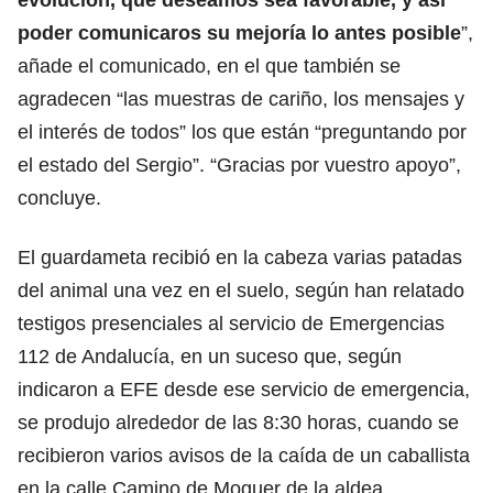
poder comunicaros su mejoría lo antes posible
”,
añade el comunicado, en el que también se
agradecen “las muestras de cariño, los mensajes y
el interés de todos” los que están “preguntando por
el estado del Sergio”. “Gracias por vuestro apoyo”,
concluye.
El guardameta recibió en la cabeza varias patadas
del animal una vez en el suelo, según han relatado
testigos presenciales al servicio de Emergencias
112 de Andalucía, en un suceso que, según
indicaron a EFE desde ese servicio de emergencia,
se produjo alrededor de las 8:30 horas, cuando se
recibieron varios avisos de la caída de un caballista
en la calle Camino de Moguer de la aldea