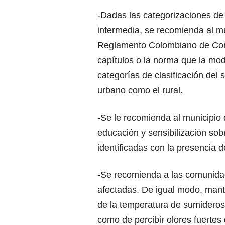
-Dadas las categorizaciones de
intermedia, se recomienda al mu
Reglamento Colombiano de Con
capítulos o la norma que la modi
categorías de clasificación del 
urbano como el rural.
-Se le recomienda al municipi
educación y sensibilización so
identificadas con la presencia 
-Se recomienda a las comunida
afectadas. De igual modo, mant
de la temperatura de sumideros
como de percibir olores fuertes