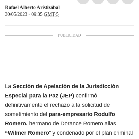
Rafael Alberto Aristizábal
30/05/2023 - 09:35
GMT-5
La
Sección de Apelación de la Jurisdicción
Especial para la Paz (JEP)
confirmó
definitivamente el rechazo a la solicitud de
sometimiento del
para-empresario Rodulfo
Romero,
hermano de Dorance Romero alias
“Wilmer Romero
” y condenado por el plan criminal