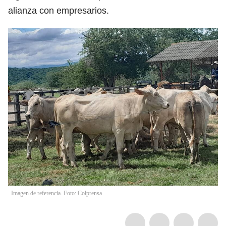
alianza con empresarios.
Imagen de referencia. Foto: Colprensa