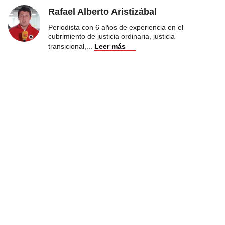
Rafael Alberto Aristizábal
Periodista con 6 años de experiencia en el
cubrimiento de justicia ordinaria, justicia
transicional,
...
Leer más