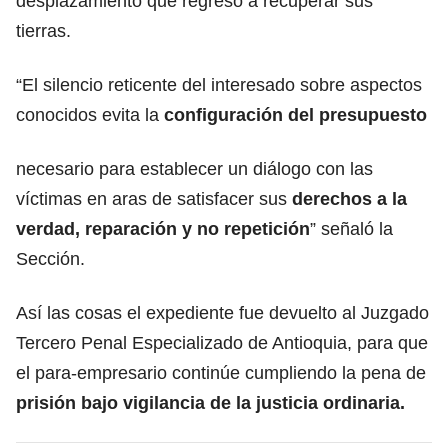
desplazamiento qué regreso a recuperar sus
tierras.
“El silencio reticente del interesado sobre aspectos
conocidos evita la
configuración del presupuesto
necesario para establecer un diálogo con las
víctimas en aras de satisfacer sus
derechos a la
verdad, reparación y no repetición
” señaló la
Sección.
Así las cosas el expediente fue devuelto al Juzgado
Tercero Penal Especializado de Antioquia, para que
el para-empresario continúe cumpliendo la pena de
prisión bajo vigilancia de la justicia ordinaria.