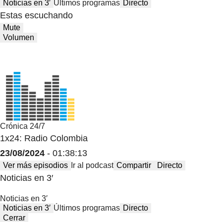
Noticias en 3′
Últimos programas
Directo
Estas escuchando
Mute
Volumen
Crónica 24/7
1x24: Radio Colombia
23/08/2024
- 01:38:13
Ver más episodios
Ir al podcast
Compartir
Directo
Noticias en 3′
Noticias en 3′
Noticias en 3′
Últimos programas
Directo
Cerrar