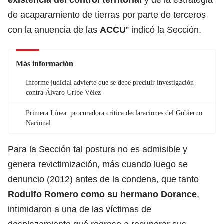
de acaparamiento de tierras por parte de terceros
con la anuencia de las
ACCU
” indicó la Sección.
Más información
Informe judicial advierte que se debe precluir investigación
contra Álvaro Uribe Vélez
Primera Línea: procuradora critica declaraciones del Gobierno
Nacional
Para la Sección tal postura no es admisible y
genera revictimización, más cuando luego se
denuncio (2012) antes de la condena, que tanto
Rodulfo Romero como su hermano Dorance
,
intimidaron a una de las víctimas de