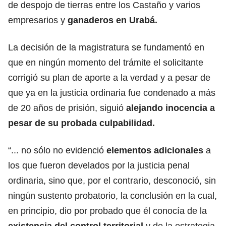
de despojo de tierras entre los Castaño y varios
empresarios y
ganaderos en Urabá.
La decisión de la magistratura se fundamentó en
que en ningún momento del trámite el solicitante
corrigió su plan de aporte a la verdad y a pesar de
que ya en la justicia ordinaria fue condenado a más
de 20 años de prisión, siguió
alejando inocencia a
pesar de su probada culpabilidad.
“... no sólo no evidenció
elementos adicionales
a
los que fueron develados por la justicia penal
ordinaria, sino que, por el contrario, desconoció, sin
ningún sustento probatorio, la conclusión en la cual,
en principio, dio por probado que él conocía de la
existencia del control territorial
y de la estrategia