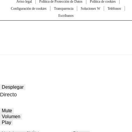
Aviso legal
Política de Protección de Datos
Política de cookies
Configuración de cookies
Transparencia
Soluciones W
Teléfonos
Escríbanos
Desplegar
Directo
Mute
Volumen
Play