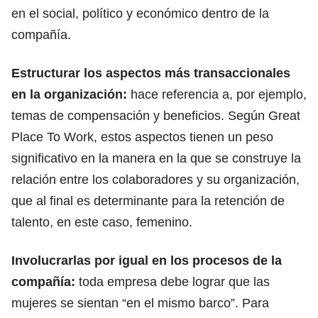
en el social, político y económico dentro de la
compañía.
Estructurar los aspectos más transaccionales
en la organización:
hace referencia a, por ejemplo,
temas de compensación y beneficios. Según Great
Place To Work, estos aspectos tienen un peso
significativo en la manera en la que se construye la
relación entre los colaboradores y su organización,
que al final es determinante para la retención de
talento, en este caso, femenino.
Involucrarlas por igual en los procesos de la
compañía:
toda empresa debe lograr que las
mujeres se sientan “en el mismo barco”. Para