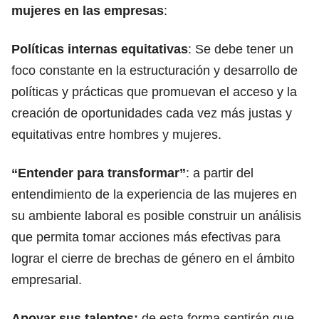
mujeres en las empresas
:
Políticas internas equitativas
: Se debe tener un
foco constante en la estructuración y desarrollo de
políticas y prácticas que promuevan el acceso y la
creación de oportunidades cada vez más justas y
equitativas entre hombres y mujeres.
“Entender para transformar”
: a partir del
entendimiento de la experiencia de las mujeres en
su ambiente laboral es posible construir un análisis
que permita tomar acciones más efectivas para
lograr el cierre de brechas de género en el ámbito
empresarial.
Apoyar sus talentos:
de esta forma sentirán que