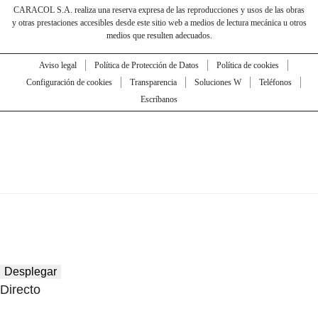
CARACOL S.A. realiza una reserva expresa de las reproducciones y usos de las obras
y otras prestaciones accesibles desde este sitio web a medios de lectura mecánica u otros
medios que resulten adecuados.
Aviso legal
Política de Protección de Datos
Política de cookies
Configuración de cookies
Transparencia
Soluciones W
Teléfonos
Escríbanos
Desplegar
Directo