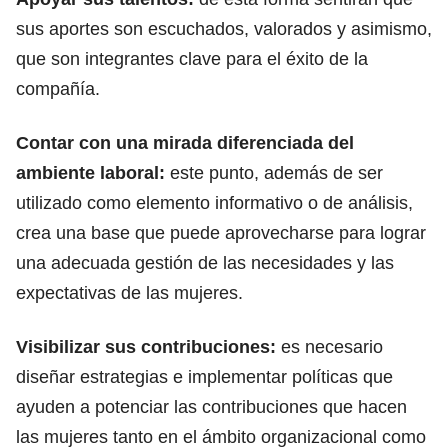
sus aportes son escuchados, valorados y asimismo,
que son integrantes clave para el éxito de la
compañía.
Contar con una mirada diferenciada del
ambiente laboral:
este punto, además de ser
utilizado como elemento informativo o de análisis,
crea una base que puede aprovecharse para lograr
una adecuada gestión de las necesidades y las
expectativas de las mujeres.
Visibilizar sus contribuciones:
es necesario
diseñar estrategias e implementar políticas que
ayuden a potenciar las contribuciones que hacen
las mujeres tanto en el ámbito organizacional como