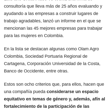
consultoría que lleva más de 25 años evaluando y
ayudando a las empresas a construir lugares de
trabajo agradables, lanzó un informe en el que se
mencionan las 45 mejores empresas para trabajar
para las mujeres en Colombia.
En la lista se destacan algunas como Olam Agro
Colombia, Sociedad Portuaria Regional de
Cartagena, Corporación Universidad de la Costa,
Banco de Occidente, entre otras.
Estos son ocho criterios que, para ellos, hacen que
una compañía pueda
considerarse un espacio
equitativo en temas de género y, además, afín al
fortalecimiento de la participación de las