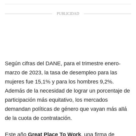
Según cifras del DANE, para el trimestre enero-
marzo de 2023, la tasa de desempleo para las
mujeres fue 15,1% y para los hombres 9,2%.
Además de la necesidad de lograr un porcentaje de
participación más equitativo, los mercados
demandan políticas de género que vayan más allá
de la cuota de contratación.
Este año
Great Place To Work
, una firma de