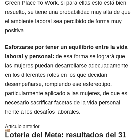
Green Place To Work, si para ellas esto está bien
resuelto, se tiene una probabilidad muy alta de que
el ambiente laboral sea percibido de forma muy
positiva.
Esforzarse por tener un equilibrio entre la vida
laboral y personal:
de esa forma se logrará que
las mujeres puedan desarrollarse adecuadamente
en los diferentes roles en los que decidan
desempeñarse, rompiendo ese estereotipo,
particularmente aplicado a las mujeres, de que es
necesario sacrificar facetas de la vida personal
frente a los desafíos laborales.
Artículo anterior
Lotería del Meta: resultados del 31