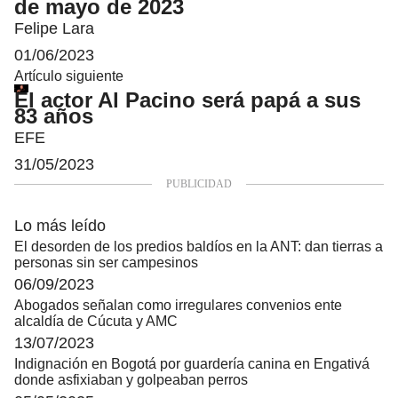
de mayo de 2023
Felipe Lara
01/06/2023
Artículo siguiente
El actor Al Pacino será papá a sus
83 años
EFE
31/05/2023
Lo más leído
El desorden de los predios baldíos en la ANT: dan tierras a
personas sin ser campesinos
06/09/2023
Abogados señalan como irregulares convenios ente
alcaldía de Cúcuta y AMC
13/07/2023
Indignación en Bogotá por guardería canina en Engativá
donde asfixiaban y golpeaban perros