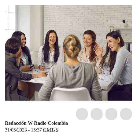
Redacción W Radio Colombia
31/05/2023 - 15:37
GMT-5