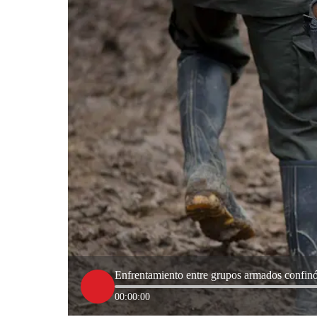
Enfrentamiento entre grupos armados confinó
00:00:00