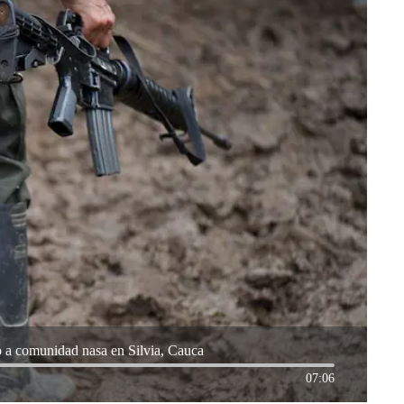
 a comunidad nasa en Silvia, Cauca
07:06