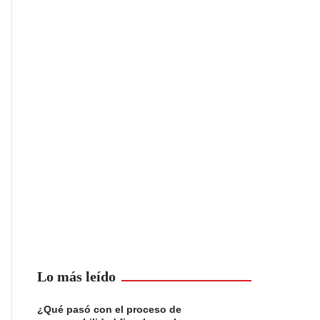
Lo más leído
¿Qué pasó con el proceso de