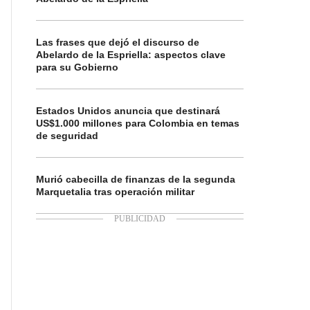
Las frases que dejó el discurso de
Abelardo de la Espriella: aspectos clave
para su Gobierno
Estados Unidos anuncia que destinará
US$1.000 millones para Colombia en temas
de seguridad
Murió cabecilla de finanzas de la segunda
Marquetalia tras operación militar