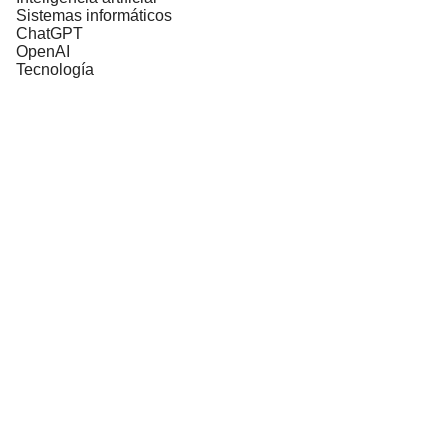
Sistemas informáticos
ChatGPT
OpenAI
Tecnología