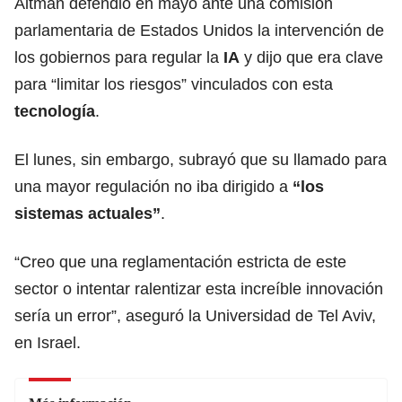
Altman defendió en mayo ante una comisión
parlamentaria de Estados Unidos la intervención de
los gobiernos para regular la
IA
y dijo que era clave
para “limitar los riesgos” vinculados con esta
tecnología
.
El lunes, sin embargo, subrayó que su llamado para
una mayor regulación no iba dirigido a
“los
sistemas actuales”
.
“Creo que una reglamentación estricta de este
sector o intentar ralentizar esta increíble innovación
sería un error”, aseguró la Universidad de Tel Aviv,
en Israel.