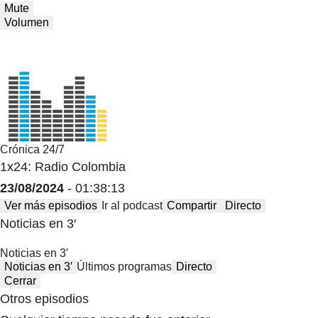
Mute
Volumen
Crónica 24/7
1x24: Radio Colombia
23/08/2024
- 01:38:13
Ver más episodios
Ir al podcast
Compartir
Directo
Noticias en 3′
Noticias en 3′
Noticias en 3′
Últimos programas
Directo
Cerrar
Otros episodios