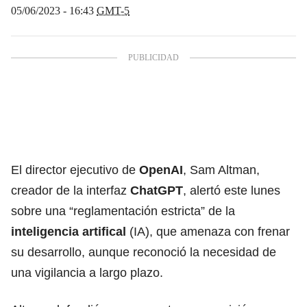
05/06/2023 - 16:43
GMT-5
El director ejecutivo de
OpenAI
, Sam Altman,
creador de la interfaz
ChatGPT
, alertó este lunes
sobre una “reglamentación estricta” de la
inteligencia artifical
(IA), que amenaza con frenar
su desarrollo, aunque reconoció la necesidad de
una vigilancia a largo plazo.