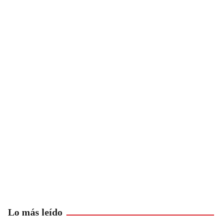
Lo más leído