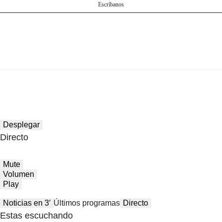
Escríbanos
Desplegar
Directo
Mute
Volumen
Play
Noticias en 3′
Últimos programas
Directo
Estas escuchando