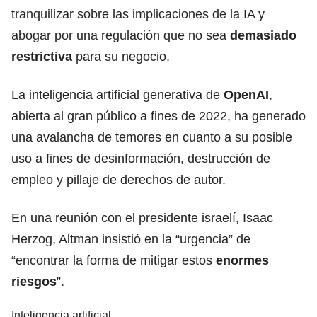
tranquilizar sobre las implicaciones de la IA y
abogar por una regulación que no sea
demasiado
restrictiva
para su negocio.
La inteligencia artificial generativa de
OpenAI
,
abierta al gran público a fines de 2022, ha generado
una avalancha de temores en cuanto a su posible
uso a fines de desinformación, destrucción de
empleo y pillaje de derechos de autor.
En una reunión con el presidente israelí, Isaac
Herzog, Altman insistió en la “urgencia” de
“encontrar la forma de mitigar estos
enormes
riesgos
”.
Inteligencia artificial