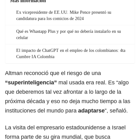
Más información
Ex vicepresidente de EE.UU. Mike Pence presentó su
candidatura para los comicios de 2024
Qué es Whastapp Plus y por qué no debería instalarlo en su
celular
El impacto de ChatGPT en el empleo de los colombianos: 4ta
Cumbre IA Colombia
Altman reconoció que el riesgo de una
“superinteligencia”
mal usada era real. Es “algo
que deberemos tal vez afrontar a lo largo de la
próxima década y eso no deja mucho tiempo a las
instituciones del mundo para
adaptarse
”, señaló.
La visita del empresario estadounidense a Israel
forma parte de su gira mundial, que busca