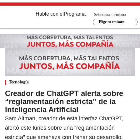
Hable con el
Programa
Selecciona tu emisora
Elige tu emisora
Tecnología
Creador de ChatGPT alerta sobre
“reglamentación estricta” de la
Inteligencia Artificial
Sam Altman, creador de esta interfaz ChatGPT,
alertó este lunes sobre una “reglamentación
estricta” que amenaza con frenar su desarrollo.