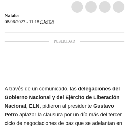
Natalia
08/06/2023 - 11:18
GMT-5
A través de un comunicado, las
delegaciones del
Gobierno Nacional y del Ejército de Liberación
Nacional, ELN,
pidieron al presidente
Gustavo
Petro
aplazar la clausura por un día más del tercer
ciclo de negociaciones de paz que se adelantan en