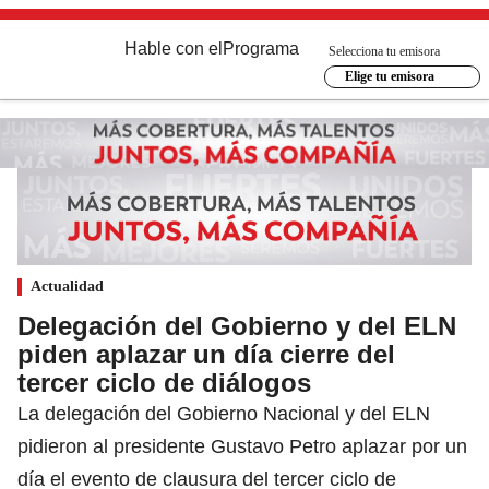
Hable con el
Programa
Selecciona tu emisora
Elige tu emisora
Actualidad
Delegación del Gobierno y del ELN
piden aplazar un día cierre del
tercer ciclo de diálogos
La delegación del Gobierno Nacional y del ELN
pidieron al presidente Gustavo Petro aplazar por un
día el evento de clausura del tercer ciclo de