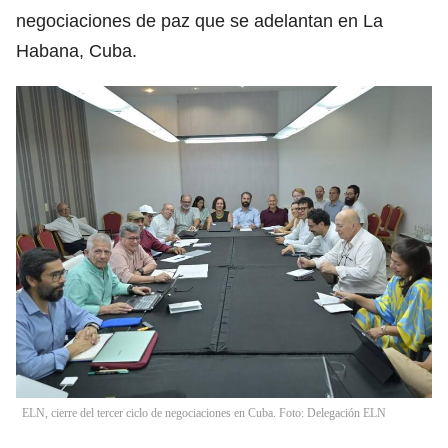
negociaciones de paz que se adelantan en La
Habana, Cuba.
ELN, cierre del tercer ciclo de negociaciones en Cuba. Foto: Delegación ELN