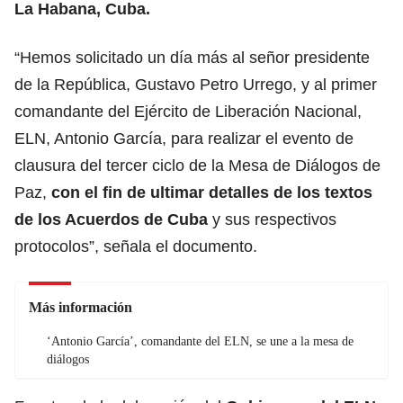
La Habana, Cuba.
“Hemos solicitado un día más al señor presidente
de la República, Gustavo Petro Urrego, y al primer
comandante del Ejército de Liberación Nacional,
ELN, Antonio García, para realizar el evento de
clausura del tercer ciclo de la Mesa de Diálogos de
Paz,
con el fin de ultimar detalles de los textos
de los Acuerdos de Cuba
y sus respectivos
protocolos”, señala el documento.
Más información
‘Antonio García’, comandante del ELN, se une a la mesa de
diálogos