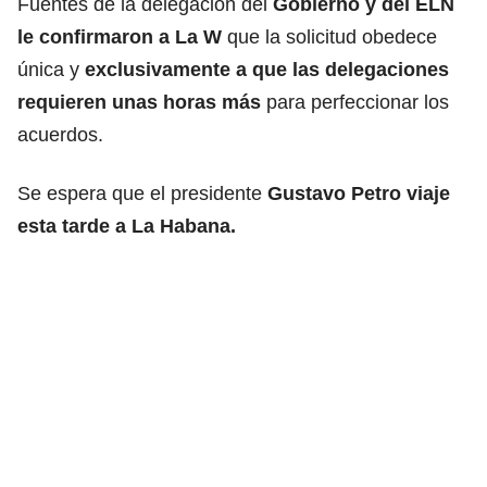
Fuentes de la delegación del
Gobierno y del ELN
le confirmaron a La W
que la solicitud obedece
única y
exclusivamente a que las delegaciones
requieren unas horas más
para perfeccionar los
acuerdos.
Se espera que el presidente
Gustavo Petro viaje
esta tarde a La Habana.